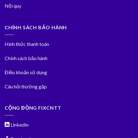
Nội quy
CHÍNH SÁCH BẢO HÀNH
Hình thức thanh toán
Chính sách bảo hành
Điều khoản sử dụng
Câu hỏi thường gặp
CỘNG ĐỒNG FIXCNTT
LinkedIn