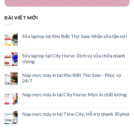
BÀI VIẾT MỚI
Sửa laptop tại Khu Biệt Thự Sala: Nhận sửa tận nơi
Sửa laptop tại City Horse: Dịch vụ sửa chữa nhanh
chóng
Nạp mực máy in tại Khu Biệt Thự Sala – Phục vụ
24/7
Nạp mực máy in tại City Horse: Mực in chất lượng
Nạp mực máy in tại Time City: Hỗ trợ nhanh 30 phút