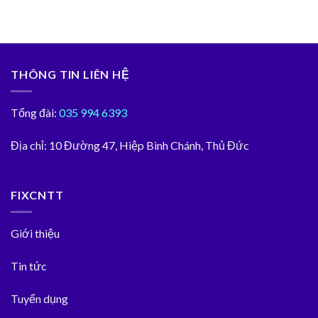
THÔNG TIN LIÊN HỆ
Tổng đài:
035 994 6393
Địa chỉ:
10 Đường 47, Hiệp Bình Chánh, Thủ Đức
FIXCNTT
Giới thiệu
Tin tức
Tuyển dụng