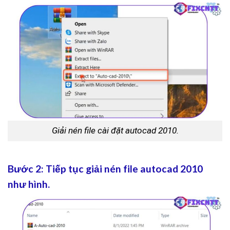
Giải nén file cài đặt autocad 2010.
Bước 2: Tiếp tục giải nén file autocad 2010
như hình.