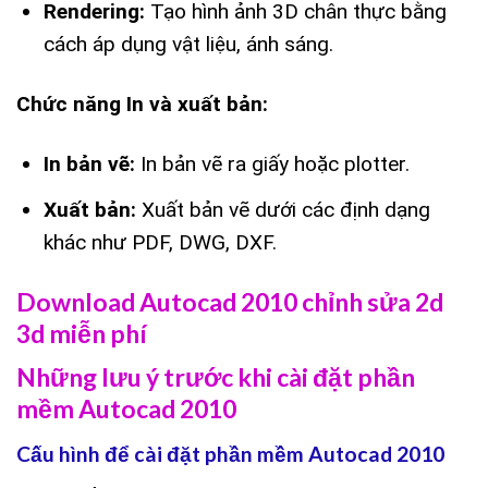
Rendering:
Tạo hình ảnh 3D chân thực bằng
cách áp dụng vật liệu, ánh sáng.
Chức năng In và xuất bản:
In bản vẽ:
In bản vẽ ra giấy hoặc plotter.
Xuất bản:
Xuất bản vẽ dưới các định dạng
khác như PDF, DWG, DXF.
Download Autocad 2010 chỉnh sửa 2d
3d miễn phí
Những lưu ý trước khi cài đặt phần
mềm Autocad 2010
Cấu hình để cài đặt phần mềm Autocad 2010