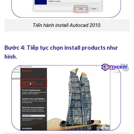
Tiến hành install Autocad 2010.
Bước 4: Tiếp tục chọn install products như
hình.