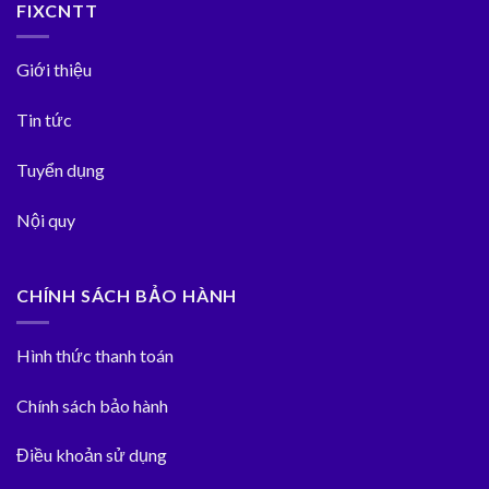
FIXCNTT
Giới thiệu
Tin tức
Tuyển dụng
Nội quy
CHÍNH SÁCH BẢO HÀNH
Hình thức thanh toán
Chính sách bảo hành
Điều khoản sử dụng