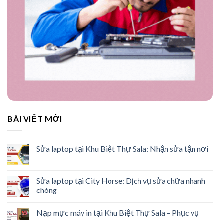
BÀI VIẾT MỚI
Sửa laptop tại Khu Biệt Thự Sala: Nhận sửa tận nơi
Sửa laptop tại City Horse: Dịch vụ sửa chữa nhanh
chóng
Nạp mực máy in tại Khu Biệt Thự Sala – Phục vụ