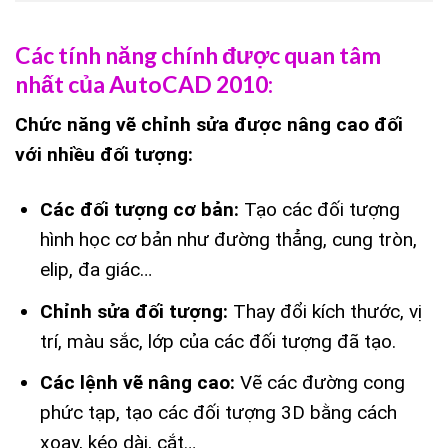
Các tính năng chính được quan tâm
nhất của AutoCAD 2010:
Chức năng vẽ chỉnh sửa được nâng cao đối
với nhiều đối tượng:
Các đối tượng cơ bản:
Tạo các đối tượng
hình học cơ bản như đường thẳng, cung tròn,
elip, đa giác…
Chỉnh sửa đối tượng:
Thay đổi kích thước, vị
trí, màu sắc, lớp của các đối tượng đã tạo.
Các lệnh vẽ nâng cao:
Vẽ các đường cong
phức tạp, tạo các đối tượng 3D bằng cách
xoay, kéo dài, cắt…