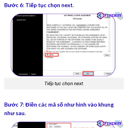
Bước 6: Tiếp tục chọn next.
Tiếp tục chọn next.
Bước 7: Điền các mã số như hình vào khung
như sau.