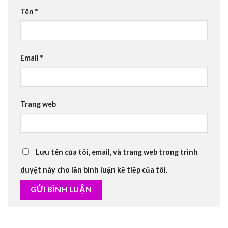
Tên
*
Email
*
Trang web
Lưu tên của tôi, email, và trang web trong trình
duyệt này cho lần bình luận kế tiếp của tôi.