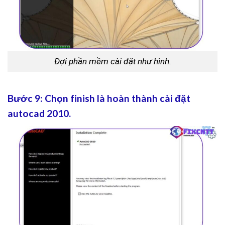
Đợi phần mềm cài đặt như hình.
Bước 9: Chọn finish là hoàn thành cài đặt
autocad 2010.