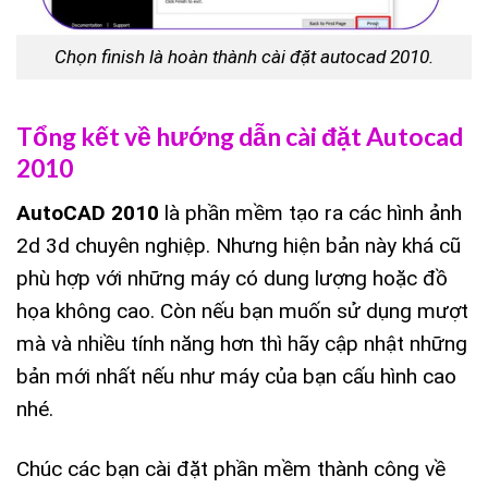
Chọn finish là hoàn thành cài đặt autocad 2010.
Tổng kết về hướng dẫn cài đặt Autocad
2010
AutoCAD 2010
là phần mềm tạo ra các hình ảnh
2d 3d chuyên nghiệp. Nhưng hiện bản này khá cũ
phù hợp với những máy có dung lượng hoặc đồ
họa không cao. Còn nếu bạn muốn sử dụng mượt
mà và nhiều tính năng hơn thì hãy cập nhật những
bản mới nhất nếu như máy của bạn cấu hình cao
nhé.
Chúc các bạn cài đặt phần mềm thành công về