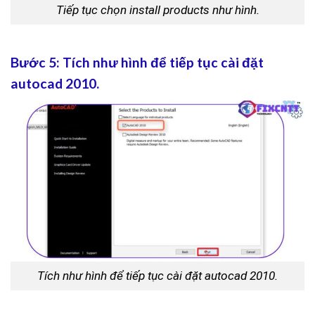
Tiếp tục chọn install products như hình.
Bước 5: Tích như hình để tiếp tục cài đặt
autocad 2010.
Tích như hình để tiếp tục cài đặt autocad 2010.