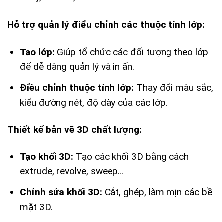
Hỗ trợ quản lý điểu chỉnh các thuộc tính lớp:
Tạo lớp:
Giúp tổ chức các đối tượng theo lớp
để dễ dàng quản lý và in ấn.
Điều chỉnh thuộc tính lớp:
Thay đổi màu sắc,
kiểu đường nét, độ dày của các lớp.
Thiết kế bản vẽ 3D chất lượng:
Tạo khối 3D:
Tạo các khối 3D bằng cách
extrude, revolve, sweep…
Chỉnh sửa khối 3D:
Cắt, ghép, làm mịn các bề
mặt 3D.