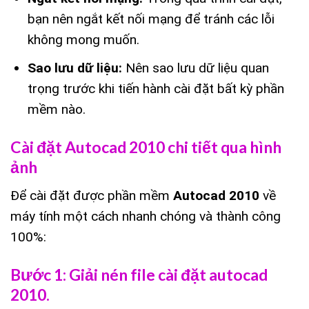
bạn nên ngắt kết nối mạng để tránh các lỗi
không mong muốn.
Sao lưu dữ liệu:
Nên sao lưu dữ liệu quan
trọng trước khi tiến hành cài đặt bất kỳ phần
mềm nào.
Cài đặt Autocad 2010 chi tiết qua hình
ảnh
Để cài đặt được phần mềm
Autocad 2010
về
máy tính một cách nhanh chóng và thành công
100%:
Bước 1: Giải nén file cài đặt autocad
2010.