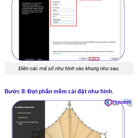
Điền các mã số như hình vào khung như sau.
Bước 8: Đợi phần mềm cài đặt như hình.