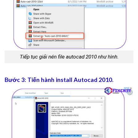
Tiếp tục giải nén file autocad 2010 như hình.
Bước 3: Tiến hành install Autocad 2010.