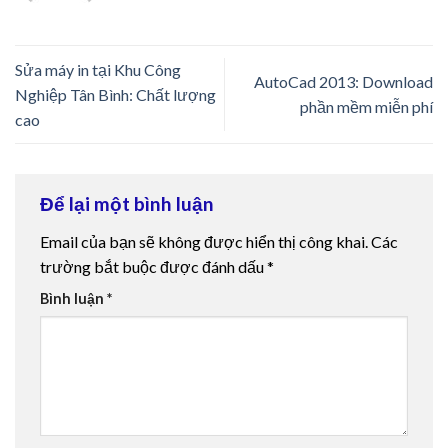
Sửa máy in tại Khu Công
AutoCad 2013: Download
Nghiệp Tân Bình: Chất lượng
phần mềm miễn phí
cao
Để lại một bình luận
Email của bạn sẽ không được hiển thị công khai.
Các
trường bắt buộc được đánh dấu
*
Bình luận
*