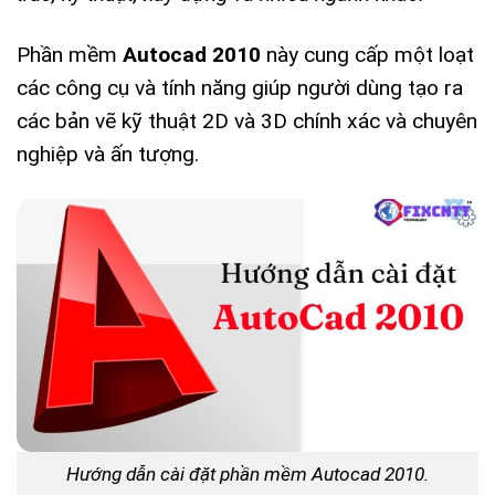
Phần mềm
Autocad 2010
này cung cấp một loạt
các công cụ và tính năng giúp người dùng tạo ra
các bản vẽ kỹ thuật 2D và 3D chính xác và chuyên
nghiệp và ấn tượng.
Hướng dẫn cài đặt phần mềm Autocad 2010.