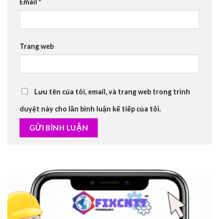
Email
*
Trang web
Lưu tên của tôi, email, và trang web trong trình
duyệt này cho lần bình luận kế tiếp của tôi.