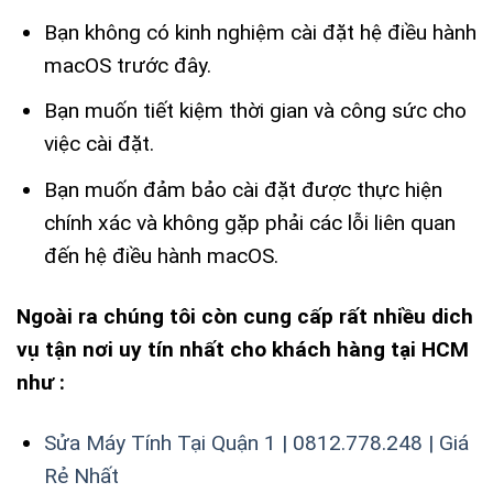
Bạn không có kinh nghiệm cài đặt hệ điều hành
macOS trước đây.
Bạn muốn tiết kiệm thời gian và công sức cho
việc cài đặt.
Bạn muốn đảm bảo cài đặt được thực hiện
chính xác và không gặp phải các lỗi liên quan
đến hệ điều hành macOS.
Ngoài ra chúng tôi còn cung cấp rất nhiều dich
vụ tận nơi uy tín nhất cho khách hàng tại HCM
như :
Sửa Máy Tính Tại Quận 1 | 0812.778.248 | Giá
Rẻ Nhất