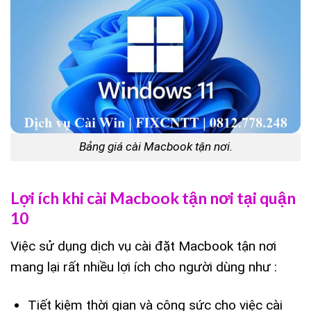
Bảng giá cài Macbook tận nơi.
Lợi ích khi cài Macbook tận nơi tại quận
10
Việc sử dụng dịch vụ cài đặt Macbook tận nơi
mang lại rất nhiều lợi ích cho người dùng như :
Tiết kiệm thời gian và công sức cho việc cài