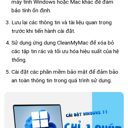
máy tính Windows hoặc Mac khác để đảm
bảo tính ổn định.
Lưu lại các thông tin và tài liệu quan trọng
trước khi tiến hành cài đặt.
Sử dụng ứng dụng CleanMyMac để xóa bỏ
các tập tin rác và tối ưu hóa hiệu suất của hệ
thống.
Cài đặt các phần mềm bảo mật để đảm bảo
an toàn thông tin trong quá trình sử dụng.