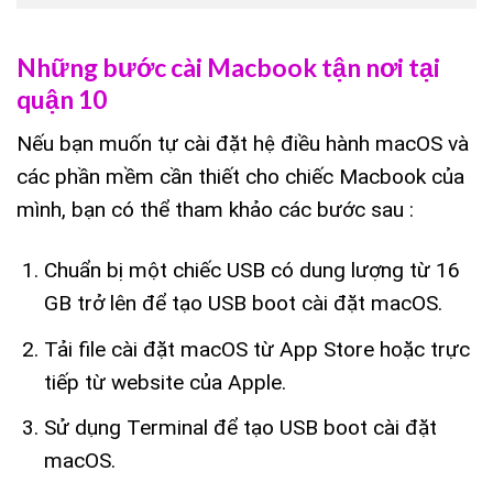
Những bước cài Macbook tận nơi tại
quận 10
Nếu bạn muốn tự cài đặt hệ điều hành macOS và
các phần mềm cần thiết cho chiếc Macbook của
mình, bạn có thể tham khảo các bước sau :
Chuẩn bị một chiếc USB có dung lượng từ 16
GB trở lên để tạo USB boot cài đặt macOS.
Tải file cài đặt macOS từ App Store hoặc trực
tiếp từ website của Apple.
Sử dụng Terminal để tạo USB boot cài đặt
macOS.