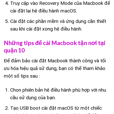
Truy cập vào Recovery Mode của Macbook để
cài đặt lại hệ điều hành macOS.
Cài đặt các phần mềm và ứng dụng cần thiết
sau khi cài đặt xong hệ điều hành.
Những tips để cài Macbook tận nơi tại
quận 10
Để đảm bảo cài đặt Macbook thành công và tối
ưu hóa hiệu quả sử dụng, bạn có thể tham khảo
một số tips sau :
Chọn phiên bản hệ điều hành phù hợp với nhu
cầu sử dụng của bạn.
Tạo USB boot cài đặt macOS từ một chiếc