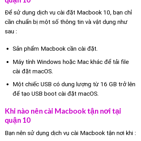
Để sử dụng dịch vụ cài đặt Macbook 10, bạn chỉ
cần chuẩn bị một số thông tin và vật dụng như
sau :
Sản phẩm Macbook cần cài đặt.
Máy tính Windows hoặc Mac khác để tải file
cài đặt macOS.
Một chiếc USB có dung lượng từ 16 GB trở lên
để tạo USB boot cài đặt macOS.
Khi nào nên cài Macbook tận nơi tại
quận 10
Bạn nên sử dụng dịch vụ cài Macbook tận nơi khi :