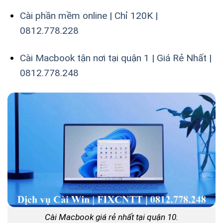
Cài phần mềm online | Chỉ 120K |
0812.778.228
Cài Macbook tận nơi tại quận 1 | Giá Rẻ Nhất |
0812.778.248
Cài Macbook giá rẻ nhất tại quận 10.