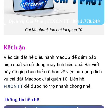
Cai Macbook tan noi tai quan 10.
Kết luận
Việc cài đặt hệ điều hành macOS để đảm bảo
hiệu suất và sử dụng máy tính hiệu quả. Bài viết
này đã giúp bạn hiểu rõ hơn về việc sử dụng dịch
vụ cài đặt Macbook tại quận 10. Liên hệ
FIXCNTT
để được hỗ trợ nhanh chóng nhé.
Thông tin liên hệ