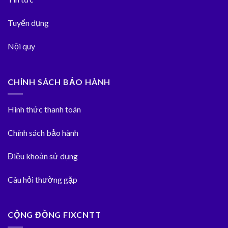
Tuyển dụng
Nội quy
CHÍNH SÁCH BẢO HÀNH
Hình thức thanh toán
Chính sách bảo hành
Điều khoản sử dụng
Câu hỏi thường gặp
CỘNG ĐỒNG FIXCNTT