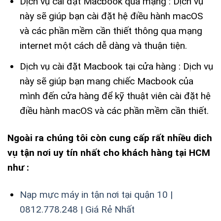
Dịch vụ cài đặt Macbook qua mạng : Dịch vụ
này sẽ giúp bạn cài đặt hệ điều hành macOS
và các phần mềm cần thiết thông qua mạng
internet một cách dễ dàng và thuận tiện.
Dịch vụ cài đặt Macbook tại cửa hàng : Dịch vụ
này sẽ giúp bạn mang chiếc Macbook của
mình đến cửa hàng để kỹ thuật viên cài đặt hệ
điều hành macOS và các phần mềm cần thiết.
Ngoài ra chúng tôi còn cung cấp rất nhiều dich
vụ tận nơi uy tín nhất cho khách hàng tại HCM
như :
Nạp mực máy in tận nơi tại quận 10 |
0812.778.248 | Giá Rẻ Nhất