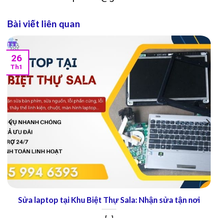
Bài viết liên quan
26
Th1
Sửa laptop tại Khu Biệt Thự Sala: Nhận sửa tận nơi