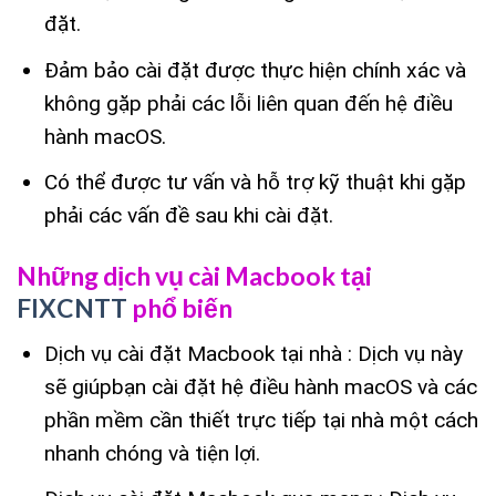
đặt.
Đảm bảo cài đặt được thực hiện chính xác và
không gặp phải các lỗi liên quan đến hệ điều
hành macOS.
Có thể được tư vấn và hỗ trợ kỹ thuật khi gặp
phải các vấn đề sau khi cài đặt.
Những dịch vụ cài Macbook tại
FIXCNTT
phổ biến
Dịch vụ cài đặt Macbook tại nhà : Dịch vụ này
sẽ giúpbạn cài đặt hệ điều hành macOS và các
phần mềm cần thiết trực tiếp tại nhà một cách
nhanh chóng và tiện lợi.