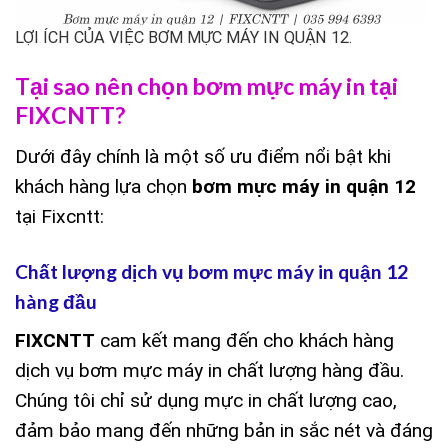
LỢI ÍCH CỦA VIỆC BƠM MỰC MÁY IN QUẬN 12.
Tại sao nên chọn bơm mực máy in tại
FIXCNTT?
Dưới đây chính là một số ưu điểm nổi bật khi
khách hàng lựa chọn
bơm mực máy in quận 12
tại Fixcntt:
Chất lượng dịch vụ bơm mực máy in quận 12
hàng đầu
FIXCNTT
cam kết mang đến cho khách hàng
dịch vụ bơm mực máy in chất lượng hàng đầu.
Chúng tôi chỉ sử dụng mực in chất lượng cao,
đảm bảo mang đến những bản in sắc nét và đáng