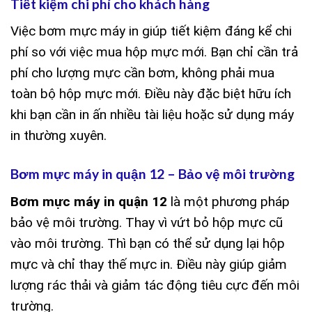
Tiết kiệm chi phí cho khách hàng
Việc bơm mực máy in giúp tiết kiệm đáng kể chi
phí so với việc mua hộp mực mới. Bạn chỉ cần trả
phí cho lượng mực cần bơm, không phải mua
toàn bộ hộp mực mới. Điều này đặc biệt hữu ích
khi bạn cần in ấn nhiều tài liệu hoặc sử dụng máy
in thường xuyên.
Bơm mực máy in quận 12 – Bảo vệ môi trường
Bơm mực máy in quận 12
là một phương pháp
bảo vệ môi trường. Thay vì vứt bỏ hộp mực cũ
vào môi trường. Thì bạn có thể sử dụng lại hộp
mực và chỉ thay thế mực in. Điều này giúp giảm
lượng rác thải và giảm tác động tiêu cực đến môi
trường.