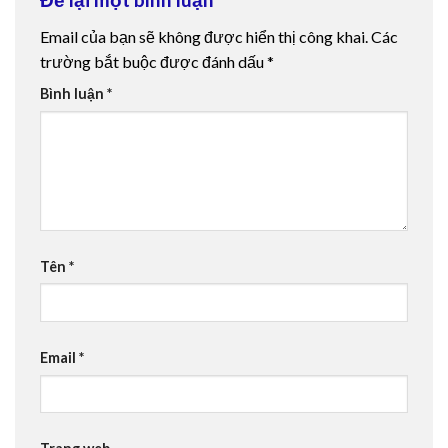
Email của bạn sẽ không được hiển thị công khai.
Các
trường bắt buộc được đánh dấu
*
Bình luận
*
Tên
*
Email
*