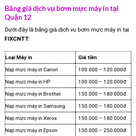
Bảng giá dịch vụ bơm mực máy in tại
Quận 12
Dưới đây là bảng giá dịch vụ bơm mực máy in tại
FIXCNTT
:
Loại Máy in
Giá tiền
Nạp mực máy in Canon
100.000 – 120.000đ
Nạp mực máy in HP
100.000 – 120.000đ
Nạp mực máy in Brother
150.000 – 180.000đ
Nạp mực máy in Samsung
150.000 – 180.000đ
Nạp mực máy in Xerox
150.000 – 180.000đ
Nạp mực máy in Epson
150.000 – 250.000đ