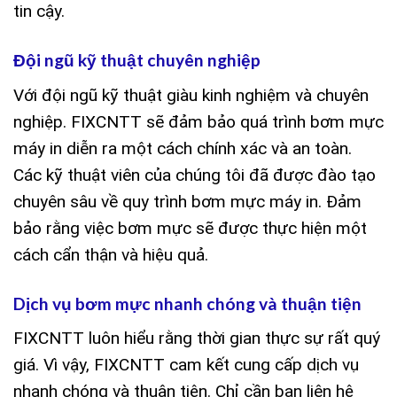
tin cậy.
Đội ngũ kỹ thuật chuyên nghiệp
Với đội ngũ kỹ thuật giàu kinh nghiệm và chuyên
nghiệp. FIXCNTT sẽ đảm bảo quá trình bơm mực
máy in diễn ra một cách chính xác và an toàn.
Các kỹ thuật viên của chúng tôi đã được đào tạo
chuyên sâu về quy trình bơm mực máy in. Đảm
bảo rằng việc bơm mực sẽ được thực hiện một
cách cẩn thận và hiệu quả.
Dịch vụ bơm mực nhanh chóng và thuận tiện
FIXCNTT luôn hiểu rằng thời gian thực sự rất quý
giá. Vì vậy, FIXCNTT cam kết cung cấp dịch vụ
nhanh chóng và thuận tiện. Chỉ cần bạn liên hệ