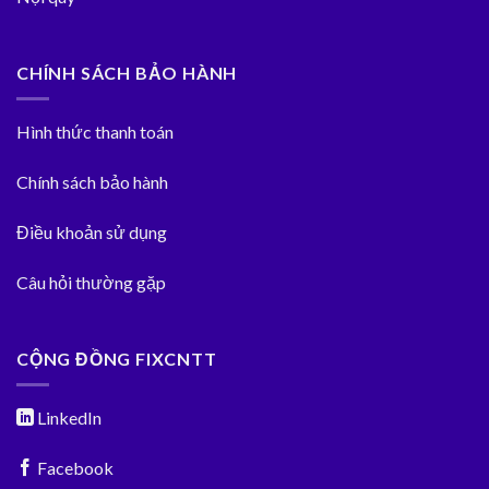
CHÍNH SÁCH BẢO HÀNH
Hình thức thanh toán
Chính sách bảo hành
Điều khoản sử dụng
Câu hỏi thường gặp
CỘNG ĐỒNG FIXCNTT
LinkedIn
Facebook