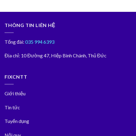
THÔNG TIN LIÊN HỆ
Tổng đài:
035 994 6393
Địa chỉ:
10 Đường 47, Hiệp Bình Chánh, Thủ Đức
FIXCNTT
Giới thiệu
Tin tức
Tuyển dụng
Nội quy