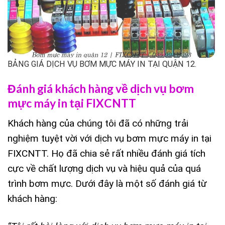
BẢNG GIÁ DỊCH VỤ BƠM MỰC MÁY IN TẠI QUẬN 12.
Đánh giá khách hàng về dịch vụ bơm
mực máy in tại FIXCNTT
Khách hàng của chúng tôi đã có những trải
nghiệm tuyệt vời với dịch vụ bơm mực máy in tại
FIXCNTT. Họ đã chia sẻ rất nhiều đánh giá tích
cực về chất lượng dịch vụ và hiệu quả của quá
trình bơm mực. Dưới đây là một số đánh giá từ
khách hàng: