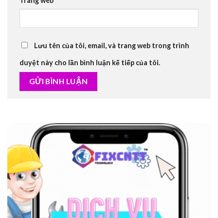
Trang web
Lưu tên của tôi, email, và trang web trong trình
duyệt này cho lần bình luận kế tiếp của tôi.