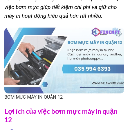
việc bơm mực giúp tiết kiệm chi phí và giữ cho
máy in hoạt động hiệu quả hơn rất nhiều.
BƠM MỰC MÁY IN QUẬN 12.
Lợi ích của việc bơm mực máy in quận
12