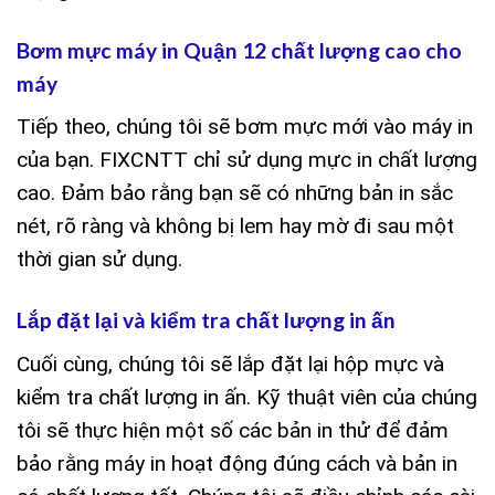
Bơm mực máy in Quận 12 chất lượng cao cho
máy
Tiếp theo, chúng tôi sẽ bơm mực mới vào máy in
của bạn. FIXCNTT chỉ sử dụng mực in chất lượng
cao. Đảm bảo rằng bạn sẽ có những bản in sắc
nét, rõ ràng và không bị lem hay mờ đi sau một
thời gian sử dụng.
Lắp đặt lại và kiểm tra chất lượng in ấn
Cuối cùng, chúng tôi sẽ lắp đặt lại hộp mực và
kiểm tra chất lượng in ấn. Kỹ thuật viên của chúng
tôi sẽ thực hiện một số các bản in thử để đảm
bảo rằng máy in hoạt động đúng cách và bản in