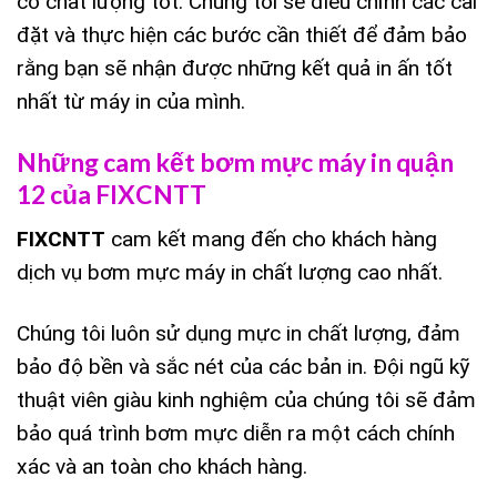
có chất lượng tốt. Chúng tôi sẽ điều chỉnh các cài
đặt và thực hiện các bước cần thiết để đảm bảo
rằng bạn sẽ nhận được những kết quả in ấn tốt
nhất từ máy in của mình.
Những cam kết bơm mực máy in quận
12 của FIXCNTT
FIXCNTT
cam kết mang đến cho khách hàng
dịch vụ bơm mực máy in chất lượng cao nhất.
Chúng tôi luôn sử dụng mực in chất lượng, đảm
bảo độ bền và sắc nét của các bản in. Đội ngũ kỹ
thuật viên giàu kinh nghiệm của chúng tôi sẽ đảm
bảo quá trình bơm mực diễn ra một cách chính
xác và an toàn cho khách hàng.