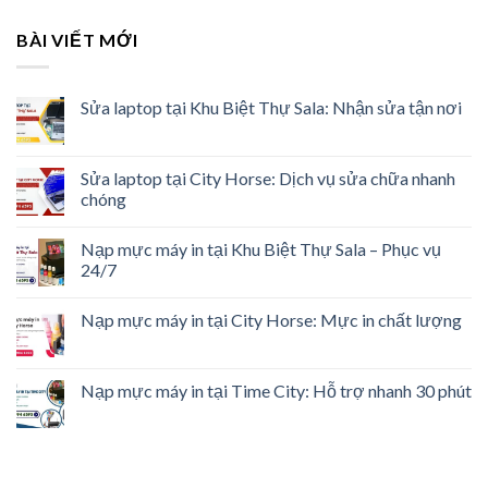
BÀI VIẾT MỚI
Sửa laptop tại Khu Biệt Thự Sala: Nhận sửa tận nơi
Sửa laptop tại City Horse: Dịch vụ sửa chữa nhanh
chóng
Nạp mực máy in tại Khu Biệt Thự Sala – Phục vụ
24/7
Nạp mực máy in tại City Horse: Mực in chất lượng
Nạp mực máy in tại Time City: Hỗ trợ nhanh 30 phút