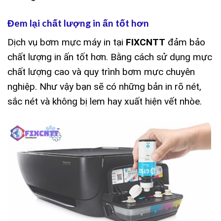
Đem lại chất lượng in ấn tốt hơn
Dịch vụ bơm mực máy in tại
FIXCNTT
đảm bảo
chất lượng in ấn tốt hơn. Bằng cách sử dụng mực
chất lượng cao và quy trình bơm mực chuyên
nghiệp. Như vậy bạn sẽ có những bản in rõ nét,
sắc nét và không bị lem hay xuất hiện vết nhòe.