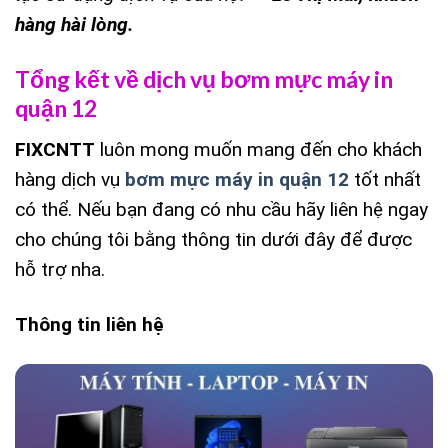
hàng hài lòng.
Tổng kết về dịch vụ bơm mực máy in
quận 12
FIXCNTT
luôn mong muốn mang đến cho khách
hàng dịch vụ
bơm mực máy in quận 12
tốt nhất
có thể. Nếu bạn đang có nhu cầu hãy liên hệ ngay
cho chúng tôi bằng thông tin dưới đây để được
hỗ trợ nha.
Thông tin liên hệ