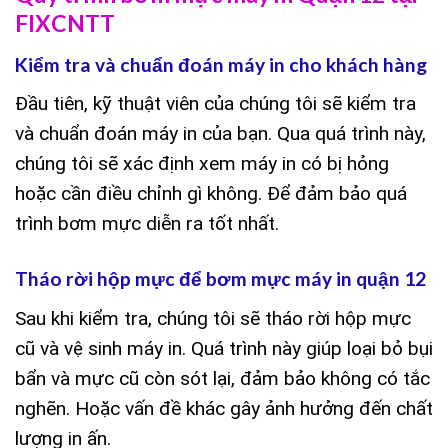
FIXCNTT
Kiểm tra và chuẩn đoán máy in cho khách hàng
Đầu tiên, kỹ thuật viên của chúng tôi sẽ kiểm tra
và chuẩn đoán máy in của bạn. Qua quá trình này,
chúng tôi sẽ xác định xem máy in có bị hỏng
hoặc cần điều chỉnh gì không. Để đảm bảo quá
trình bơm mực diễn ra tốt nhất.
Tháo rời hộp mực để bơm mực máy in quận 12
Sau khi kiểm tra, chúng tôi sẽ tháo rời hộp mực
cũ và vệ sinh máy in. Quá trình này giúp loại bỏ bụi
bẩn và mực cũ còn sót lại, đảm bảo không có tắc
nghẽn. Hoặc vấn đề khác gây ảnh hưởng đến chất
lượng in ấn.