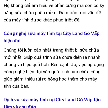
Họ không chỉ am hiểu về phần cứng mà còn có kỹ
năng sửa chữa phần mềm. Đảm bảo mọi vấn đề
của máy tính được khắc phục triệt để.
Công nghệ sửa máy tính tại City Land Gò Vấp
hiện đại
Chúng tôi luôn cập nhật trang thiết bị sửa chữa
mới nhất. Giúp quá trình sửa chữa diễn ra nhanh
chóng và hiệu quả hơn. Bên cạnh đó, việc áp dụng
công nghệ hiện đại vào quá trình sửa chữa cũng
giúp giảm thiểu rủi ro hỏng hóc thêm cho máy
tính của bạn.
Dịch vụ sửa máy tính tại City Land Gò Vấp tận
tâm và chu đáo