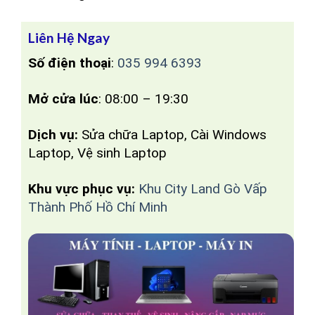
Liên Hệ Ngay
Số điện thoại
:
035 994 6393
Mở cửa lúc
: 08:00 – 19:30
Dịch vụ:
Sửa chữa Laptop, Cài Windows
Laptop, Vệ sinh Laptop
Khu vực phục vụ:
Khu City Land Gò Vấp
Thành Phố Hồ Chí Minh