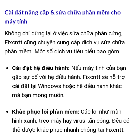
Cài đặt nâng cấp & sửa chữa phần mềm cho
máy tính
Không chỉ dừng lại ở việc sửa chữa phần cứng,
Fixcntt cũng chuyên cung cấp dịch vụ sửa chữa
phần mềm. Một số dịch vụ tiêu biểu bao gồm:
Cài đặt hệ điều hành:
Nếu máy tính của bạn
gặp sự cố với hệ điều hành. Fixcntt sẽ hỗ trợ
cài đặt lại Windows hoặc hệ điều hành khác
mà bạn mong muốn.
Khắc phục lỗi phần mềm:
Các lỗi như màn
hình xanh, treo máy hay virus tấn công. Đều có
thể được khắc phục nhanh chóng tại Fixcntt.