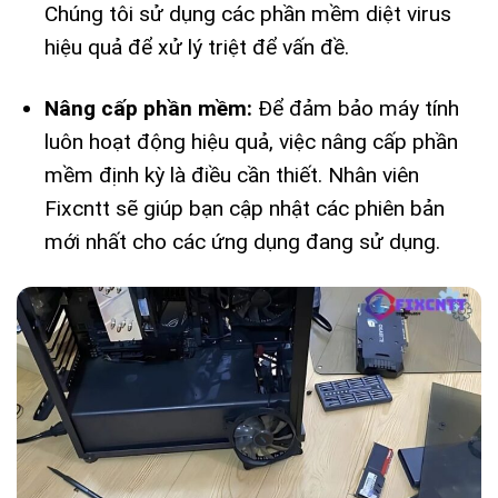
Chúng tôi sử dụng các phần mềm diệt virus
hiệu quả để xử lý triệt để vấn đề.
Nâng cấp phần mềm:
Để đảm bảo máy tính
luôn hoạt động hiệu quả, việc nâng cấp phần
mềm định kỳ là điều cần thiết. Nhân viên
Fixcntt sẽ giúp bạn cập nhật các phiên bản
mới nhất cho các ứng dụng đang sử dụng.