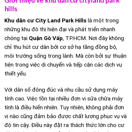
hills
Khu dân cư City Land Park Hills
là một trong
những khu đô thị hiện đại và phát triển nhanh
chóng tại
Quận Gò Vấp
, TP.HCM. Nơi đây không
chỉ thu hút cư dân bởi cơ sở hạ tầng đồng bộ,
môi trường sống trong lành. Mà còn bởi sự thuận
tiện trong việc di chuyển và tiếp cận các dịch vụ
thiết yếu.
Với dân số đông đúc và nhu cầu sử dụng máy
tính cao. Việc tồn tại nhiều đơn vị sửa chữa máy
tính là điều hiển nhiên. Tuy nhiên, không phải đơn
vị nào cũng đảm bảo được chất lượng phục vụ và
độ tin cậy. Điều này đặt ra thách thức lớn cho cư