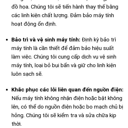
đồ họa. Chúng tôi sẽ tiến hành thay thế bằng
các linh kiện chất lượng. Đảm bảo máy tính
hoạt động ổn định.
Bảo trì và vệ sinh máy tính:
Định kỳ bảo trì
máy tính là cần thiết để đảm bảo hiệu suất
làm việc. Chúng tôi cung cấp dịch vụ vệ sinh
máy tính, loại bỏ bụi bẩn và giữ cho linh kiện
luôn sạch sẽ.
Khắc phục các lỗi liên quan đến nguồn điện:
Nếu máy tính không nhận điện hoặc bật không
lên, có thể do nguồn điện hoặc bo mạch chủ bị
hỏng. Chúng tôi sẽ kiểm tra và sửa chữa kịp
thời.