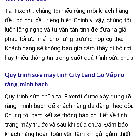
Tại Fixcntt, chúng tôi hiểu rằng mỗi khách hàng
đều có nhu cầu riêng biệt. Chính vì vậy, chúng tôi
luôn lắng nghe và tư vấn tận tình để đưa ra giải
pháp tối ưu nhất cho từng trường hợp cụ thể.
Khách hàng sẽ không bao giờ cảm thấy bị bỏ rơi
hay thiếu thông tin trong suốt quá trình sửa chữa.
Quy trình sửa máy tính City Land Gò Vấp rõ
ràng, minh bạch
Quy trình sửa chữa tại Fixcntt được xây dựng rõ
ràng, minh bạch để khách hàng dễ dàng theo dõi.
Chúng tôi cam kết sẽ thông báo chi tiết về tình
trạng máy trước và sau khi sửa chữa. Đảm bảo
khách hàng hoàn toàn yên tâm khi gửi gắm thiết