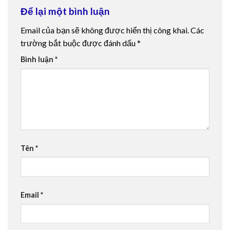
Để lại một bình luận
Email của bạn sẽ không được hiển thị công khai.
Các
trường bắt buộc được đánh dấu
*
Bình luận
*
Tên
*
Email
*