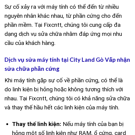
Sự cố xảy ra với máy tính có thể đến từ nhiều
nguyên nhân khác nhau, từ phần cứng cho đến
phần mềm. Tại Fixcntt, chúng tôi cung cấp đa
dạng dịch vụ sửa chữa nhằm đáp ứng mọi nhu
cầu của khách hàng.
Dịch vụ sửa máy tính tại City Land Gò Vấp nhận
sửa chữa phần cứng
Khi máy tính gặp sự cố về phần cứng, có thể là
do linh kiện bị hỏng hoặc không tương thích với
nhau. Tại Fixcntt, chúng tôi có khả năng sửa chữa
và thay thế hầu hết các linh kiện của máy tính.
Thay thế linh kiện:
Nếu máy tính của bạn bị
hỏng một số linh kiện như RAM, ổ cứng, card