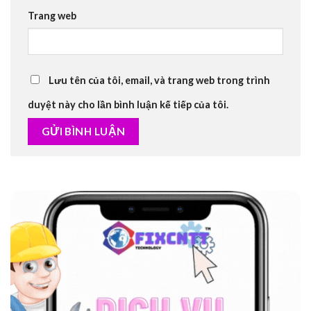
Trang web
Lưu tên của tôi, email, và trang web trong trình
duyệt này cho lần bình luận kế tiếp của tôi.