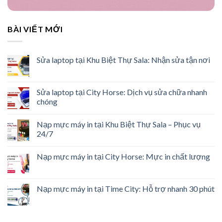
BÀI VIẾT MỚI
Sửa laptop tại Khu Biệt Thự Sala: Nhận sửa tận nơi
Sửa laptop tại City Horse: Dịch vụ sửa chữa nhanh
chóng
Nạp mực máy in tại Khu Biệt Thự Sala – Phục vụ
24/7
Nạp mực máy in tại City Horse: Mực in chất lượng
Nạp mực máy in tại Time City: Hỗ trợ nhanh 30 phút