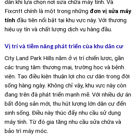
dân khi lựa chọn nơi sửa chữa máy tính. Và
Fixcntt chính là một trong những
đơn vị sửa máy
tính
đầu tiên nổi bật tại khu vực này. Với thương
hiệu uy tín và chất lượng dịch vụ hàng đầu.
Vị trí và tiềm năng phát triển của khu dân cư
City Land Park Hills nằm ở vị trí chiến lược, gần
các trung tâm thương mại, trường học và bệnh
viện. Tạo điều kiện thuận lợi cho cư dân trong đời
sống hàng ngày. Không chỉ vậy, khu vực này còn
đang trên đà phát triển mạnh mẽ. Với nhiều dự án
bất động sản mới, thu hút lượng lớn dân cư đến
sinh sống. Điều này thúc đẩy nhu cầu sử dụng
máy tính. Từ đó gia tăng nhu cầu sửa chữa và
bảo trì máy móc.