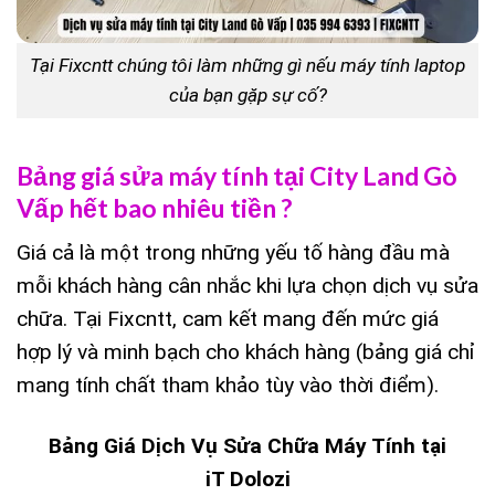
Tại Fixcntt chúng tôi làm những gì nếu máy tính laptop
của bạn gặp sự cố?
Bảng giá sửa máy tính tại City Land Gò
Vấp hết bao nhiêu tiền ?
Giá cả là một trong những yếu tố hàng đầu mà
mỗi khách hàng cân nhắc khi lựa chọn dịch vụ sửa
chữa. Tại Fixcntt, cam kết mang đến mức giá
hợp lý và minh bạch cho khách hàng (bảng giá chỉ
mang tính chất tham khảo tùy vào thời điểm).
Bảng Giá Dịch Vụ Sửa Chữa Máy Tính tại
iT Dolozi