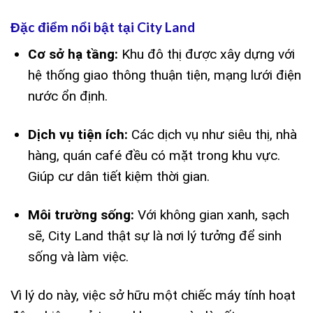
Đặc điểm nổi bật tại City Land
Cơ sở hạ tầng:
Khu đô thị được xây dựng với
hệ thống giao thông thuận tiện, mạng lưới điện
nước ổn định.
Dịch vụ tiện ích:
Các dịch vụ như siêu thị, nhà
hàng, quán café đều có mặt trong khu vực.
Giúp cư dân tiết kiệm thời gian.
Môi trường sống:
Với không gian xanh, sạch
sẽ, City Land thật sự là nơi lý tưởng để sinh
sống và làm việc.
Vì lý do này, việc sở hữu một chiếc máy tính hoạt