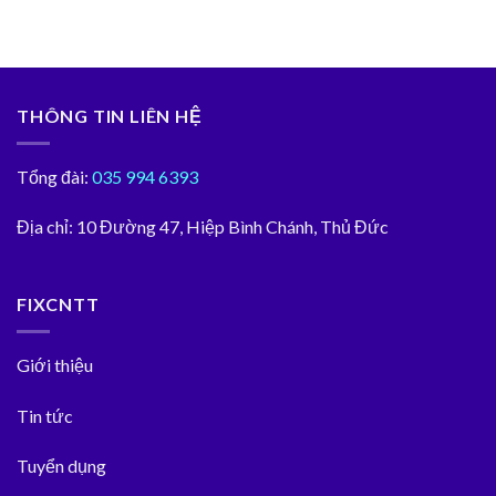
THÔNG TIN LIÊN HỆ
Tổng đài:
035 994 6393
Địa chỉ:
10 Đường 47, Hiệp Bình Chánh, Thủ Đức
FIXCNTT
Giới thiệu
Tin tức
Tuyển dụng