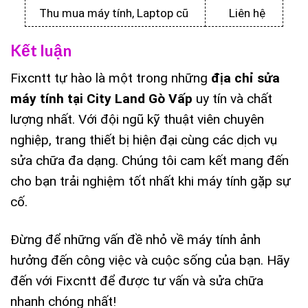
Thu mua máy tính, Laptop cũ
Liên hệ
Kết luận
Fixcntt tự hào là một trong những
địa chỉ sửa
máy tính tại City Land Gò Vấp
uy tín và chất
lượng nhất. Với đội ngũ kỹ thuật viên chuyên
nghiệp, trang thiết bị hiện đại cùng các dịch vụ
sửa chữa đa dạng. Chúng tôi cam kết mang đến
cho bạn trải nghiệm tốt nhất khi máy tính gặp sự
cố.
Đừng để những vấn đề nhỏ về máy tính ảnh
hưởng đến công việc và cuộc sống của bạn. Hãy
đến với Fixcntt để được tư vấn và sửa chữa
nhanh chóng nhất!