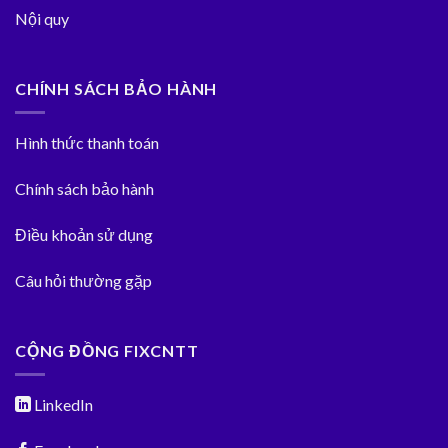
Nội quy
CHÍNH SÁCH BẢO HÀNH
Hình thức thanh toán
Chính sách bảo hành
Điều khoản sử dụng
Câu hỏi thường gặp
CỘNG ĐỒNG FIXCNTT
LinkedIn