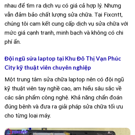
nhau để tìm ra dịch vụ có giá cả hợp lý. Nhưng
vẫn đảm bảo chất lượng sửa chữa. Tại Fixcntt,
chúng tôi cam kết cung cấp dịch vụ sửa chữa với
mức giá cạnh tranh, minh bạch và không có chi
phí ẩn.
Đội ngũ sửa laptop tại Khu Đô Thị Vạn Phúc
City kỹ thuật viên chuyên nghiệp
Một trung tâm sửa chữa laptop nên có đội ngũ
kỹ thuật viên tay nghề cao, am hiểu sâu sắc về
các sản phẩm công nghệ. Khả năng chẩn đoán
đúng bệnh và đưa ra giải pháp sửa chữa tối ưu
cho từng loại máy.