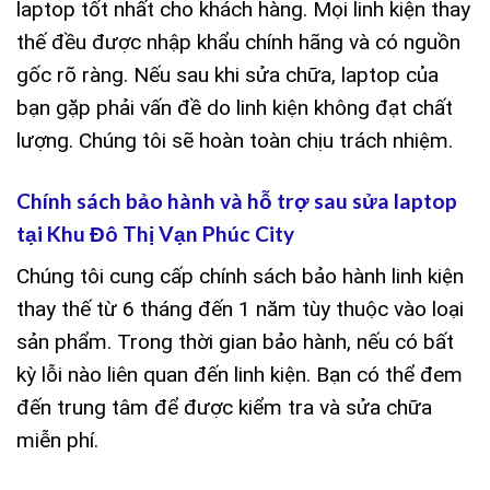
laptop tốt nhất cho khách hàng. Mọi linh kiện thay
thế đều được nhập khẩu chính hãng và có nguồn
gốc rõ ràng. Nếu sau khi sửa chữa, laptop của
bạn gặp phải vấn đề do linh kiện không đạt chất
lượng. Chúng tôi sẽ hoàn toàn chịu trách nhiệm.
Chính sách bảo hành và hỗ trợ sau sửa laptop
tại Khu Đô Thị Vạn Phúc City
Chúng tôi cung cấp chính sách bảo hành linh kiện
thay thế từ 6 tháng đến 1 năm tùy thuộc vào loại
sản phẩm. Trong thời gian bảo hành, nếu có bất
kỳ lỗi nào liên quan đến linh kiện. Bạn có thể đem
đến trung tâm để được kiểm tra và sửa chữa
miễn phí.