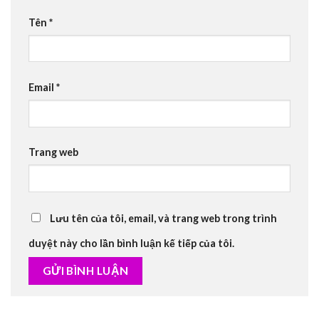
Tên
*
Email
*
Trang web
Lưu tên của tôi, email, và trang web trong trình
duyệt này cho lần bình luận kế tiếp của tôi.