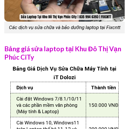
Các dịch vụ sửa chữa và bảo dưỡng laptop tại Fixcntt
Bảng giá sửa laptop tại Khu Đô Thị Vạn
Phúc CiTy
Bảng Giá Dịch Vụ Sửa Chữa Máy Tính tại
iT Dolozi
Dịch vụ
Thành tiền
Cài đặt Windows 7/8.1/10/11
và các phần mềm văn phòng
150.000 VNĐ
(Máy tính & Laptop)
Cài Windows 10, Windows11