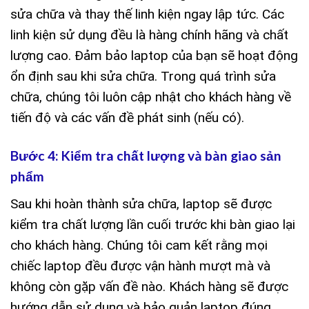
sửa chữa và thay thế linh kiện ngay lập tức. Các
linh kiện sử dụng đều là hàng chính hãng và chất
lượng cao. Đảm bảo laptop của bạn sẽ hoạt động
ổn định sau khi sửa chữa. Trong quá trình sửa
chữa, chúng tôi luôn cập nhật cho khách hàng về
tiến độ và các vấn đề phát sinh (nếu có).
Bước 4: Kiểm tra chất lượng và bàn giao sản
phẩm
Sau khi hoàn thành sửa chữa, laptop sẽ được
kiểm tra chất lượng lần cuối trước khi bàn giao lại
cho khách hàng. Chúng tôi cam kết rằng mọi
chiếc laptop đều được vận hành mượt mà và
không còn gặp vấn đề nào. Khách hàng sẽ được
hướng dẫn sử dụng và bảo quản laptop đúng