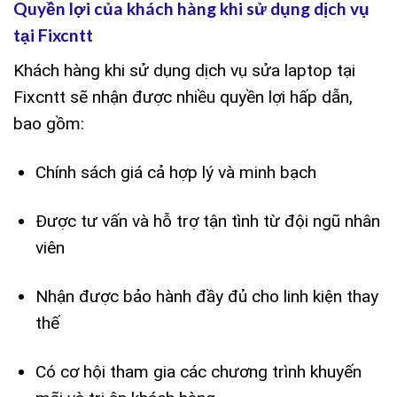
Quyền lợi của khách hàng khi sử dụng dịch vụ
tại Fixcntt
Khách hàng khi sử dụng dịch vụ sửa laptop tại
Fixcntt sẽ nhận được nhiều quyền lợi hấp dẫn,
bao gồm:
Chính sách giá cả hợp lý và minh bạch
Được tư vấn và hỗ trợ tận tình từ đội ngũ nhân
viên
Nhận được bảo hành đầy đủ cho linh kiện thay
thế
Có cơ hội tham gia các chương trình khuyến