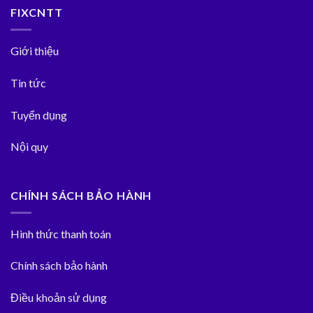
FIXCNTT
Giới thiệu
Tin tức
Tuyển dụng
Nội quy
CHÍNH SÁCH BẢO HÀNH
Hình thức thanh toán
Chính sách bảo hành
Điều khoản sử dụng