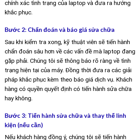
chính xác tình trạng của laptop và đưa ra hướng
khắc phục.
Bước 2: Chẩn đoán và báo giá sửa chữa
Sau khi kiểm tra xong, kỹ thuật viên sẽ tiến hành
chẩn đoán sâu hơn về các vấn đề mà laptop đang
gặp phải. Chúng tôi sẽ thông báo rõ ràng về tình
trạng hiện tại của máy. Đồng thời đưa ra các giải
pháp khắc phục kèm theo báo giá dịch vụ. Khách
hàng có quyền quyết định có tiến hành sửa chữa
hay không.
Bước 3: Tiến hành sửa chữa và thay thế linh
kiện (nếu cần)
Nếu khách hàng đồng ý, chúng tôi sẽ tiến hành