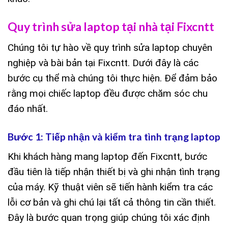
Quy trình sửa laptop tại nhà tại Fixcntt
Chúng tôi tự hào về quy trình sửa laptop chuyên
nghiệp và bài bản tại Fixcntt. Dưới đây là các
bước cụ thể mà chúng tôi thực hiện. Để đảm bảo
rằng mọi chiếc laptop đều được chăm sóc chu
đáo nhất.
Bước 1: Tiếp nhận và kiểm tra tình trạng laptop
Khi khách hàng mang laptop đến Fixcntt, bước
đầu tiên là tiếp nhận thiết bị và ghi nhận tình trạng
của máy. Kỹ thuật viên sẽ tiến hành kiểm tra các
lỗi cơ bản và ghi chú lại tất cả thông tin cần thiết.
Đây là bước quan trọng giúp chúng tôi xác định