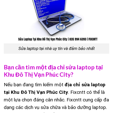
Sửa laptop tại nhà uy tín và đảm bảo nhất
Bạn cần tìm một địa chỉ sửa laptop tại
Khu Đô Thị Vạn Phúc City?
Nếu bạn đang tìm kiếm một
địa chỉ sửa laptop
tại Khu Đô Thị Vạn Phúc City
. Fixcntt có thể là
một lựa chọn đáng cân nhắc. Fixcntt cung cấp đa
dạng các dịch vụ sửa chữa và bảo dưỡng laptop.