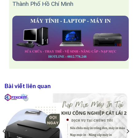
Thành Phố Hồ Chí Minh
Bài viết liên quan