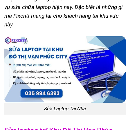
vụ sửa chữa laptop hiện nay, Đặc biệt là những gì
mà Fixcntt mang lại cho khách hàng tại khu vực
này.
Sửa Laptop Tại Nhà
Sửa laptop tại Khu Đô Thị Vạn Phúc