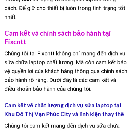
cách. Để giữ cho thiết bị luôn trong tình trạng tốt
nhất.
Cam kết và chính sách bảo hành tại
Fixcntt
Chúng tôi tại Fixcntt không chỉ mang đến dịch vụ
sửa chữa laptop chất lượng. Mà còn cam kết bảo
vệ quyền lợi của khách hàng thông qua chính sách
bảo hành rõ ràng. Dưới đây là các cam kết và
điều khoản bảo hành của chúng tôi.
Cam kết về chất lượng dịch vụ sửa laptop tại
Khu Đô Thị Vạn Phúc City và linh kiện thay thế
Chúng tôi cam kết mang đến dịch vụ sửa chữa