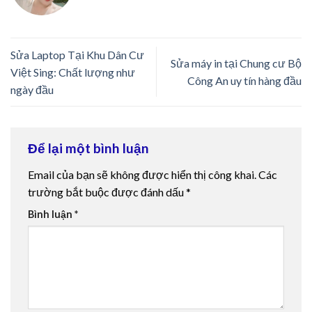
Sửa Laptop Tại Khu Dân Cư
Sửa máy in tại Chung cư Bộ
Việt Sing: Chất lượng như
Công An uy tín hàng đầu
ngày đầu
Để lại một bình luận
Email của bạn sẽ không được hiển thị công khai.
Các
trường bắt buộc được đánh dấu
*
Bình luận
*