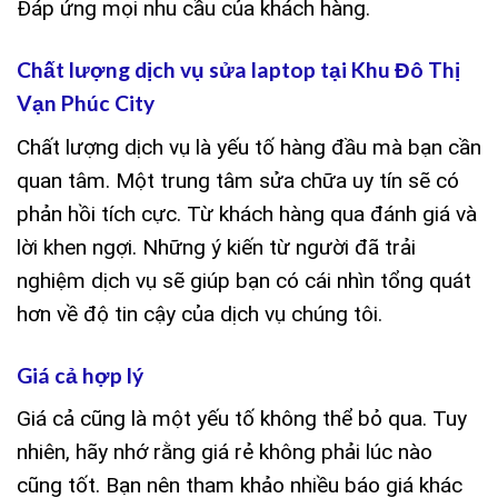
Đáp ứng mọi nhu cầu của khách hàng.
Chất lượng dịch vụ sửa laptop tại Khu Đô Thị
Vạn Phúc City
Chất lượng dịch vụ là yếu tố hàng đầu mà bạn cần
quan tâm. Một trung tâm sửa chữa uy tín sẽ có
phản hồi tích cực. Từ khách hàng qua đánh giá và
lời khen ngợi. Những ý kiến từ người đã trải
nghiệm dịch vụ sẽ giúp bạn có cái nhìn tổng quát
hơn về độ tin cậy của dịch vụ chúng tôi.
Giá cả hợp lý
Giá cả cũng là một yếu tố không thể bỏ qua. Tuy
nhiên, hãy nhớ rằng giá rẻ không phải lúc nào
cũng tốt. Bạn nên tham khảo nhiều báo giá khác