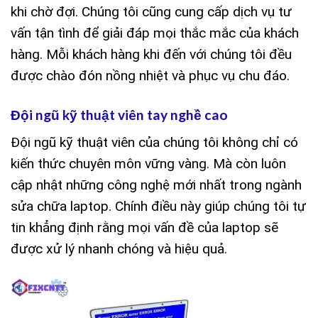
khi chờ đợi. Chúng tôi cũng cung cấp dịch vụ tư
vấn tận tình để giải đáp mọi thắc mắc của khách
hàng. Mỗi khách hàng khi đến với chúng tôi đều
được chào đón nồng nhiệt và phục vụ chu đáo.
Đội ngũ kỹ thuật viên tay nghề cao
Đội ngũ kỹ thuật viên của chúng tôi không chỉ có
kiến thức chuyên môn vững vàng. Mà còn luôn
cập nhật những công nghệ mới nhất trong ngành
sửa chữa laptop. Chính điều này giúp chúng tôi tự
tin khẳng định rằng mọi vấn đề của laptop sẽ
được xử lý nhanh chóng và hiệu quả.