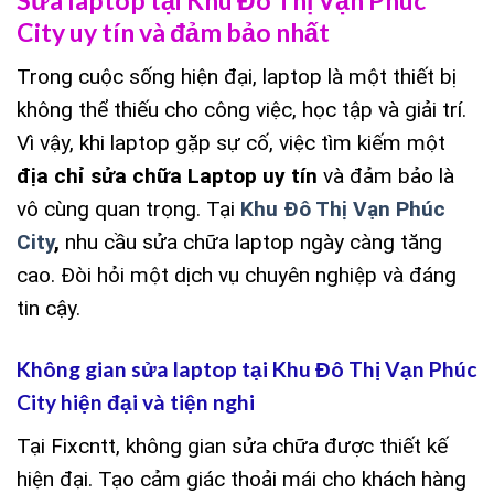
City uy tín và đảm bảo nhất
Trong cuộc sống hiện đại, laptop là một thiết bị
không thể thiếu cho công việc, học tập và giải trí.
Vì vậy, khi laptop gặp sự cố, việc tìm kiếm một
địa chỉ sửa chữa Laptop uy tín
và đảm bảo là
vô cùng quan trọng. Tại
Khu Đô Thị Vạn Phúc
City
,
nhu cầu sửa chữa laptop ngày càng tăng
cao. Đòi hỏi một dịch vụ chuyên nghiệp và đáng
tin cậy.
Không gian sửa laptop tại Khu Đô Thị Vạn Phúc
City hiện đại và tiện nghi
Tại Fixcntt, không gian sửa chữa được thiết kế
hiện đại. Tạo cảm giác thoải mái cho khách hàng