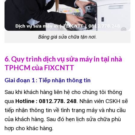
Bảng giá sửa chữa tận nơi.
6. Quy trình dịch vụ sửa máy in tại nhà
TPHCM của FIXCNTT
Giai đoạn 1 : Tiếp nhận thông tin
Sau khi khách hàng liên hệ cho chúng tôi thông
qua
Hotline : 0812.778. 248
. Nhân viên CSKH sẽ
tiếp nhận thông tin về tình trạng máy và nhu cầu
của khách hàng. Sau đó hẹn lịch sửa chữa phù
hợp cho khác hàng.