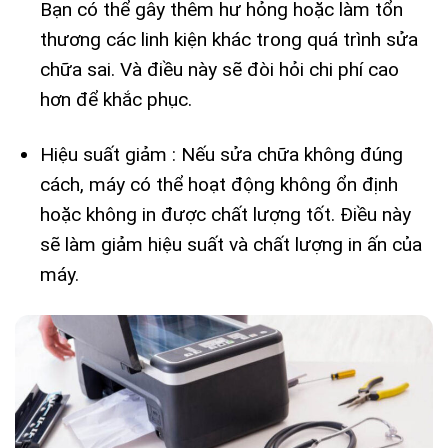
Bạn có thể gây thêm hư hỏng hoặc làm tổn
thương các linh kiện khác trong quá trình sửa
chữa sai. Và điều này sẽ đòi hỏi chi phí cao
hơn để khắc phục.
Hiệu suất giảm : Nếu sửa chữa không đúng
cách, máy có thể hoạt động không ổn định
hoặc không in được chất lượng tốt. Điều này
sẽ làm giảm hiệu suất và chất lượng in ấn của
máy.