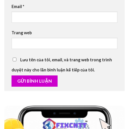
Email
*
Trang web
Lưu tên của tôi, email, và trang web trong trình
duyệt này cho lần bình luận kế tiếp của tôi.