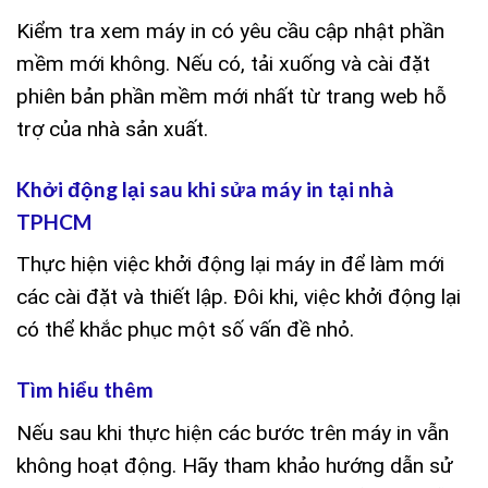
Kiểm tra xem máy in có yêu cầu cập nhật phần
mềm mới không. Nếu có, tải xuống và cài đặt
phiên bản phần mềm mới nhất từ trang web hỗ
trợ của nhà sản xuất.
Khởi động lại sau khi sửa máy in tại nhà
TPHCM
Thực hiện việc khởi động lại máy in để làm mới
các cài đặt và thiết lập. Đôi khi, việc khởi động lại
có thể khắc phục một số vấn đề nhỏ.
Tìm hiểu thêm
Nếu sau khi thực hiện các bước trên máy in vẫn
không hoạt động. Hãy tham khảo hướng dẫn sử