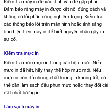
Kiểm tra máy in để xác định vấn đề gặp phải.
Đảm bảo rằng máy in được kết nối đúng cách và
không có lỗi phần cứng nghiêm trọng. Kiểm tra
các thông báo lỗi trên màn hình hoặc ánh sáng
báo hiệu trên máy in để biết nguyên nhân gây ra
sự cố.
Kiểm tra mực in
Kiểm tra mức mực in trong các hộp mực. Nếu
mực in đã hết, hãy thay thế hộp mực mới. Nếu
mực in còn đủ nhưng chất lượng in không tốt, có
thể cần làm sạch đầu phun mực hoặc thay đổi cài
đặt chất lượng in.
Làm sạch máy in