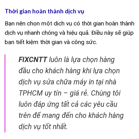
Thời gian hoàn thành dịch vụ
Bạn nên chọn một dịch vụ có thời gian hoàn thành
dịch vụ nhanh chóng và hiệu quả. Điều này sẽ giúp
bạn tiết kiệm thời gian và công sức.
FIXCNTT
luôn là lựa chọn hàng
đầu cho khách hàng khi lựa chọn
dịch vụ sửa chữa máy in tại nhà
TPHCM uy tín – giá rẻ. Chùng tôi
luôn đáp ứng tất cả các yêu cầu
trên để mang đến cho khách hàng
dịch vụ tốt nhất.