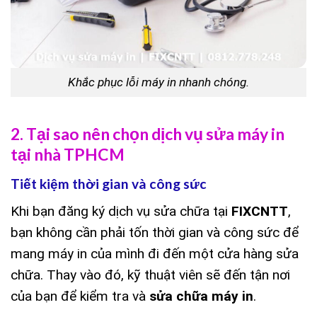
Khắc phục lỗi máy in nhanh chóng.
2. Tại sao nên chọn dịch vụ sửa máy in
tại nhà TPHCM
Tiết kiệm thời gian và công sức
Khi bạn đăng ký
dịch vụ sửa chữa
tại
FIXCNTT
,
bạn không cần phải tốn thời gian và công sức để
mang máy in của mình đi đến một cửa hàng sửa
chữa. Thay vào đó, kỹ thuật viên sẽ đến tận nơi
của bạn để kiểm tra và
sửa chữa máy in
.