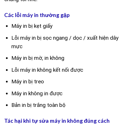
Các lỗi máy in thường gặp
Máy in bị kẹt giấy
Lỗi máy in bị sọc ngang / dọc / xuất hiện dây
mực
Máy in bị mờ, in không
Lỗi máy in không kết nối được
Máy in bị treo
Máy in không in được
Bản in bị trắng toàn bộ
Tác hại khi tự sửa máy in không đúng cách