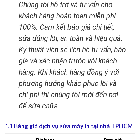
Chúng tôi hỗ trợ và tư vấn cho
khách hàng hoàn toàn miễn phí
100%. Cam kết báo giá chi tiết,
sửa đúng lỗi, an toàn và hiệu quả.
Kỹ thuật viên sẽ liên hệ tư vấn, báo
giá và xác nhận trước với khách
hàng. Khi khách hàng đồng ý với
phương hướng khắc phục lỗi và
chi phí thì chúng tôi mới đến nơi
để sửa chữa.
1.1 Bảng giá dịch vụ sửa máy in tại nhà TPHCM