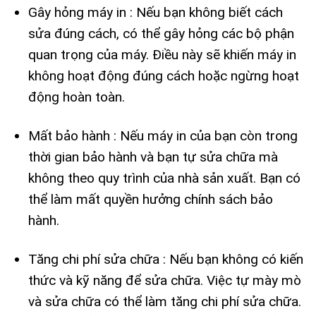
Gây hỏng máy in : Nếu bạn không biết cách
sửa đúng cách, có thể gây hỏng các bộ phận
quan trọng của máy. Điều này sẽ khiến máy in
không hoạt động đúng cách hoặc ngừng hoạt
động hoàn toàn.
Mất bảo hành : Nếu máy in của bạn còn trong
thời gian bảo hành và bạn tự sửa chữa mà
không theo quy trình của nhà sản xuất. Bạn có
thể làm mất quyền hưởng chính sách bảo
hành.
Tăng chi phí sửa chữa : Nếu bạn không có kiến
thức và kỹ năng để sửa chữa. Việc tự mày mò
và sửa chữa có thể làm tăng chi phí sửa chữa.