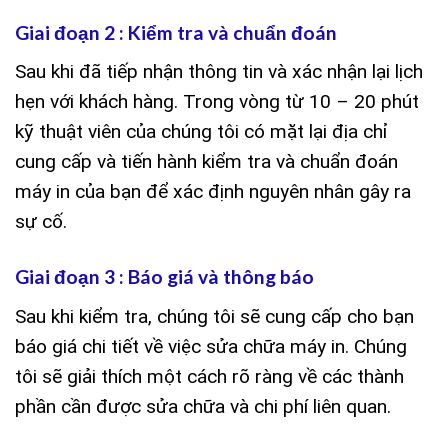
Giai đoạn 2 : Kiểm tra và chuẩn đoán
Sau khi đã tiếp nhận thông tin và xác nhận lại lịch
hẹn với khách hàng. Trong vòng từ 10 – 20 phút
kỹ thuật viên của chúng tôi có mặt lại địa chỉ
cung cấp và tiến hành kiểm tra và chuẩn đoán
máy in của bạn để xác định nguyên nhân gây ra
sự cố.
Giai đoạn 3 : Báo giá và thông báo
Sau khi kiểm tra, chúng tôi sẽ cung cấp cho bạn
báo giá chi tiết về việc sửa chữa máy in. Chúng
tôi sẽ giải thích một cách rõ ràng về các thành
phần cần được sửa chữa và chi phí liên quan.