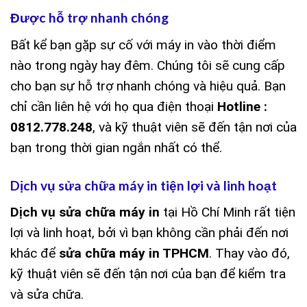
Được hỗ trợ nhanh chóng
Bất kể bạn gặp sự cố với máy in vào thời điểm
nào trong ngày hay đêm. Chúng tôi sẽ cung cấp
cho bạn sự hỗ trợ nhanh chóng và hiệu quả. Bạn
chỉ cần liên hệ với họ qua điện thoại
Hotline :
0812.778.248
, và kỹ thuật viên sẽ đến tận nơi của
bạn trong thời gian ngắn nhất có thể.
Dịch vụ sửa chữa máy in tiện lợi và linh hoạt
Dịch vụ sửa chữa máy in
tại Hồ Chí Minh rất tiện
lợi và linh hoạt, bởi vì bạn không cần phải đến nơi
khác để
sửa chữa máy in TPHCM
. Thay vào đó,
kỹ thuật viên sẽ đến tận nơi của bạn để kiểm tra
và sửa chữa.