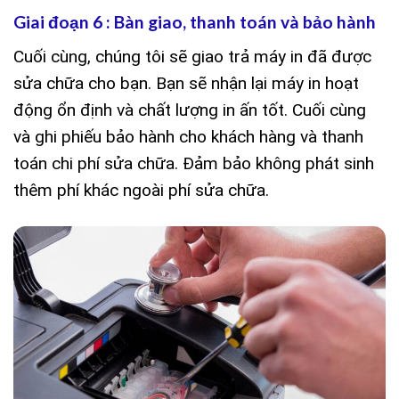
Giai đoạn 6 : Bàn giao, thanh toán và bảo hành
Cuối cùng, chúng tôi sẽ giao trả máy in đã được
sửa chữa cho bạn. Bạn sẽ nhận lại máy in hoạt
động ổn định và chất lượng in ấn tốt. Cuối cùng
và ghi phiếu bảo hành cho khách hàng và thanh
toán chi phí sửa chữa. Đảm bảo không phát sinh
thêm phí khác ngoài phí sửa chữa.