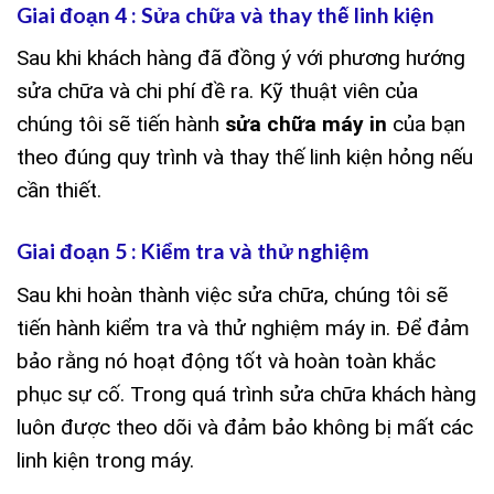
Giai đoạn 4 : Sửa chữa và thay thế linh kiện
Sau khi khách hàng đã đồng ý với phương hướng
sửa chữa và chi phí đề ra. Kỹ thuật viên của
chúng tôi sẽ tiến hành
sửa chữa máy in
của bạn
theo đúng quy trình và thay thế linh kiện hỏng nếu
cần thiết.
Giai đoạn 5 : Kiểm tra và thử nghiệm
Sau khi hoàn thành việc sửa chữa, chúng tôi sẽ
tiến hành kiểm tra và thử nghiệm máy in. Để đảm
bảo rằng nó hoạt động tốt và hoàn toàn khắc
phục sự cố. Trong quá trình sửa chữa khách hàng
luôn được theo dõi và đảm bảo không bị mất các
linh kiện trong máy.