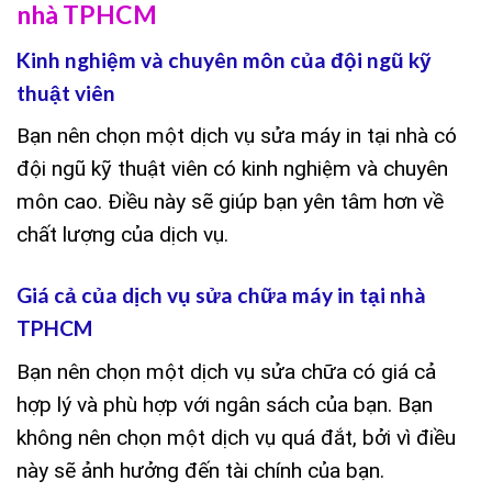
nhà TPHCM
Kinh nghiệm và chuyên môn của đội ngũ kỹ
thuật viên
Bạn nên chọn một dịch vụ sửa máy in tại nhà có
đội ngũ kỹ thuật viên có kinh nghiệm và chuyên
môn cao. Điều này sẽ giúp bạn yên tâm hơn về
chất lượng của dịch vụ.
Giá cả của dịch vụ sửa chữa máy in tại nhà
TPHCM
Bạn nên chọn một dịch vụ sửa chữa có giá cả
hợp lý và phù hợp với ngân sách của bạn. Bạn
không nên chọn một dịch vụ quá đắt, bởi vì điều
này sẽ ảnh hưởng đến tài chính của bạn.