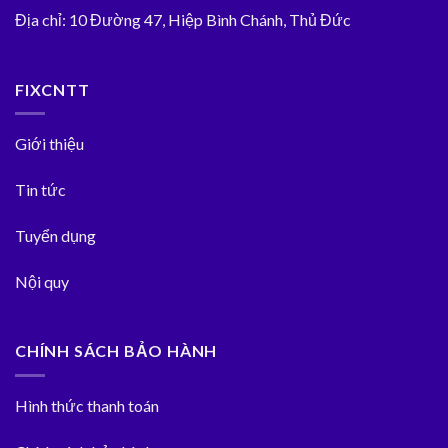
Địa chỉ:
10 Đường 47, Hiệp Bình Chánh, Thủ Đức
FIXCNTT
Giới thiệu
Tin tức
Tuyển dụng
Nội quy
CHÍNH SÁCH BẢO HÀNH
Hình thức thanh toán