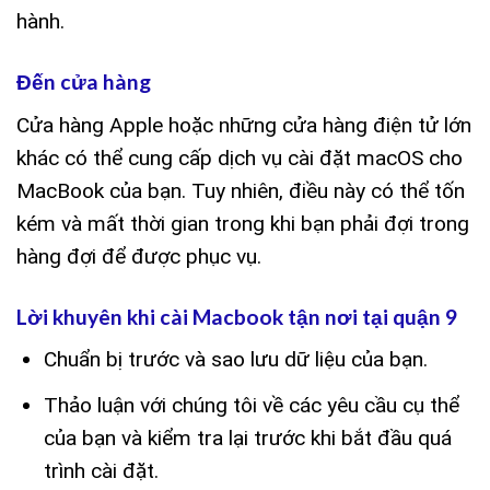
hành.
Đến cửa hàng
Cửa hàng Apple hoặc những cửa hàng điện tử lớn
khác có thể cung cấp dịch vụ cài đặt macOS cho
MacBook của bạn. Tuy nhiên, điều này có thể tốn
kém và mất thời gian trong khi bạn phải đợi trong
hàng đợi để được phục vụ.
Lời khuyên khi cài Macbook tận nơi tại quận 9
Chuẩn bị trước và sao lưu dữ liệu của bạn.
Thảo luận với chúng tôi về các yêu cầu cụ thể
của bạn và kiểm tra lại trước khi bắt đầu quá
trình cài đặt.