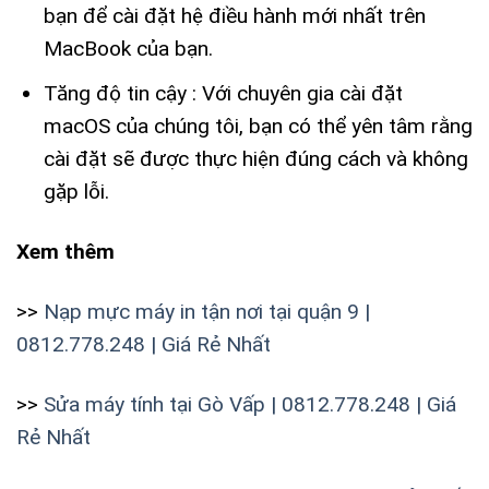
bạn để cài đặt hệ điều hành mới nhất trên
MacBook của bạn.
Tăng độ tin cậy : Với chuyên gia cài đặt
macOS của chúng tôi, bạn có thể yên tâm rằng
cài đặt sẽ được thực hiện đúng cách và không
gặp lỗi.
Xem thêm
>>
Nạp mực máy in tận nơi tại quận 9 |
0812.778.248 | Giá Rẻ Nhất
>>
Sửa máy tính tại Gò Vấp | 0812.778.248 | Giá
Rẻ Nhất