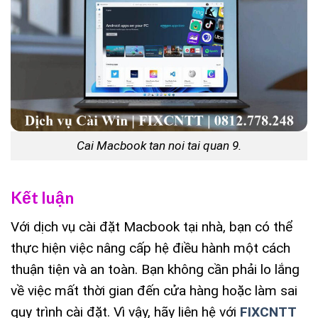
Cai Macbook tan noi tai quan 9.
Kết luận
Với dịch vụ cài đặt Macbook tại nhà, bạn có thể
thực hiện việc nâng cấp hệ điều hành một cách
thuận tiện và an toàn. Bạn không cần phải lo lắng
về việc mất thời gian đến cửa hàng hoặc làm sai
quy trình cài đặt. Vì vậy, hãy liên hệ với
FIXCNTT