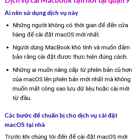
Ai nên sử dụng dịch vụ này
Những người không có thời gian để đến cửa
hàng để cài đặt macOS mới nhất.
Người dùng MacBook khó tính và muốn đảm
bảo rằng cài đặt được thực hiện đúng cách.
Những ai muốn nâng cấp từ phiên bản cũ hơn
của macOS lên phiên bản mới nhất mà không
muốn mất công sao lưu dữ liệu hoặc cài mới
từ đầu.
Các bước để chuẩn bị cho dịch vụ cài đặt
macOS tại nhà
Trước khi chúng tôi đến để cài đặt macOS mới