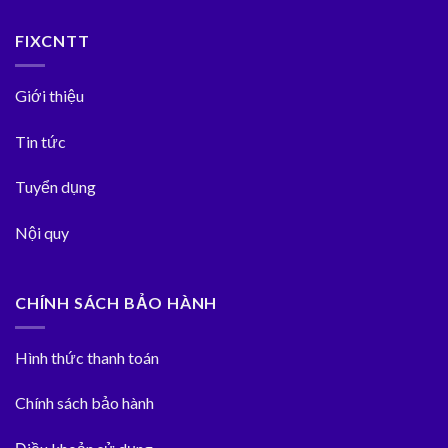
FIXCNTT
Giới thiệu
Tin tức
Tuyển dụng
Nội quy
CHÍNH SÁCH BẢO HÀNH
Hình thức thanh toán
Chính sách bảo hành