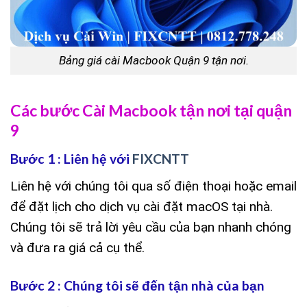
Bảng giá cài Macbook Quận 9 tận nơi.
Các bước Cài Macbook tận nơi tại quận
9
Bước 1 : Liên hệ với
FIXCNTT
Liên hệ với chúng tôi qua số điện thoại hoặc email
để đặt lịch cho dịch vụ cài đặt macOS tại nhà.
Chúng tôi sẽ trả lời yêu cầu của bạn nhanh chóng
và đưa ra giá cả cụ thể.
Bước 2 : Chúng tôi sẽ đến tận nhà của bạn