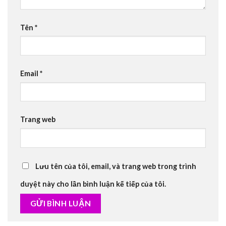
Tên
*
Email
*
Trang web
Lưu tên của tôi, email, và trang web trong trình
duyệt này cho lần bình luận kế tiếp của tôi.