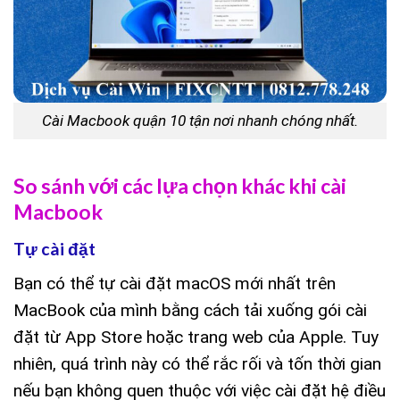
Cài Macbook quận 10 tận nơi nhanh chóng nhất.
So sánh với các lựa chọn khác khi cài
Macbook
Tự cài đặt
Bạn có thể tự cài đặt macOS mới nhất trên
MacBook của mình bằng cách tải xuống gói cài
đặt từ App Store hoặc trang web của Apple. Tuy
nhiên, quá trình này có thể rắc rối và tốn thời gian
nếu bạn không quen thuộc với việc cài đặt hệ điều