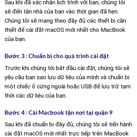
Sau khi đã xác nhận lịch trình với bạn, chúng tôi
sẽ đến tận nhà của bạn vào thời gian đã hẹn.
Chúng tôi sẽ mang theo đầy đủ các thiết bị cần
thiết để cài đặt macOS mới nhất cho MacBook
của bạn.
Bước 3 : Chuẩn bị cho quá trình cài đặt
Trước khi chúng tôi bắt đầu cài đặt, chúng tôi sẽ
yêu cầu bạn sao lưu dữ liệu của mình và chuẩn bị
một chiếc ổ cứng ngoài hoặc USB để lưu trữ tạm
thời các dữ liệu của bạn.
Bước 4 : Cài Macbook tận nơi tại quận 9
Sau khi đã chuẩn bị đầy đủ, chúng tôi sẽ tiến hành
cài đặt macOS mới nhất trực tiếp trên MacBook