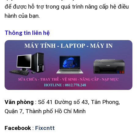
để được hỗ trợ trong quá trình nâng cấp hệ điều
hành của bạn.
Thông tin liên hệ
Văn phòng
: Số 41 Đường số 43, Tân Phong,
Quận 7, Thành phố Hồ Chí Minh
Facebook
:
Fixcntt