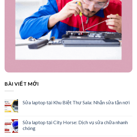
BÀI VIẾT MỚI
Sửa laptop tại Khu Biệt Thự Sala: Nhận sửa tận nơi
Sửa laptop tại City Horse: Dịch vụ sửa chữa nhanh
chóng