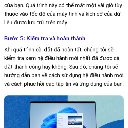
của bạn. Quá trình này có thể mất một vài giờ tùy
thuộc vào tốc độ của máy tính và kích cỡ của dữ
liệu được lưu trữ trên máy.
Bước 5 : Kiểm tra và hoàn thành
Khi quá trình cài đặt đã hoàn tất, chúng tôi sẽ
kiểm tra xem hệ điều hành mới nhất đã được cài
đặt thành công hay không. Sau đó, chúng tôi sẽ
hướng dẫn bạn về cách sử dụng hệ điều hành mới
và cách phục hồi các tập tin và ứng dụng của bạn.