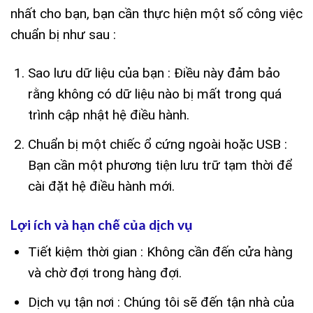
nhất cho bạn, bạn cần thực hiện một số công việc
chuẩn bị như sau :
Sao lưu dữ liệu của bạn : Điều này đảm bảo
rằng không có dữ liệu nào bị mất trong quá
trình cập nhật hệ điều hành.
Chuẩn bị một chiếc ổ cứng ngoài hoặc USB :
Bạn cần một phương tiện lưu trữ tạm thời để
cài đặt hệ điều hành mới.
Lợi ích và hạn chế của dịch vụ
Tiết kiệm thời gian : Không cần đến cửa hàng
và chờ đợi trong hàng đợi.
Dịch vụ tận nơi : Chúng tôi sẽ đến tận nhà của