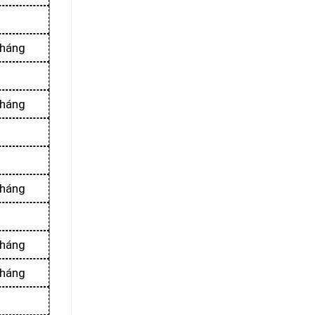
tháng
tháng
tháng
tháng
tháng