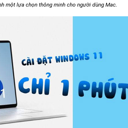
nh một lựa chọn thông minh cho người dùng Mac.