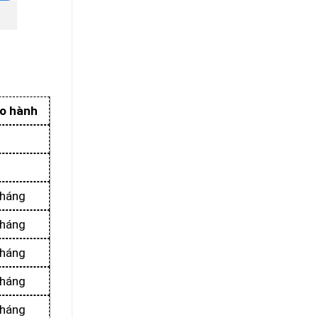
o hành
tháng
tháng
tháng
tháng
tháng