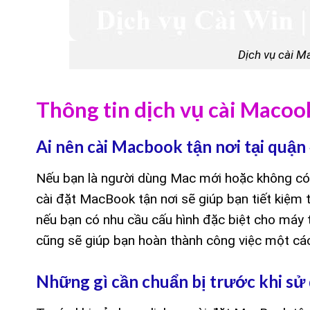
Dịch vụ cài Ma
Thông tin dịch vụ cài Macook
Ai nên cài Macbook tận nơi tại quận
Nếu bạn là người dùng Mac mới hoặc không có k
cài đặt MacBook tận nơi sẽ giúp bạn tiết kiệm th
nếu bạn có nhu cầu cấu hình đặc biệt cho máy
cũng sẽ giúp bạn hoàn thành công việc một cá
Những gì cần chuẩn bị trước khi sử