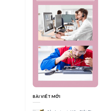
BÀI VIẾT MỚI