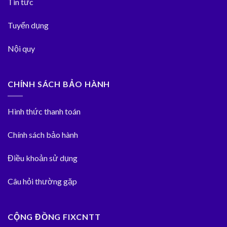
Tin tức
Tuyển dụng
Nội quy
CHÍNH SÁCH BẢO HÀNH
Hình thức thanh toán
Chính sách bảo hành
Điều khoản sử dụng
Câu hỏi thường gặp
CỘNG ĐỒNG FIXCNTT