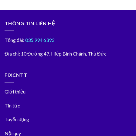
THÔNG TIN LIÊN HỆ
Tổng đài:
035 994 6393
Địa chỉ:
10 Đường 47, Hiệp Bình Chánh, Thủ Đức
FIXCNTT
Giới thiệu
Tin tức
Tuyển dụng
Nội quy