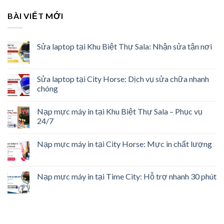
BÀI VIẾT MỚI
Sửa laptop tại Khu Biệt Thự Sala: Nhận sửa tận nơi
Sửa laptop tại City Horse: Dịch vụ sửa chữa nhanh
chóng
Nạp mực máy in tại Khu Biệt Thự Sala – Phục vụ
24/7
Nạp mực máy in tại City Horse: Mực in chất lượng
Nạp mực máy in tại Time City: Hỗ trợ nhanh 30 phút