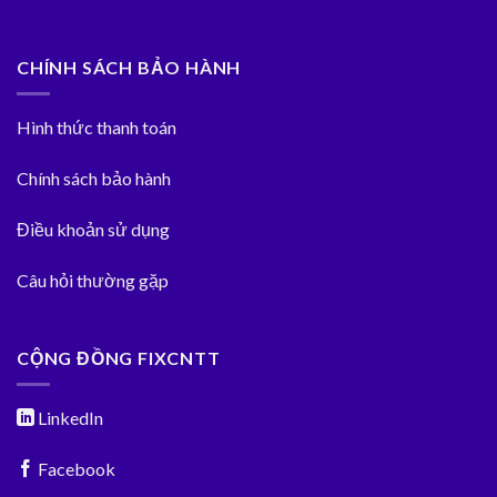
CHÍNH SÁCH BẢO HÀNH
Hình thức thanh toán
Chính sách bảo hành
Điều khoản sử dụng
Câu hỏi thường gặp
CỘNG ĐỒNG FIXCNTT
LinkedIn
Facebook