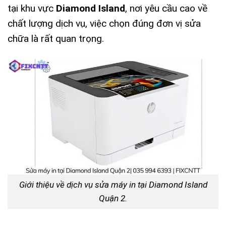
tại khu vực
Diamond Island
, nơi yêu cầu cao về
chất lượng dịch vụ, việc chọn đúng đơn vị sửa
chữa là rất quan trọng.
Giới thiệu về dịch vụ sửa máy in tại Diamond Island
Quận 2.