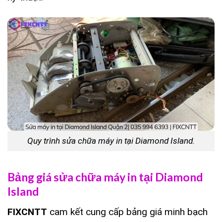
Quy trình sửa chữa máy in tại Diamond Island.
Bảng giá sửa chữa máy in tại Diamond
Island
FIXCNTT
cam kết cung cấp bảng giá minh bạch