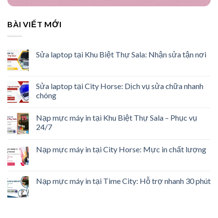
BÀI VIẾT MỚI
Sửa laptop tại Khu Biệt Thự Sala: Nhận sửa tận nơi
Sửa laptop tại City Horse: Dịch vụ sửa chữa nhanh
chóng
Nạp mực máy in tại Khu Biệt Thự Sala – Phục vụ
24/7
Nạp mực máy in tại City Horse: Mực in chất lượng
Nạp mực máy in tại Time City: Hỗ trợ nhanh 30 phút