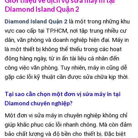
Diamond Island Quận 2
Diamond Island Quận 2
là một trong những khu
vực cao cấp tại TP.HCM, nơi tập trung nhiều cư
dân, văn phòng và doanh nghiệp hiện đại. Máy in
là một thiết bị không thể thiếu trong các hoạt
động hàng ngày, từ in ấn tài liệu cá nhân đến
công việc văn phòng. Tuy nhiên, máy in cũng dễ
gặp các lỗi kỹ thuật cần được sửa chữa kịp thời.
Tại sao cần chọn một đơn vị sửa máy in tại
Diamond chuyên nghiệp?
Một đơn vị sửa máy in chuyên nghiệp không chỉ
giúp khắc phục các lỗi nhanh chóng. Mà còn đảm
bảo chất lượng và độ bền cho thiết bị. Đặc biệt