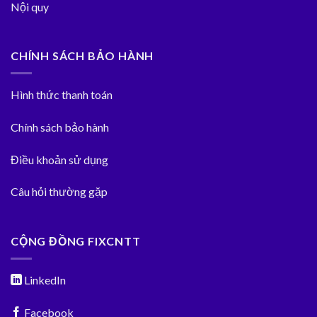
Nội quy
CHÍNH SÁCH BẢO HÀNH
Hình thức thanh toán
Chính sách bảo hành
Điều khoản sử dụng
Câu hỏi thường gặp
CỘNG ĐỒNG FIXCNTT
LinkedIn
Facebook