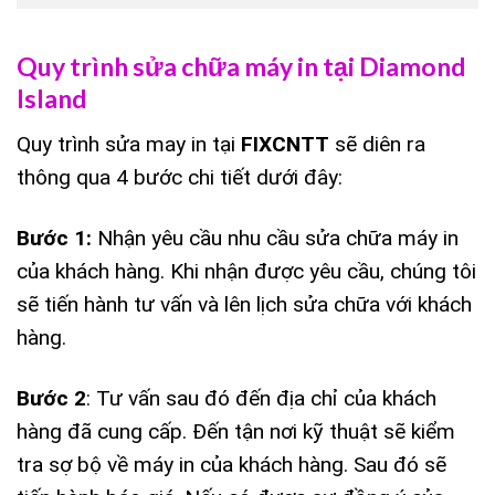
Quy trình sửa chữa máy in tại Diamond
Island
Quy trình sửa may in tại
FIXCNTT
sẽ diên ra
thông qua 4 bước chi tiết dưới đây:
Bước 1:
Nhận yêu cầu nhu cầu sửa chữa máy in
của khách hàng. Khi nhận được yêu cầu, chúng tôi
sẽ tiến hành tư vấn và lên lịch sửa chữa với khách
hàng.
Bước 2
: Tư vấn sau đó đến địa chỉ của khách
hàng đã cung cấp. Đến tận nơi kỹ thuật sẽ kiểm
tra sợ bộ về máy in của khách hàng. Sau đó sẽ