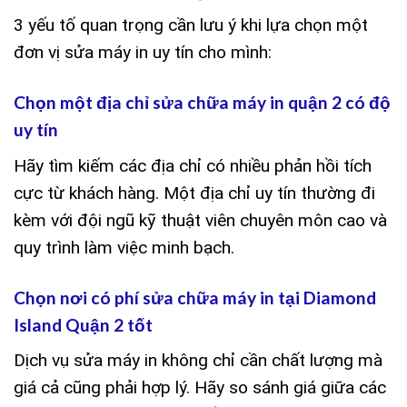
3 yếu tố quan trọng cần lưu ý khi lựa chọn một
đơn vị sửa máy in uy tín cho mình:
Chọn một địa chỉ sửa chữa máy in quận 2 có độ
uy tín
Hãy tìm kiếm các địa chỉ có nhiều phản hồi tích
cực từ khách hàng. Một địa chỉ uy tín thường đi
kèm với đội ngũ kỹ thuật viên chuyên môn cao và
quy trình làm việc minh bạch.
Chọn nơi có phí sửa chữa máy in tại Diamond
Island Quận 2 tốt
Dịch vụ sửa máy in không chỉ cần chất lượng mà
giá cả cũng phải hợp lý. Hãy so sánh giá giữa các