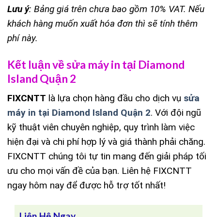
Lưu ý
: Bảng giá trên chưa bao gồm 10% VAT. Nếu
khách hàng muốn xuất hóa đơn thì sẽ tính thêm
phí này.
Kết luận về sửa máy in tại Diamond
Island Quận 2
FIXCNTT
là lựa chọn hàng đầu cho dịch vụ
sửa
máy in tại Diamond Island Quận 2
. Với đội ngũ
kỹ thuật viên chuyên nghiệp, quy trình làm việc
hiện đại và chi phí hợp lý và giá thành phải chăng.
FIXCNTT chúng tôi tự tin mang đến giải pháp tối
ưu cho mọi vấn đề của bạn. Liên hệ FIXCNTT
ngay hôm nay để được hỗ trợ tốt nhất!
Liên Hệ Ngay