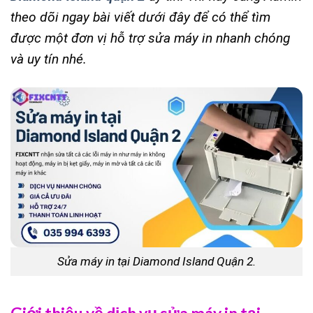
theo dõi ngay bài viết dưới đây để có thể tìm
được một đơn vị hỗ trợ sửa máy in nhanh chóng
và uy tín nhé.
Sửa máy in tại Diamond Island Quận 2.
Giới thiệu về dịch vụ sửa máy in tại