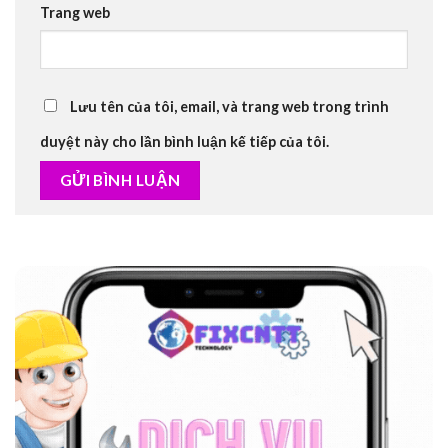
Trang web
Lưu tên của tôi, email, và trang web trong trình
duyệt này cho lần bình luận kế tiếp của tôi.