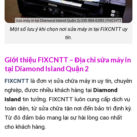
Một số lưu ý khi chọn nơi sửa máy in tại FIXCNTT uy
tín.
Giới thiệu FIXCNTT – Địa chỉ sửa máy in
tại Diamond Island Quận 2
FIXCNTT
là đơn vị sửa chữa máy in uy tín, chuyên
nghiệp, được nhiều khách hàng tại
Diamond
Island
tin tưởng. FIXCNTT luôn cung cấp dịch vụ
toàn diện, từ sửa chữa tận nơi đến bảo trì định kỳ.
Từ đó đảm bảo mang lại sự hài lòng cao nhất
cho khách hàng.