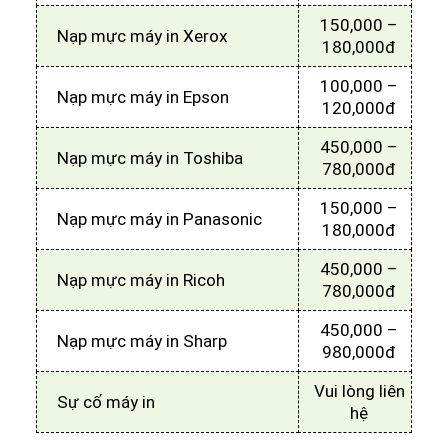
150,000 –
Nạp mực máy in Xerox
180,000đ
100,000 –
Nạp mực máy in Epson
120,000đ
450,000 –
Nạp mực máy in Toshiba
780,000đ
150,000 –
Nạp mực máy in Panasonic
180,000đ
450,000 –
Nạp mực máy in Ricoh
780,000đ
450,000 –
Nạp mực máy in Sharp
980,000đ
Vui lòng liên
Sự cố máy in
hệ