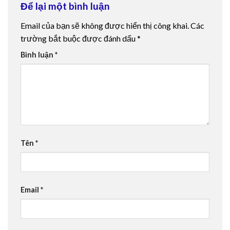
Để lại một bình luận
Email của bạn sẽ không được hiển thị công khai.
Các
trường bắt buộc được đánh dấu
*
Bình luận
*
Tên
*
Email
*