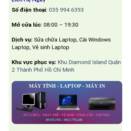
Số điện thoại
:
035 994 6393
Mở cửa lúc
: 08:00 – 19:30
Dịch vụ:
Sửa chữa Laptop, Cài Windows
Laptop, Vệ sinh Laptop
Khu vực phục vụ:
Khu Diamond Island Quận
2 Thành Phố Hồ Chí Minh