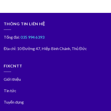
THÔNG TIN LIÊN HỆ
Tổng đài:
035 994 6393
Địa chỉ:
10 Đường 47, Hiệp Bình Chánh, Thủ Đức
FIXCNTT
Giới thiệu
Tin tức
Tuyển dụng