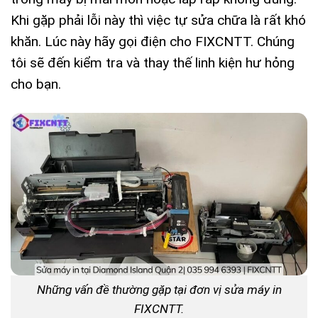
Khi gặp phải lỗi này thì việc tự sửa chữa là rất khó
khăn. Lúc này hãy gọi điện cho FIXCNTT. Chúng
tôi sẽ đến kiểm tra và thay thế linh kiện hư hỏng
cho bạn.
Những vấn đề thường gặp tại đơn vị sửa máy in
FIXCNTT.