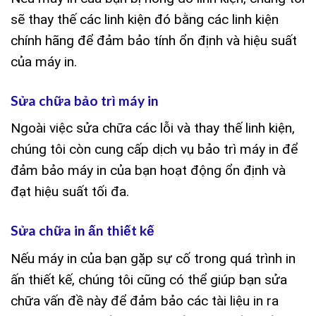
sẽ thay thế các linh kiện đó bằng các linh kiện
chính hãng để đảm bảo tính ổn định và hiệu suất
của máy in.
Sửa chữa bảo trì máy in
Ngoài việc sửa chữa các lỗi và thay thế linh kiện,
chúng tôi còn cung cấp dịch vụ bảo trì máy in để
đảm bảo máy in của bạn hoạt động ổn định và
đạt hiệu suất tối đa.
Sửa chữa in ấn thiết kế
Nếu máy in của bạn gặp sự cố trong quá trình in
ấn thiết kế, chúng tôi cũng có thể giúp bạn sửa
chữa vấn đề này để đảm bảo các tài liệu in ra