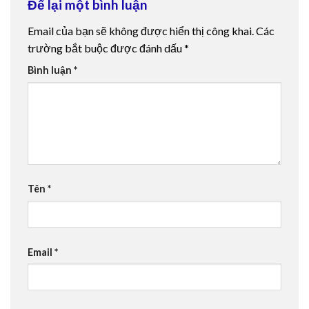
Để lại một bình luận
Email của bạn sẽ không được hiển thị công khai.
Các
trường bắt buộc được đánh dấu
*
Bình luận
*
Tên
*
Email
*