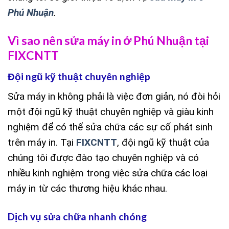
Phú Nhuận
.
Vì sao nên sửa máy in ở Phú Nhuận tại
FIXCNTT
Đội ngũ kỹ thuật chuyên nghiệp
Sửa máy in không phải là việc đơn giản, nó đòi hỏi
một đội ngũ kỹ thuật chuyên nghiệp và giàu kinh
nghiệm để có thể sửa chữa các sự cố phát sinh
trên máy in. Tại
FIXCNTT
, đội ngũ kỹ thuật của
chúng tôi được đào tạo chuyên nghiệp và có
nhiều kinh nghiệm trong việc sửa chữa các loại
máy in từ các thương hiệu khác nhau.
Dịch vụ sửa chữa nhanh chóng