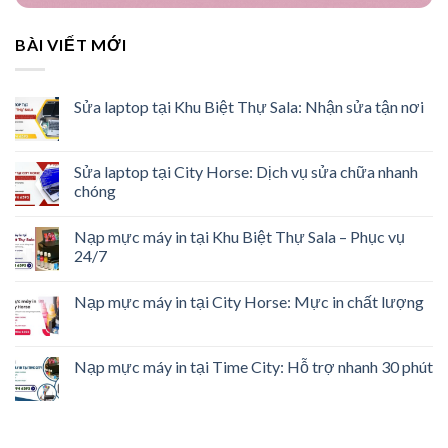
BÀI VIẾT MỚI
Sửa laptop tại Khu Biệt Thự Sala: Nhận sửa tận nơi
Sửa laptop tại City Horse: Dịch vụ sửa chữa nhanh
chóng
Nạp mực máy in tại Khu Biệt Thự Sala – Phục vụ
24/7
Nạp mực máy in tại City Horse: Mực in chất lượng
Nạp mực máy in tại Time City: Hỗ trợ nhanh 30 phút