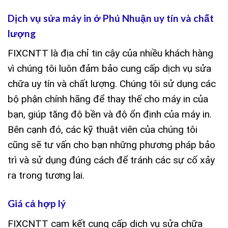
Dịch vụ sửa máy in ở Phú Nhuận uy tín và chất
lượng
FIXCNTT là địa chỉ tin cậy của nhiều khách hàng
vì chúng tôi luôn đảm bảo cung cấp dịch vụ sửa
chữa uy tín và chất lượng. Chúng tôi sử dụng các
bộ phận chính hãng để thay thế cho máy in của
bạn, giúp tăng độ bền và độ ổn định của máy in.
Bên cạnh đó, các kỹ thuật viên của chúng tôi
cũng sẽ tư vấn cho bạn những phương pháp bảo
trì và sử dụng đúng cách để tránh các sự cố xảy
ra trong tương lai.
Giá cả hợp lý
FIXCNTT cam kết cung cấp dịch vụ sửa chữa