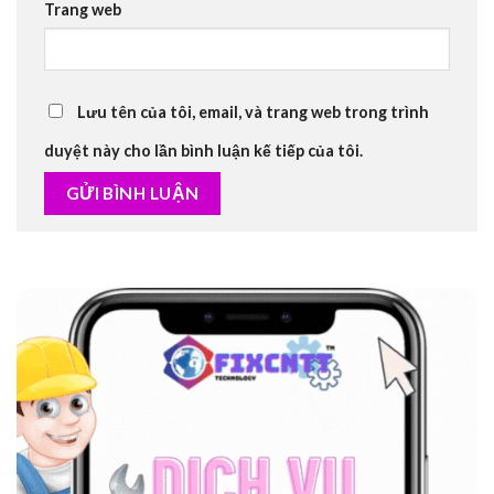
Trang web
Lưu tên của tôi, email, và trang web trong trình
duyệt này cho lần bình luận kế tiếp của tôi.