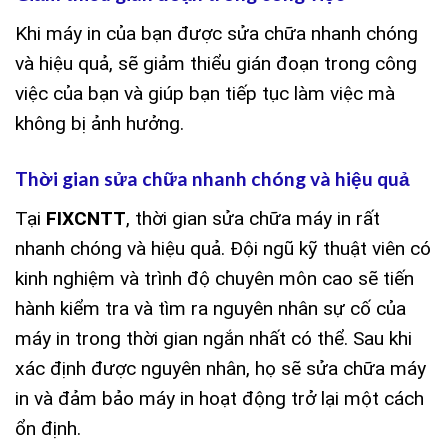
Khi máy in của bạn được sửa chữa nhanh chóng
và hiệu quả, sẽ giảm thiểu gián đoạn trong công
việc của bạn và giúp bạn tiếp tục làm việc mà
không bị ảnh hưởng.
Thời gian sửa chữa nhanh chóng và hiệu quả
Tại
FIXCNTT
, thời gian sửa chữa máy in rất
nhanh chóng và hiệu quả. Đội ngũ kỹ thuật viên có
kinh nghiệm và trình độ chuyên môn cao sẽ tiến
hành kiểm tra và tìm ra nguyên nhân sự cố của
máy in trong thời gian ngắn nhất có thể. Sau khi
xác định được nguyên nhân, họ sẽ sửa chữa máy
in và đảm bảo máy in hoạt động trở lại một cách
ổn định.