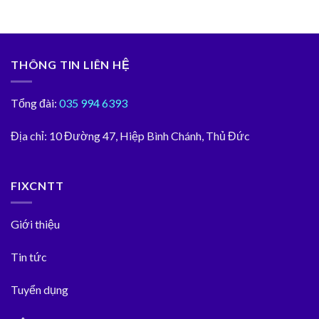
THÔNG TIN LIÊN HỆ
Tổng đài:
035 994 6393
Địa chỉ:
10 Đường 47, Hiệp Bình Chánh, Thủ Đức
FIXCNTT
Giới thiệu
Tin tức
Tuyển dụng