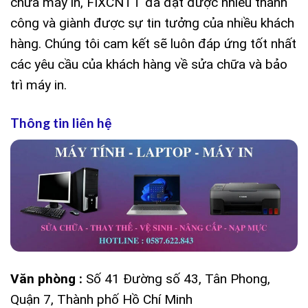
chữa máy in, FIXCNTT đã đạt được nhiều thành
công và giành được sự tin tưởng của nhiều khách
hàng. Chúng tôi cam kết sẽ luôn đáp ứng tốt nhất
các yêu cầu của khách hàng về sửa chữa và bảo
trì máy in.
Thông tin liên hệ
Văn phòng :
Số 41 Đường số 43, Tân Phong,
Quận 7, Thành phố Hồ Chí Minh