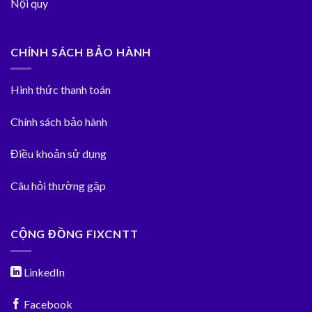
Nội quy
CHÍNH SÁCH BẢO HÀNH
Hình thức thanh toán
Chính sách bảo hành
Điều khoản sử dụng
Câu hỏi thường gặp
CỘNG ĐỒNG FIXCNTT
LinkedIn
Facebook