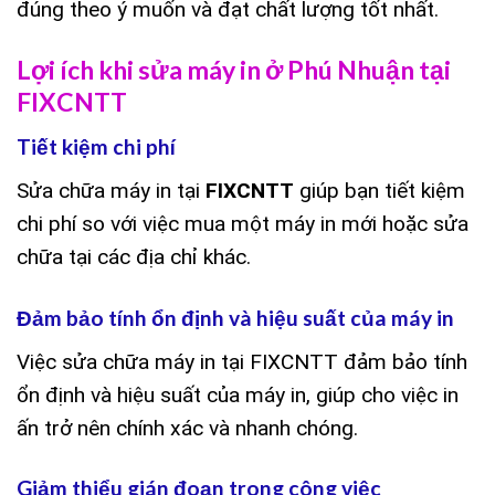
đúng theo ý muốn và đạt chất lượng tốt nhất.
Lợi ích khi sửa máy in ở Phú Nhuận tại
FIXCNTT
Tiết kiệm chi phí
Sửa chữa máy in tại
FIXCNTT
giúp bạn tiết kiệm
chi phí so với việc mua một máy in mới hoặc sửa
chữa tại các địa chỉ khác.
Đảm bảo tính ổn định và hiệu suất của máy in
Việc sửa chữa máy in tại FIXCNTT đảm bảo tính
ổn định và hiệu suất của máy in, giúp cho việc in
ấn trở nên chính xác và nhanh chóng.
Giảm thiểu gián đoạn trong công việc