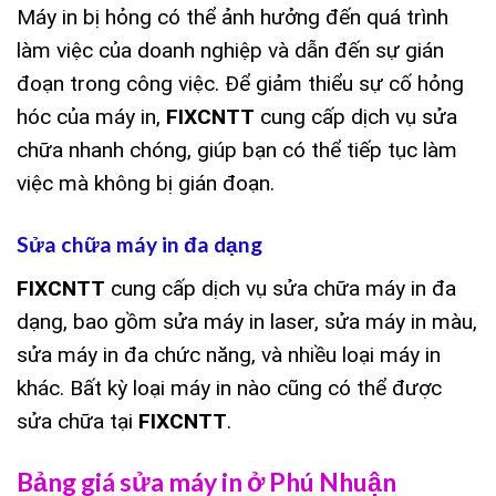
Máy in bị hỏng có thể ảnh hưởng đến quá trình
làm việc của doanh nghiệp và dẫn đến sự gián
đoạn trong công việc. Để giảm thiểu sự cố hỏng
hóc của máy in,
FIXCNTT
cung cấp dịch vụ sửa
chữa nhanh chóng, giúp bạn có thể tiếp tục làm
việc mà không bị gián đoạn.
Sửa chữa máy in đa dạng
FIXCNTT
cung cấp dịch vụ sửa chữa máy in đa
dạng, bao gồm sửa máy in laser, sửa máy in màu,
sửa máy in đa chức năng, và nhiều loại máy in
khác. Bất kỳ loại máy in nào cũng có thể được
sửa chữa tại
FIXCNTT
.
Bảng giá sửa máy in ở Phú Nhuận