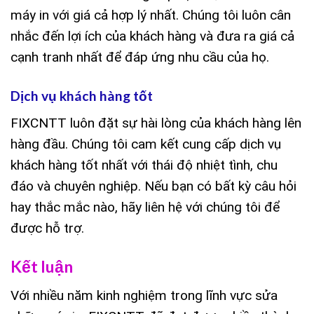
máy in với giá cả hợp lý nhất. Chúng tôi luôn cân
nhắc đến lợi ích của khách hàng và đưa ra giá cả
cạnh tranh nhất để đáp ứng nhu cầu của họ.
Dịch vụ khách hàng tốt
FIXCNTT luôn đặt sự hài lòng của khách hàng lên
hàng đầu. Chúng tôi cam kết cung cấp dịch vụ
khách hàng tốt nhất với thái độ nhiệt tình, chu
đáo và chuyên nghiệp. Nếu bạn có bất kỳ câu hỏi
hay thắc mắc nào, hãy liên hệ với chúng tôi để
được hỗ trợ.
Kết luận
Với nhiều năm kinh nghiệm trong lĩnh vực sửa