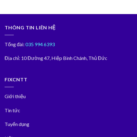
THÔNG TIN LIÊN HỆ
Tổng đài:
035 994 6393
Địa chỉ:
10 Đường 47, Hiệp Bình Chánh, Thủ Đức
FIXCNTT
Giới thiệu
Tin tức
Tuyển dụng