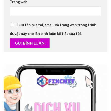
Trang web
Lưu tên của tôi, email, và trang web trong trình
duyệt này cho lần bình luận kế tiếp của tôi.