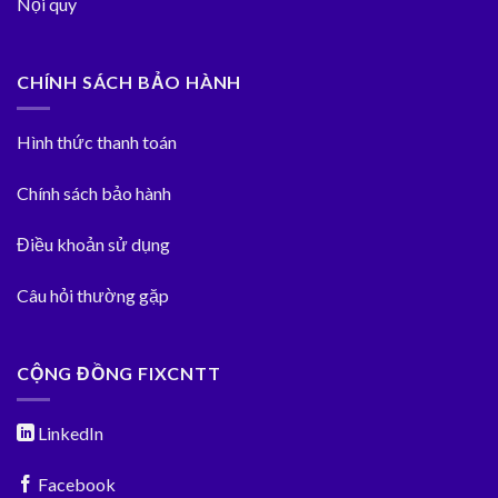
Nội quy
CHÍNH SÁCH BẢO HÀNH
Hình thức thanh toán
Chính sách bảo hành
Điều khoản sử dụng
Câu hỏi thường gặp
CỘNG ĐỒNG FIXCNTT
LinkedIn
Facebook