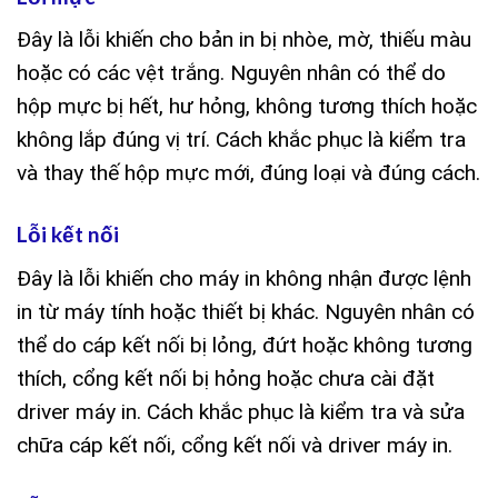
Đây là lỗi khiến cho bản in bị nhòe, mờ, thiếu màu
hoặc có các vệt trắng. Nguyên nhân có thể do
hộp mực bị hết, hư hỏng, không tương thích hoặc
không lắp đúng vị trí. Cách khắc phục là kiểm tra
và thay thế hộp mực mới, đúng loại và đúng cách.
Lỗi kết nối
Đây là lỗi khiến cho máy in không nhận được lệnh
in từ máy tính hoặc thiết bị khác. Nguyên nhân có
thể do cáp kết nối bị lỏng, đứt hoặc không tương
thích, cổng kết nối bị hỏng hoặc chưa cài đặt
driver máy in. Cách khắc phục là kiểm tra và sửa
chữa cáp kết nối, cổng kết nối và driver máy in.