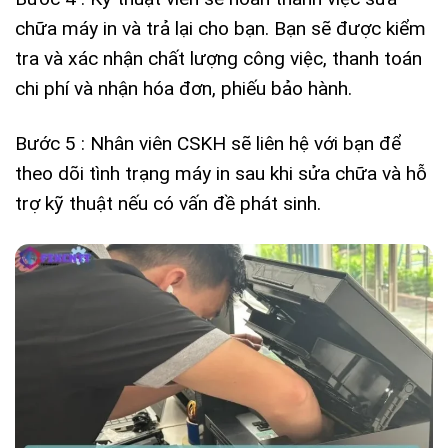
chữa máy in và trả lại cho bạn. Bạn sẽ được kiểm
tra và xác nhận chất lượng công việc, thanh toán
chi phí và nhận hóa đơn, phiếu bảo hành.
Bước 5 : Nhân viên CSKH sẽ liên hệ với bạn để
theo dõi tình trạng máy in sau khi sửa chữa và hỗ
trợ kỹ thuật nếu có vấn đề phát sinh.