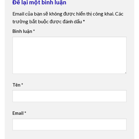
Để lại một bình luận
Email của bạn sẽ không được hiển thị công khai.
Các
trường bắt buộc được đánh dấu
*
Bình luận
*
Tên
*
Email
*