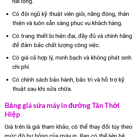
hài lòng.
Có đội ngũ kỹ thuật viên giỏi, năng động, thân
thiện và luôn sẵn sàng phục vụ khách hàng.
Có trang thiết bị hiện đại, đầy đủ và chính hãng
để đảm bảo chất lượng công việc.
Có giá cả hợp lý, minh bạch và không phát sinh
chi phí.
Có chính sách bảo hành, bảo trì và hỗ trợ kỹ
thuật sau khi sửa chữa.
Bảng giá sửa máy in đường Tân Thới
Hiệp
Giá trên là giá tham khảo, có thể thay đổi tùy theo
mức độ hư hỏng của máy in. Bạn có thể liên hệ