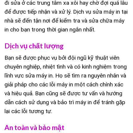
đi sửa ở các trung tâm xa xôi hay chờ đợi quá lâu
để được tiếp nhận và xử lý. Dịch vụ sửa máy in tại
nhà sẽ đến tận nơi để kiểm tra và sửa chữa máy
in cho bạn trong thời gian ngắn nhất.
Dịch vụ chất lượng
Bạn sẽ được phục vụ bởi đội ngũ kỹ thuật viên
chuyên nghiệp, nhiệt tình và có kinh nghiệm trong
lĩnh vực sửa máy in. Họ sẽ tìm ra nguyên nhân và
giải pháp cho các lỗi máy in một cách chính xác
và hiệu quả. Bạn cũng sẽ được tư vấn và hướng
dẫn cách sử dụng và bảo trì máy in để tránh gặp
lại các lỗi tương tự.
An toàn và bảo mật