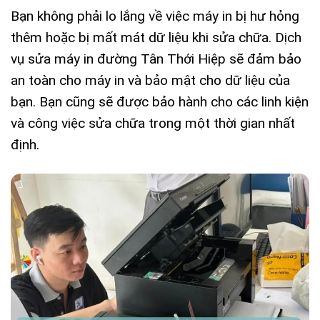
Bạn không phải lo lắng về việc máy in bị hư hỏng
thêm hoặc bị mất mát dữ liệu khi sửa chữa. Dịch
vụ sửa máy in đường Tân Thới Hiệp sẽ đảm bảo
an toàn cho máy in và bảo mật cho dữ liệu của
bạn. Bạn cũng sẽ được bảo hành cho các linh kiện
và công việc sửa chữa trong một thời gian nhất
định.