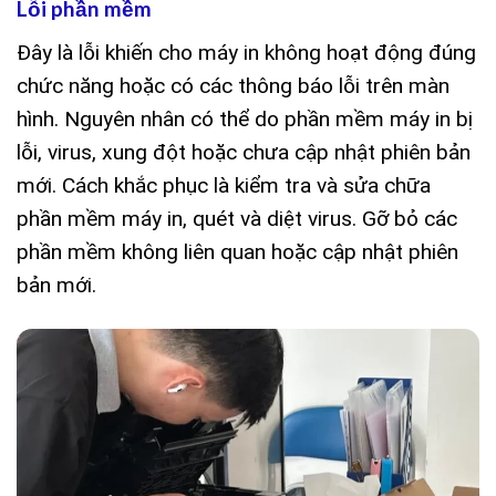
Lỗi phần mềm
Đây là lỗi khiến cho máy in không hoạt động đúng
chức năng hoặc có các thông báo lỗi trên màn
hình. Nguyên nhân có thể do phần mềm máy in bị
lỗi, virus, xung đột hoặc chưa cập nhật phiên bản
mới. Cách khắc phục là kiểm tra và sửa chữa
phần mềm máy in, quét và diệt virus. Gỡ bỏ các
phần mềm không liên quan hoặc cập nhật phiên
bản mới.