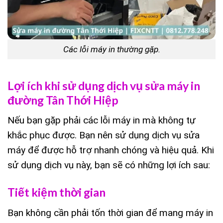
Các lỗi máy in thường gặp.
Lợi ích khi sử dụng dịch vụ sửa máy in
đường Tân Thới Hiệp
Nếu bạn gặp phải các lỗi máy in mà không tự
khắc phục được. Bạn nên sử dụng dịch vụ sửa
máy để được hỗ trợ nhanh chóng và hiệu quả. Khi
sử dụng dịch vụ này, bạn sẽ có những lợi ích sau:
Tiết kiệm thời gian
Bạn không cần phải tốn thời gian để mang máy in