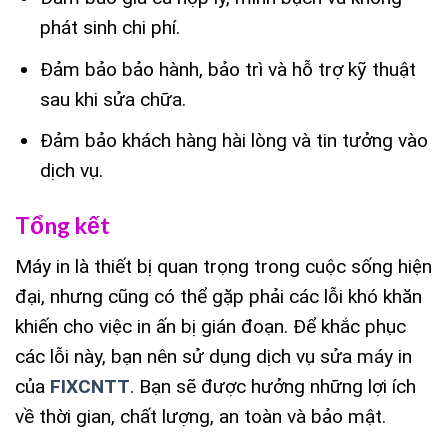
phát sinh chi phí.
Đảm bảo bảo hành, bảo trì và hỗ trợ kỹ thuật
sau khi sửa chữa.
Đảm bảo khách hàng hài lòng và tin tưởng vào
dịch vụ.
Tổng kết
Máy in là thiết bị quan trọng trong cuộc sống hiện
đại, nhưng cũng có thể gặp phải các lỗi khó khăn
khiến cho việc in ấn bị gián đoạn. Để khắc phục
các lỗi này, bạn nên sử dụng dịch vụ sửa máy in
của
FIXCNTT
. Bạn sẽ được hưởng những lợi ích
về thời gian, chất lượng, an toàn và bảo mật.