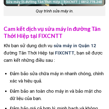
Quy trình sửa máy in.
Cam kết dịch vụ sửa máy in đường Tân
Thới Hiệp tại FIXCNTT
Khi bạn sử dụng dịch vụ
sửa máy in Quận 12
đường Tân Thới Hiệp tại
FIXCNTT
, bạn sẽ được
cam kết những điều sau :
Đảm bảo sửa chữa máy in nhanh chóng, chính
xác và hiệu quả.
Đảm bảo an toàn cho máy in và bảo mật cho
dữ liệu của bạn.
Đảm bảo giá cả hợp lý, minh bạch và không