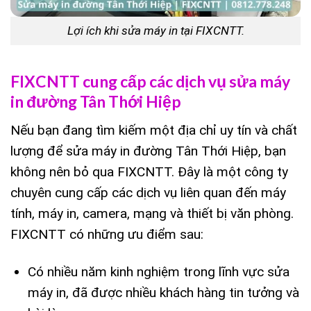
Lợi ích khi sửa máy in tại FIXCNTT.
FIXCNTT cung cấp các dịch vụ sửa máy
in đường Tân Thới Hiệp
Nếu bạn đang tìm kiếm một địa chỉ uy tín và chất
lượng để sửa máy in đường Tân Thới Hiệp, bạn
không nên bỏ qua FIXCNTT. Đây là một công ty
chuyên cung cấp các dịch vụ liên quan đến máy
tính, máy in, camera, mạng và thiết bị văn phòng.
FIXCNTT có những ưu điểm sau:
Có nhiều năm kinh nghiệm trong lĩnh vực sửa
máy in, đã được nhiều khách hàng tin tưởng và