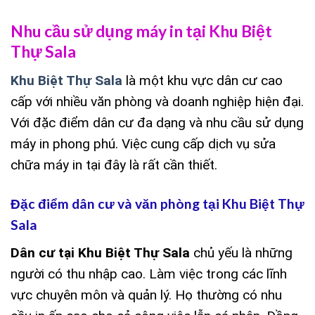
Nhu cầu sử dụng máy in tại Khu Biệt
Thự Sala
Khu Biệt Thự Sala
là một khu vực dân cư cao
cấp với nhiều văn phòng và doanh nghiệp hiện đại.
Với đặc điểm dân cư đa dạng và nhu cầu sử dụng
máy in phong phú. Việc cung cấp dịch vụ sửa
chữa máy in tại đây là rất cần thiết.
Đặc điểm dân cư và văn phòng tại Khu Biệt Thự
Sala
Dân cư tại Khu Biệt Thự Sala
chủ yếu là những
người có thu nhập cao. Làm việc trong các lĩnh
vực chuyên môn và quản lý. Họ thường có nhu