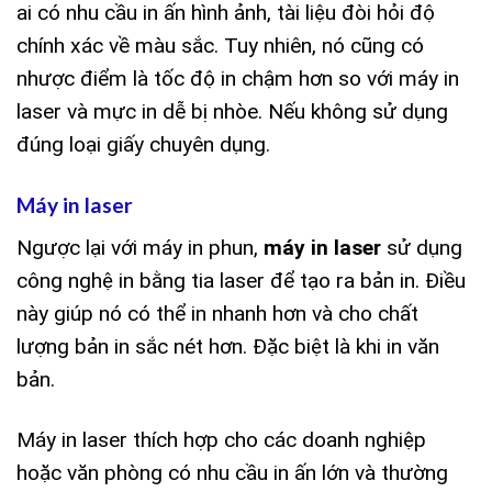
ai có nhu cầu in ấn hình ảnh, tài liệu đòi hỏi độ
chính xác về màu sắc. Tuy nhiên, nó cũng có
nhược điểm là tốc độ in chậm hơn so với máy in
laser và mực in dễ bị nhòe. Nếu không sử dụng
đúng loại giấy chuyên dụng.
Máy in laser
Ngược lại với máy in phun,
máy in laser
sử dụng
công nghệ in bằng tia laser để tạo ra bản in. Điều
này giúp nó có thể in nhanh hơn và cho chất
lượng bản in sắc nét hơn. Đặc biệt là khi in văn
bản.
Máy in laser thích hợp cho các doanh nghiệp
hoặc văn phòng có nhu cầu in ấn lớn và thường