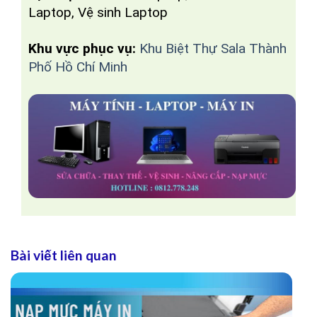
Laptop, Vệ sinh Laptop
Khu vực phục vụ:
Khu Biệt Thự Sala Thành
Phố Hồ Chí Minh
Bài viết liên quan