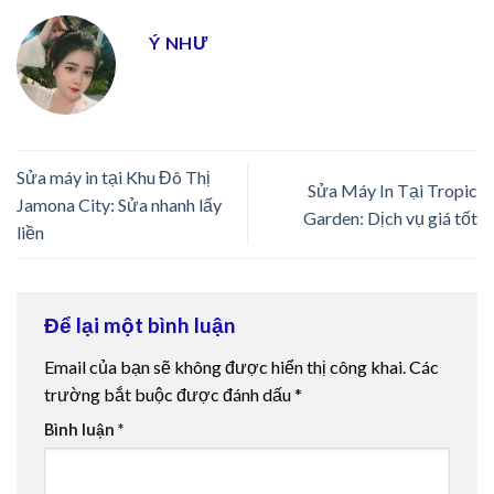
Ý NHƯ
Sửa máy in tại Khu Đô Thị
Sửa Máy In Tại Tropic
Jamona City: Sửa nhanh lấy
Garden: Dịch vụ giá tốt
liền
Để lại một bình luận
Email của bạn sẽ không được hiển thị công khai.
Các
trường bắt buộc được đánh dấu
*
Bình luận
*