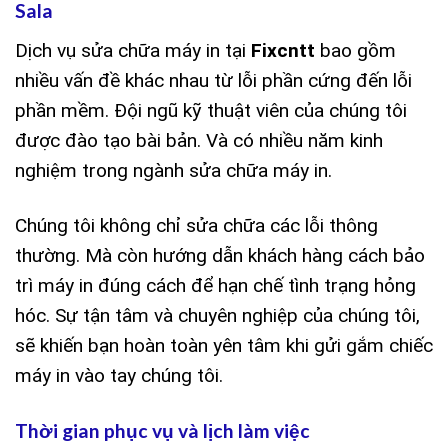
Sala
Dịch vụ sửa chữa máy in tại
Fixcntt
bao gồm
nhiều vấn đề khác nhau từ lỗi phần cứng đến lỗi
phần mềm. Đội ngũ kỹ thuật viên của chúng tôi
được đào tạo bài bản. Và có nhiều năm kinh
nghiệm trong ngành sửa chữa máy in.
Chúng tôi không chỉ sửa chữa các lỗi thông
thường. Mà còn hướng dẫn khách hàng cách bảo
trì máy in đúng cách để hạn chế tình trạng hỏng
hóc. Sự tận tâm và chuyên nghiệp của chúng tôi,
sẽ khiến bạn hoàn toàn yên tâm khi gửi gắm chiếc
máy in vào tay chúng tôi.
Thời gian phục vụ và lịch làm việc