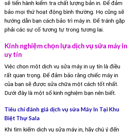
sẽ tiến hành kiểm tra chất lượng bản in. Để đảm
bảo mọi thứ hoạt động bình thường. Họ cũng sẽ
hướng dẫn bạn cách bảo trì máy in. Để tránh gặp
phải các sự cố tương tự trong tương lai.
Kinh nghiệm chọn lựa dịch vụ sửa máy in
uy tín
Việc chọn một dịch vụ sửa máy in uy tín là điều
rất quan trọng. Để đảm bảo rằng chiếc máy in
của bạn sẽ được sửa chữa một cách tốt nhất.
Dưới đây là một số kinh nghiệm bạn nên biết.
Tiêu chí đánh giá dịch vụ sửa Máy In Tại Khu
Biệt Thự Sala
Khi tìm kiếm dịch vụ sửa máy in, hãy chú ý đến