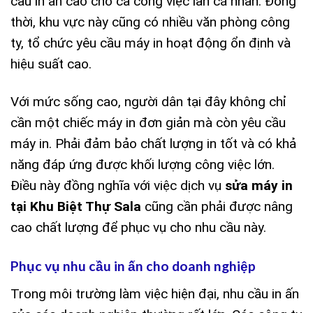
cầu in ấn cao cho cả công việc lẫn cá nhân. Đồng
thời, khu vực này cũng có nhiều văn phòng công
ty, tổ chức yêu cầu máy in hoạt động ổn định và
hiệu suất cao.
Với mức sống cao, người dân tại đây không chỉ
cần một chiếc máy in đơn giản mà còn yêu cầu
máy in. Phải đảm bảo chất lượng in tốt và có khả
năng đáp ứng được khối lượng công việc lớn.
Điều này đồng nghĩa với việc dịch vụ
sửa máy in
tại Khu Biệt Thự Sala
cũng cần phải được nâng
cao chất lượng để phục vụ cho nhu cầu này.
Phục vụ nhu cầu in ấn cho doanh nghiệp
Trong môi trường làm việc hiện đại, nhu cầu in ấn