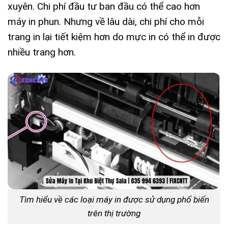
xuyên. Chi phí đầu tư ban đầu có thể cao hơn
máy in phun. Nhưng về lâu dài, chi phí cho mỗi
trang in lại tiết kiệm hơn do mực in có thể in được
nhiều trang hơn.
Tìm hiểu về các loại máy in được sử dụng phổ biến
trên thị trường