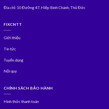
Địa chỉ:
10 Đường 47, Hiệp Bình Chánh, Thủ Đức
FIXCNTT
Giới thiệu
Tin tức
Tuyển dụng
Nội quy
CHÍNH SÁCH BẢO HÀNH
Hình thức thanh toán