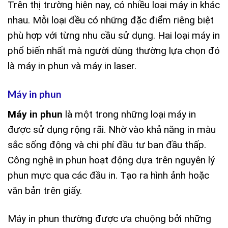
Trên thị trường hiện nay, có nhiều loại máy in khác
nhau. Mỗi loại đều có những đặc điểm riêng biệt
phù hợp với từng nhu cầu sử dụng. Hai loại máy in
phổ biến nhất mà người dùng thường lựa chọn đó
là máy in phun và máy in laser.
Máy in phun
Máy in phun
là một trong những loại máy in
được sử dụng rộng rãi. Nhờ vào khả năng in màu
sắc sống động và chi phí đầu tư ban đầu thấp.
Công nghệ in phun hoạt động dựa trên nguyên lý
phun mực qua các đầu in. Tạo ra hình ảnh hoặc
văn bản trên giấy.
Máy in phun thường được ưa chuộng bởi những