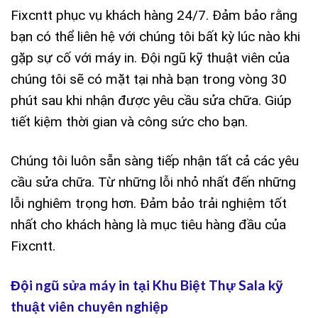
Fixcntt phục vụ khách hàng 24/7. Đảm bảo rằng
bạn có thể liên hệ với chúng tôi bất kỳ lúc nào khi
gặp sự cố với máy in. Đội ngũ kỹ thuật viên của
chúng tôi sẽ có mặt tại nhà bạn trong vòng 30
phút sau khi nhận được yêu cầu sửa chữa. Giúp
tiết kiệm thời gian và công sức cho bạn.
Chúng tôi luôn sẵn sàng tiếp nhận tất cả các yêu
cầu sửa chữa. Từ những lỗi nhỏ nhất đến những
lỗi nghiêm trọng hơn. Đảm bảo trải nghiệm tốt
nhất cho khách hàng là mục tiêu hàng đầu của
Fixcntt.
Đội ngũ sửa máy in tại Khu Biệt Thự Sala kỹ
thuật viên chuyên nghiệp