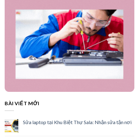
BÀI VIẾT MỚI
Sửa laptop tại Khu Biệt Thự Sala: Nhận sửa tận nơi