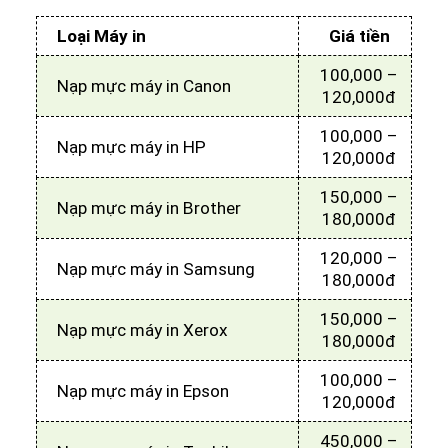
Loại Máy in
Giá tiền
100,000 –
Nạp mực máy in Canon
120,000đ
100,000 –
Nạp mực máy in HP
120,000đ
150,000 –
Nạp mực máy in Brother
180,000đ
120,000 –
Nạp mực máy in Samsung
180,000đ
150,000 –
Nạp mực máy in Xerox
180,000đ
100,000 –
Nạp mực máy in Epson
120,000đ
450,000 –