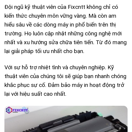
Đội ngũ kỹ thuật viên của Fixcntt không chỉ có
kiến thức chuyên môn vững vàng. Mà còn am
hiểu sâu về các dòng máy in phổ biến trên thị
trường. Họ luôn cập nhật những công nghệ mới
nhất và xu hướng sửa chữa tiên tiến. Từ đó mang
lại giải pháp tối ưu nhất cho bạn.
Với sự hỗ trợ nhiệt tình và chuyên nghiệp. Kỹ
thuật viên của chúng tôi sẽ giúp bạn nhanh chóng
khắc phục sự cố. Đảm bảo máy in hoạt động trở
lại với hiệu suất cao nhất.