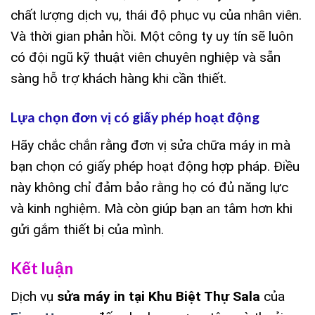
chất lượng dịch vụ, thái độ phục vụ của nhân viên.
Và thời gian phản hồi. Một công ty uy tín sẽ luôn
có đội ngũ kỹ thuật viên chuyên nghiệp và sẵn
sàng hỗ trợ khách hàng khi cần thiết.
Lựa chọn đơn vị có giấy phép hoạt động
Hãy chắc chắn rằng đơn vị sửa chữa máy in mà
bạn chọn có giấy phép hoạt động hợp pháp. Điều
này không chỉ đảm bảo rằng họ có đủ năng lực
và kinh nghiệm. Mà còn giúp bạn an tâm hơn khi
gửi gắm thiết bị của mình.
Kết luận
Dịch vụ
sửa máy in tại Khu Biệt Thự Sala
của