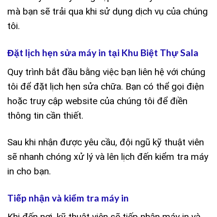
mà bạn sẽ trải qua khi sử dụng dịch vụ của chúng
tôi.
Đặt lịch hẹn sửa máy in tại Khu Biệt Thự Sala
Quy trình bắt đầu bằng việc bạn liên hệ với chúng
tôi để đặt lịch hẹn sửa chữa. Bạn có thể gọi điện
hoặc truy cập website của chúng tôi để điền
thông tin cần thiết.
Sau khi nhận được yêu cầu, đội ngũ kỹ thuật viên
sẽ nhanh chóng xử lý và lên lịch đến kiểm tra máy
in cho bạn.
Tiếp nhận và kiểm tra máy in
Khi đến nơi, kỹ thuật viên sẽ tiếp nhận máy in và