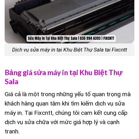
Dịch vụ sửa máy in tại Khu Biệt Thự Sala tại Fixcntt
Bảng giá sửa máy in tại Khu Biệt Thự
Sala
Giá cả là một trong những yếu tố quan trọng mà
khách hàng quan tâm khi tìm kiếm dịch vụ sửa
máy in. Tại Fixcntt, chúng tôi cam kết cung cấp
dịch vụ sửa chữa với mức giá hợp lý và cạnh
tranh.