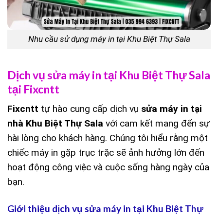
Nhu cầu sử dụng máy in tại Khu Biệt Thự Sala
Dịch vụ sửa máy in tại Khu Biệt Thự Sala
tại Fixcntt
Fixcntt
tự hào cung cấp dịch vụ
sửa máy in tại
nhà Khu Biệt Thự Sala
với cam kết mang đến sự
hài lòng cho khách hàng. Chúng tôi hiểu rằng một
chiếc máy in gặp trục trặc sẽ ảnh hưởng lớn đến
hoạt động công việc và cuộc sống hàng ngày của
bạn.
Giới thiệu dịch vụ sửa máy in tại Khu Biệt Thự