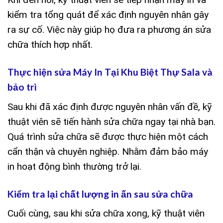
kiểm tra tổng quát để xác định nguyên nhân gây
ra sự cố. Việc này giúp họ đưa ra phương án sửa
chữa thích hợp nhất.
Thực hiện sửa Máy In Tại Khu Biệt Thự Sala và
bảo trì
Sau khi đã xác định được nguyên nhân vấn đề, kỹ
thuật viên sẽ tiến hành sửa chữa ngay tại nhà bạn.
Quá trình sửa chữa sẽ được thực hiện một cách
cẩn thận và chuyên nghiệp. Nhằm đảm bảo máy
in hoạt động bình thường trở lại.
Kiểm tra lại chất lượng in ấn sau sửa chữa
Cuối cùng, sau khi sửa chữa xong, kỹ thuật viên