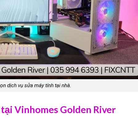
ọn dịch vụ sửa máy tính tại nhà.
 tại Vinhomes Golden River