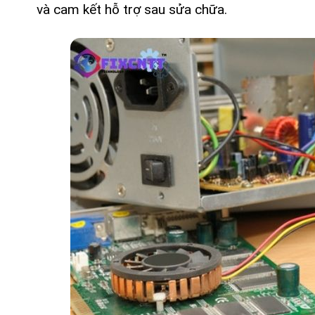
và cam kết hỗ trợ sau sửa chữa.