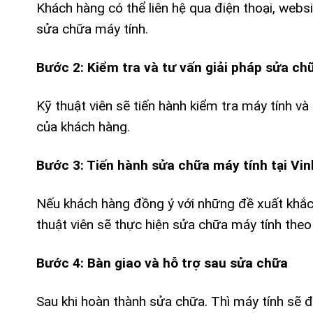
Khách hàng có thể liên hệ qua điện thoại, websi
sửa chữa máy tính.
Bước 2: Kiểm tra và tư vấn giải pháp sửa c
Kỹ thuật viên sẽ tiến hành kiểm tra máy tính 
của khách hàng.
Bước 3: Tiến hành sửa chữa máy tính tại Vi
Nếu khách hàng đồng ý với những đề xuất khắc 
thuật viên sẽ thực hiện sửa chữa máy tính theo 
Bước 4: Bàn giao và hỗ trợ sau sửa chữa
Sau khi hoàn thành sửa chữa. Thì máy tính sẽ