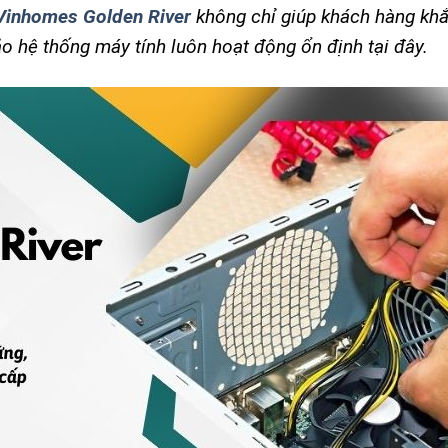
 Vinhomes Golden River
không chỉ giúp khách hàng kh
 hệ thống máy tính luôn hoạt động ổn định tại đây.