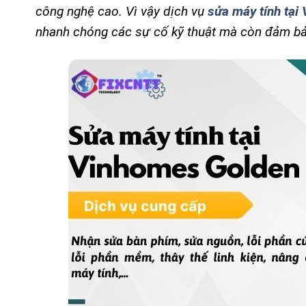
công nghệ cao. Vì vậy dịch vụ
sửa máy tính tại
nhanh chóng các sự cố kỹ thuật mà còn đảm bảo