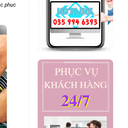
ắc phục