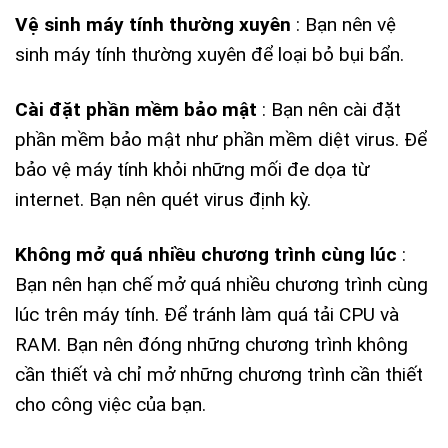
Vệ sinh máy tính thường xuyên
: Bạn nên vệ
sinh máy tính thường xuyên để loại bỏ bụi bẩn.
Cài đặt phần mềm bảo mật
: Bạn nên cài đặt
phần mềm bảo mật như phần mềm diệt virus. Để
bảo vệ máy tính khỏi những mối đe dọa từ
internet. Bạn nên quét virus định kỳ.
Không mở quá nhiều chương trình cùng lúc
:
Bạn nên hạn chế mở quá nhiều chương trình cùng
lúc trên máy tính. Để tránh làm quá tải CPU và
RAM. Bạn nên đóng những chương trình không
cần thiết và chỉ mở những chương trình cần thiết
cho công việc của bạn.