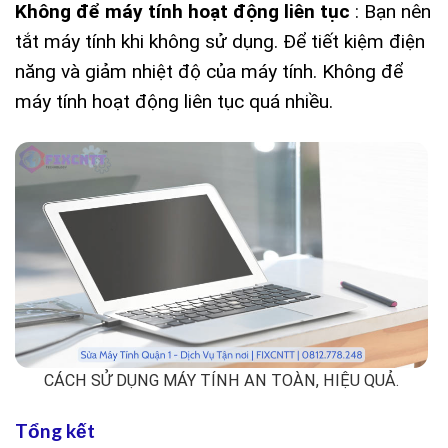
Không để máy tính hoạt động liên tục
: Bạn nên
tắt máy tính khi không sử dụng. Để tiết kiệm điện
năng và giảm nhiệt độ của máy tính. Không để
máy tính hoạt động liên tục quá nhiều.
CÁCH SỬ DỤNG MÁY TÍNH AN TOÀN, HIỆU QUẢ.
Tổng kết