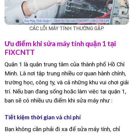
CÁC LỖI MÁY TÍNH THƯỜNG GẶP.
Ưu điểm khi sửa máy tính quận 1 tại
FIXCNTT
Quận 1 là quận trung tâm của thành phố Hồ Chí
Minh. Là nơi tập trung nhiều cơ quan hành chính,
trường học, công ty, và cả những khu vui chơi giải
trí. Nếu bạn đang sống hoặc làm việc tại quận 1,
bạn sẽ có nhiều ưu điểm khi sửa máy như :
Tiết kiệm thời gian và chi phí
Bạn không cần phải đi xa để sửa máy tính, chỉ