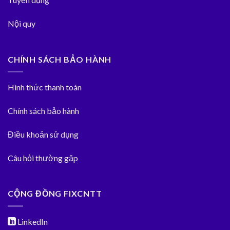
Nội quy
CHÍNH SÁCH BẢO HÀNH
Hình thức thanh toán
Chính sách bảo hành
Điều khoản sử dụng
Câu hỏi thường gặp
CỘNG ĐỒNG FIXCNTT
LinkedIn