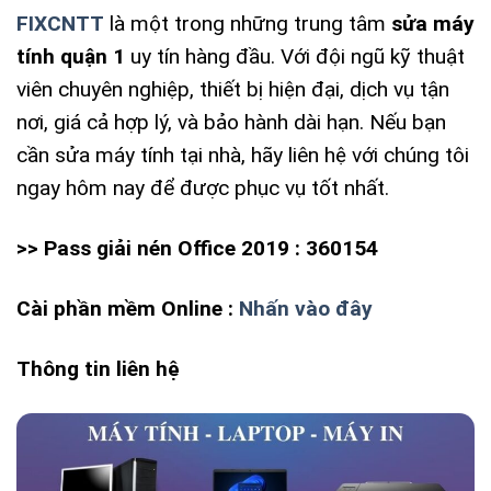
FIXCNTT
là một trong những trung tâm
sửa máy
tính quận 1
uy tín hàng đầu. Với đội ngũ kỹ thuật
viên chuyên nghiệp, thiết bị hiện đại, dịch vụ tận
nơi, giá cả hợp lý, và bảo hành dài hạn. Nếu bạn
cần sửa máy tính tại nhà, hãy liên hệ với chúng tôi
ngay hôm nay để được phục vụ tốt nhất.
>> Pass giải nén Office 2019 : 360154
Cài phần mềm Online :
Nhấn vào đây
Thông tin liên hệ