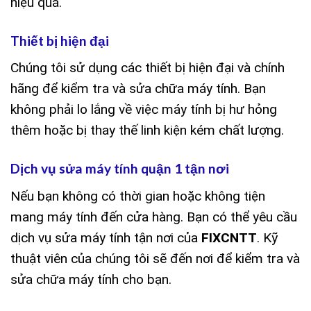
hiệu quả.
Thiết bị hiện đại
Chúng tôi sử dụng các thiết bị hiện đại và chính
hãng để kiểm tra và sửa chữa máy tính. Bạn
không phải lo lắng về việc máy tính bị hư hỏng
thêm hoặc bị thay thế linh kiện kém chất lượng.
Dịch vụ sửa máy tính quận 1 tận nơi
Nếu bạn không có thời gian hoặc không tiện
mang máy tính đến cửa hàng. Bạn có thể yêu cầu
dịch vụ sửa máy tính tận nơi của
FIXCNTT
. Kỹ
thuật viên của chúng tôi sẽ đến nơi để kiểm tra và
sửa chữa máy tính cho bạn.