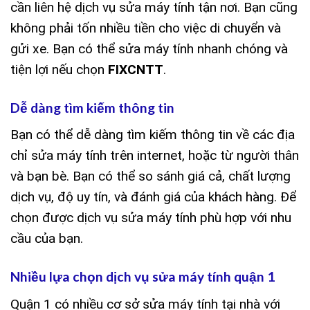
cần liên hệ dịch vụ sửa máy tính tận nơi. Bạn cũng
không phải tốn nhiều tiền cho việc di chuyển và
gửi xe. Bạn có thể sửa máy tính nhanh chóng và
tiện lợi nếu chọn
FIXCNTT
.
Dễ dàng tìm kiếm thông tin
Bạn có thể dễ dàng tìm kiếm thông tin về các địa
chỉ sửa máy tính trên internet, hoặc từ người thân
và bạn bè. Bạn có thể so sánh giá cả, chất lượng
dịch vụ, độ uy tín, và đánh giá của khách hàng. Để
chọn được dịch vụ sửa máy tính phù hợp với nhu
cầu của bạn.
Nhiều lựa chọn dịch vụ sửa máy tính quận 1
Quận 1 có nhiều cơ sở sửa máy tính tại nhà với