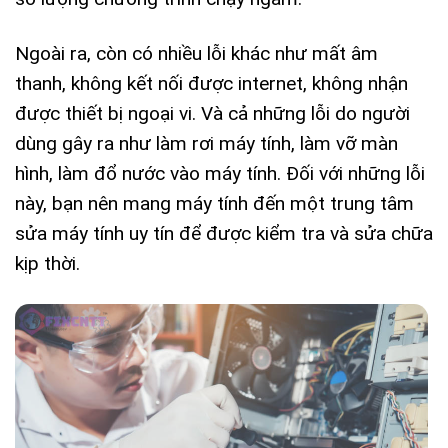
Ngoài ra, còn có nhiều lỗi khác như mất âm
thanh, không kết nối được internet, không nhận
được thiết bị ngoại vi. Và cả những lỗi do người
dùng gây ra như làm rơi máy tính, làm vỡ màn
hình, làm đổ nước vào máy tính. Đối với những lỗi
này, bạn nên mang máy tính đến một trung tâm
sửa máy tính uy tín để được kiểm tra và sửa chữa
kịp thời.