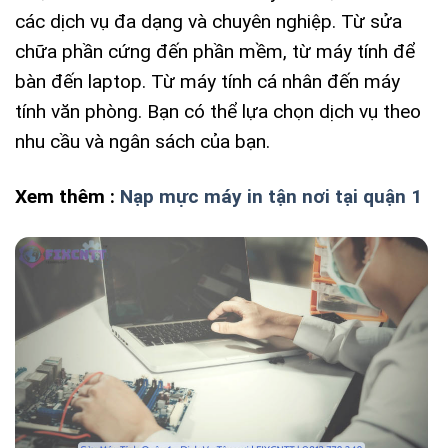
các dịch vụ đa dạng và chuyên nghiệp. Từ sửa
chữa phần cứng đến phần mềm, từ máy tính để
bàn đến laptop. Từ máy tính cá nhân đến máy
tính văn phòng. Bạn có thể lựa chọn dịch vụ theo
nhu cầu và ngân sách của bạn.
Xem thêm :
Nạp mự
c máy in tận nơi tại quận 1