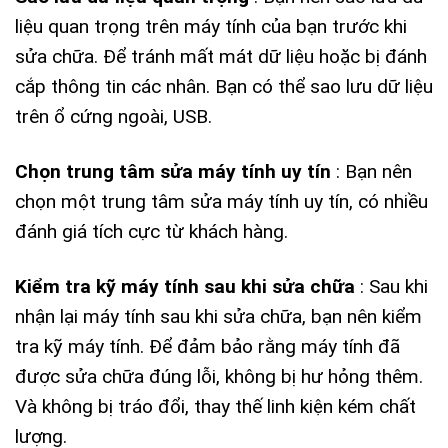
liệu quan trọng trên máy tính của bạn trước khi
sửa chữa. Để tránh mất mát dữ liệu hoặc bị đánh
cắp thông tin các nhân. Bạn có thể sao lưu dữ liệu
trên ổ cứng ngoài, USB.
Chọn trung tâm sửa máy tính uy tín
: Bạn nên
chọn một trung tâm sửa máy tính uy tín, có nhiều
đánh giá tích cực từ khách hàng.
Kiểm tra kỹ máy tính sau khi sửa chữa
: Sau khi
nhận lại máy tính sau khi sửa chữa, bạn nên kiểm
tra kỹ máy tính. Để đảm bảo rằn
g máy tính đã
được sửa chữa đúng lỗi, không bị hư hỏng thêm.
Và không bị tráo đổi, thay thế linh kiện kém chất
lượng.