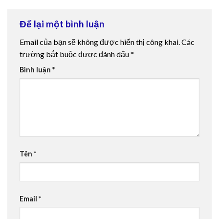
Để lại một bình luận
Email của bạn sẽ không được hiển thị công khai.
Các
trường bắt buộc được đánh dấu
*
Bình luận
*
Tên
*
Email
*