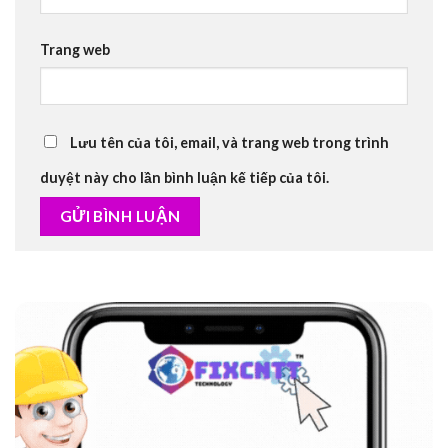
Trang web
Lưu tên của tôi, email, và trang web trong trình
duyệt này cho lần bình luận kế tiếp của tôi.