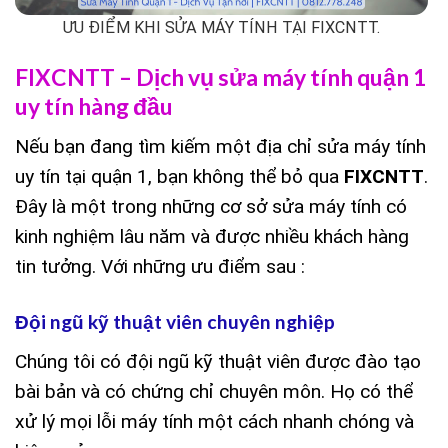
ƯU ĐIỂM KHI SỬA MÁY TÍNH TẠI FIXCNTT.
FIXCNTT – Dịch vụ sửa máy tính quận 1
uy tín hàng đầu
Nếu bạn đang tìm kiếm một địa chỉ sửa máy tính
uy tín tại quận 1, bạn không thể bỏ qua
FIXCNTT
.
Đây là một trong những cơ sở sửa máy tính có
kinh nghiệm lâu năm và được nhiều khách hàng
tin tưởng. Với những ưu điểm sau :
Đội ngũ kỹ thuật viên chuyên nghiệp
Chúng tôi có đội ngũ kỹ thuật viên được đào tạo
bài bản và có chứng chỉ chuyên môn. Họ có thể
xử lý mọi lỗi máy tính một cách nhanh chóng và