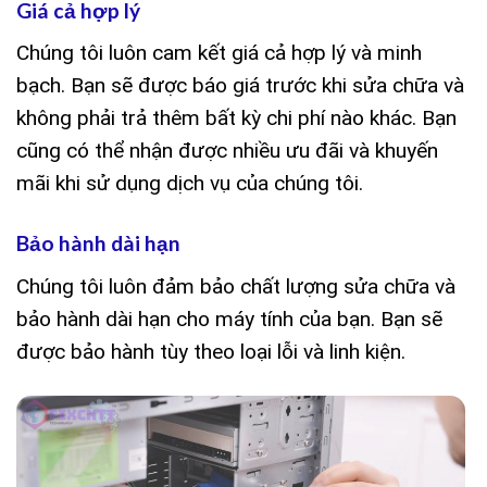
Giá cả hợp lý
Chúng tôi luôn cam kết giá cả hợp lý và minh
bạch. Bạn sẽ được báo giá trước khi sửa chữa và
không phải trả thêm bất
kỳ chi phí nào khác. Bạn
cũng có thể nhận được nhiều ưu đãi và khuyến
mãi khi sử dụng dịch vụ của chúng tôi.
Bảo hành dài hạn
Chúng tôi luôn đảm bảo chất lượng sửa chữa và
bảo hành dài hạn cho máy tính của bạn. Bạn sẽ
được bảo hành tùy theo loại lỗi và linh kiện.