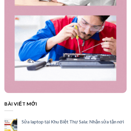
BÀI VIẾT MỚI
Sửa laptop tại Khu Biệt Thự Sala: Nhận sửa tận nơi