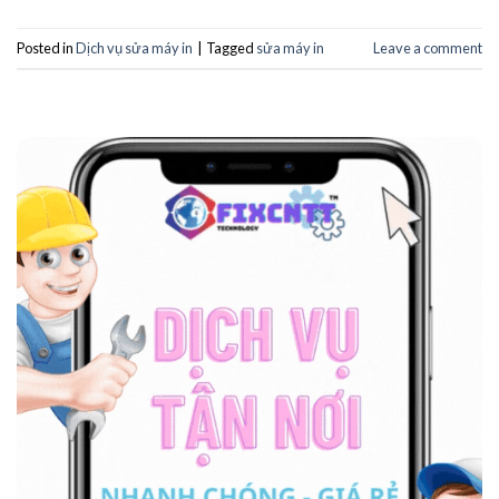
Posted in
Dịch vụ sửa máy in
|
Tagged
sửa máy in
Leave a comment