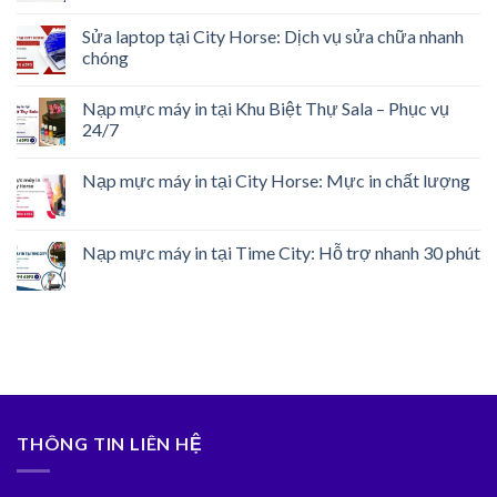
Sửa laptop tại City Horse: Dịch vụ sửa chữa nhanh
chóng
Nạp mực máy in tại Khu Biệt Thự Sala – Phục vụ
24/7
Nạp mực máy in tại City Horse: Mực in chất lượng
Nạp mực máy in tại Time City: Hỗ trợ nhanh 30 phút
THÔNG TIN LIÊN HỆ