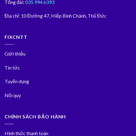
Tổng đài:
035 994 6393
Địa chỉ:
10 Đường 47, Hiệp Bình Chánh, Thủ Đức
FIXCNTT
Giới thiệu
Tin tức
Tuyển dụng
Nội quy
CHÍNH SÁCH BẢO HÀNH
Hình thức thanh toán