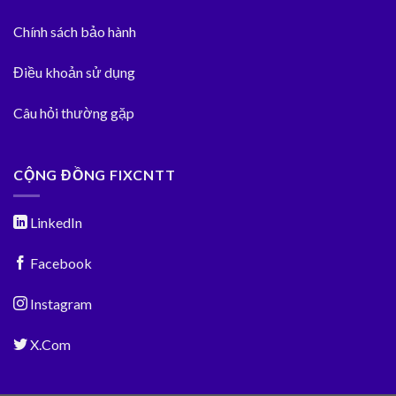
Chính sách bảo hành
Điều khoản sử dụng
Câu hỏi thường gặp
CỘNG ĐỒNG FIXCNTT
LinkedIn
Facebook
Instagram
X.Com