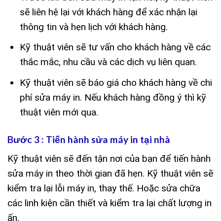
sẽ liên hệ lại với khách hàng để xác nhận lại
thông tin và hẹn lịch với khách hàng.
Kỹ thuật viên sẽ tư vấn cho khách hàng về các
thắc mắc, nhu cầu và các dịch vụ liên quan.
Kỹ thuật viên sẽ báo giá cho khách hàng về chi
phí sửa máy in. Nếu khách hàng đồng ý thì kỹ
thuật viên mới qua.
Bước 3 : Tiến hành sửa máy in tại nhà
Kỹ thuật viên sẽ đến tận nơi của bạn để tiến hành
sửa máy in theo thời gian đã hẹn. Kỹ thuật viên sẽ
kiểm tra lại lỗi máy in, thay thế. Hoặc sửa chữa
các linh kiện cần thiết và kiểm tra lại chất lượng in
ấn.