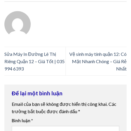
Sửa Máy In Đường Lê Thị
Vệ sinh máy tính quận 12: Có
Riêng Quận 12 – Giá Tốt | 035
Mặt Nhanh Chóng – Giá Rẻ
994 6393
Nhất
Để lại một bình luận
Email của bạn sẽ không được hiển thị công khai.
Các
trường bắt buộc được đánh dấu
*
Bình luận
*