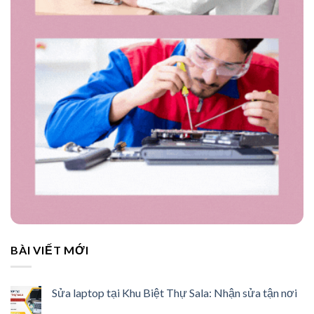
BÀI VIẾT MỚI
Sửa laptop tại Khu Biệt Thự Sala: Nhận sửa tận nơi