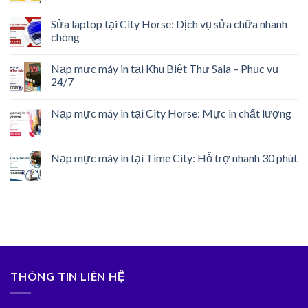
Sửa laptop tại City Horse: Dịch vụ sửa chữa nhanh
chóng
Nạp mực máy in tại Khu Biệt Thự Sala – Phục vụ
24/7
Nạp mực máy in tại City Horse: Mực in chất lượng
Nạp mực máy in tại Time City: Hỗ trợ nhanh 30 phút
THÔNG TIN LIÊN HỆ