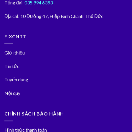
Tổng đài:
035 994 6393
Địa chỉ:
10 Đường 47, Hiệp Bình Chánh, Thủ Đức
FIXCNTT
Giới thiệu
Tin tức
Tuyển dụng
Nội quy
CHÍNH SÁCH BẢO HÀNH
Hình thức thanh toán