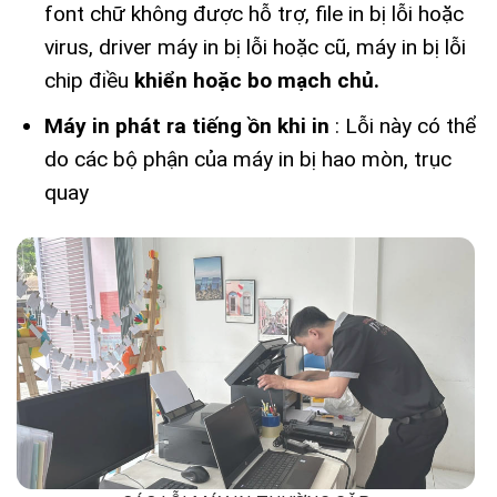
font chữ không được hỗ trợ, file in bị lỗi hoặc
virus, driver máy in bị lỗi hoặc cũ, máy in bị lỗi
chip điều
khiển hoặc bo mạch chủ.
Máy in phát ra tiếng ồn khi in
: Lỗi này có thể
do các bộ phận của máy in bị hao mòn, trục
quay