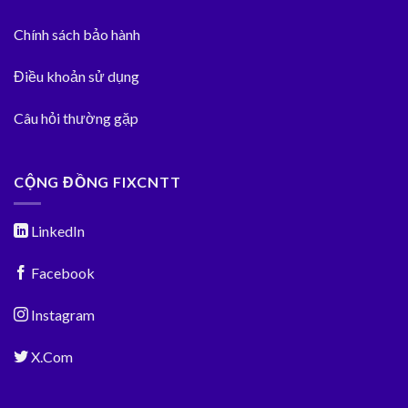
Chính sách bảo hành
Điều khoản sử dụng
Câu hỏi thường gặp
CỘNG ĐỒNG FIXCNTT
LinkedIn
Facebook
Instagram
X.Com