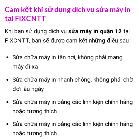
Cam kết khi sử dụng dịch vụ sửa máy in
tại FIXCNTT
Khi bạn sử dụng dịch vụ
sửa máy in quận 12
tại
FIXCNTT, bạn sẽ được cam kết những điều sau :
Sửa chữa máy in tận nơi, không phải mang
máy đi xa
Sửa chữa máy in nhanh chóng, không phải chờ
đợi lâu ngày
Sửa chữa máy in bằng các linh kiện chính hãng
hoặc tương thích
Sửa chữa máy in bằng các linh kiện chính hãng
hoặc tương thích