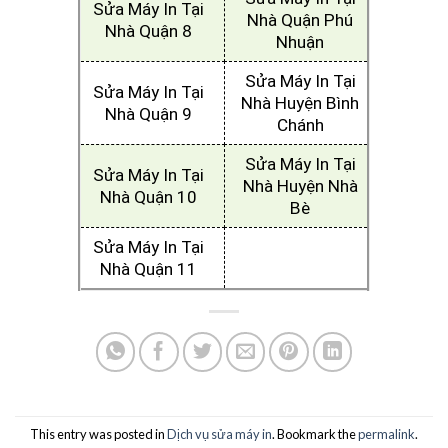
Sửa Máy In Tại
Nhà Quận Phú
Nhà Quận 8
Nhuận
Sửa Máy In Tại
Sửa Máy In Tại
Nhà Huyện Bình
Nhà Quận 9
Chánh
Sửa Máy In Tại
Sửa Máy In Tại
Nhà Huyện Nhà
Nhà Quận 10
Bè
Sửa Máy In Tại
Nhà Quận 11
This entry was posted in
Dịch vụ sửa máy in
. Bookmark the
permalink
.