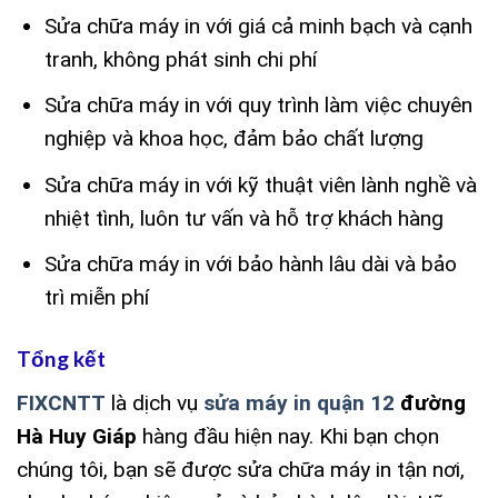
Sửa chữa máy in với giá cả minh bạch và cạnh
tranh, không phát sinh chi phí
Sửa chữa máy in với quy trình làm việc chuyên
nghiệp và khoa học, đảm bảo chất lượng
Sửa chữa máy in với kỹ thuật viên lành nghề và
nhiệt tình, luôn tư vấn và hỗ trợ khách hàng
Sửa chữa máy in với bảo hành lâu dài và bảo
trì miễn phí
Tổng kết
FIXCNTT
là dịch vụ
sửa máy in quận 12
đường
Hà Huy Giáp
hàng đầu hiện nay. Khi bạn chọn
chúng tôi, bạn sẽ được sửa chữa máy in tận nơi,