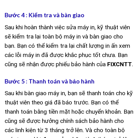
Bước 4 : Kiểm tra và bàn giao
Sau khi hoàn thành việc sửa máy in, kỹ thuật viên
sẽ kiểm tra lại toàn bộ máy in và bàn giao cho
bạn. Bạn có thể kiểm tra lại chất lượng in ấn xem
các lỗi máy in đã được khắc phục tốt chưa. Bạn
cũng sẽ nhận được phiếu bảo hành của
FIXCNTT
.
Bước 5 : Thanh toán và bảo hành
Sau khi bàn giao máy in, bạn sẽ thanh toán cho kỹ
thuật viên theo giá đã báo trước. Bạn có thể
thanh toán bằng tiền mặt hoặc chuyển khoản. Bạn
cũng sẽ được hưởng chính sách bảo hành cho
các linh kiện từ 3 tháng trở lên. Và cho toàn bộ