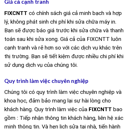
Giá cả cạnh tranh
FIXCNTT
có chính sách giá cả minh bạch và hợp
lý, không phát sinh chi phí khi sửa chữa máy in.
Bạn sẽ được báo giá trước khi sửa chữa và thanh
toán sau khi sửa xong. Giá cả của FIXCNTT luôn
cạnh tranh và rẻ hơn so với các dịch vụ khác trên
thị trường. Bạn sẽ tiết kiệm được nhiều chi phí khi
sử dụng dịch vụ của chúng tôi.
Quy trình làm việc chuyên nghiệp
Chúng tôi có quy trình làm việc chuyên nghiệp và
khoa học, đảm bảo mang lại sự hài lòng cho
khách hàng. Quy trình làm việc của
FIXCNTT
bao
gồm : Tiếp nhận thông tin khách hàng, liên hệ xác
minh thông tin. Và hẹn lịch sửa tại nhà, tiến hành