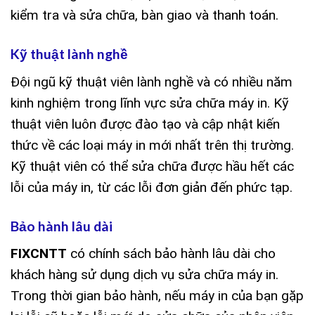
kiểm tra và sửa chữa, bàn giao và thanh toán.
Kỹ thuật lành nghề
Đội ngũ kỹ thuật viên lành nghề và có nhiều năm
kinh nghiệm trong lĩnh vực sửa chữa máy in. Kỹ
thuật viên luôn được đào tạo và cập nhật kiến
thức về các loại máy in mới nhất trên thị trường.
Kỹ thuật viên có thể sửa chữa được hầu hết các
lỗi của máy in, từ các lỗi đơn giản đến phức tạp.
Bảo hành lâu dài
FIXCNTT
có chính sách bảo hành lâu dài cho
khách hàng sử dụng dịch vụ sửa chữa máy in.
Trong thời gian bảo hành, nếu máy in của bạn gặp