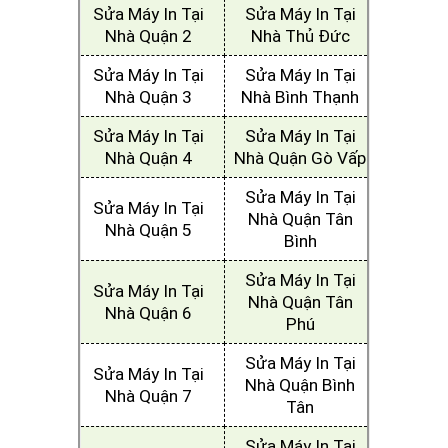
Sửa Máy In Tại
Sửa Máy In Tại
Nhà Quận 2
Nhà Thủ Đức
Sửa Máy In Tại
Sửa Máy In Tại
Nhà Quận 3
Nhà Bình Thạnh
Sửa Máy In Tại
Sửa Máy In Tại
Nhà Quận 4
Nhà Quận Gò Vấp
Sửa Máy In Tại
Sửa Máy In Tại
Nhà Quận Tân
Nhà Quận 5
Bình
Sửa Máy In Tại
Sửa Máy In Tại
Nhà Quận Tân
Nhà Quận 6
Phú
Sửa Máy In Tại
Sửa Máy In Tại
Nhà Quận Bình
Nhà Quận 7
Tân
Sửa Máy In Tại