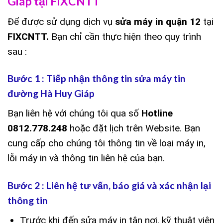
Giáp tại FIXCNTT
Để được sử dụng dịch vụ
sửa máy in quận 12
tại
FIXCNTT.
Bạn chỉ cần thực hiện theo quy trình
sau :
Bước 1 : Tiếp nhận thông tin sửa máy tin
đường Hà Huy Giáp
Bạn liên hệ với chúng tôi qua số
Hotline
0812.778.248
hoặc đặt lịch trên Website. Bạn
cung cấp cho chúng tôi thông tin về loại máy in,
lỗi máy in và thông tin liên hệ của bạn.
Bước 2 : Liên hệ tư vấn, báo giá và xác nhận lại
thông tin
Trước khi đến sửa máy in tận nơi, kỹ thuật viên