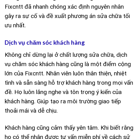
Fixcntt đã nhanh chóng xác định nguyên nhân
gây ra sự cố và đề xuất phương án sửa chữa tối
ưu nhất.
Dịch vụ chăm sóc khách hàng
Không chỉ dừng lại ở chất lượng sửa chữa, dịch
vụ chăm sóc khách hàng cũng là một điểm cộng
lớn của Fixcntt. Nhân viên luôn thân thiện, nhiệt
tình và sẵn sàng hỗ trợ khách hàng trong mọi vấn
đề. Họ luôn lắng nghe và tôn trọng ý kiến của
khách hàng. Giúp tạo ra môi trường giao tiếp
thoải mái và dễ chịu.
Khách hàng cũng cảm thấy yên tâm. Khi biết rằng
họ có thể nhận được tư vấn miễn phí về cách sử