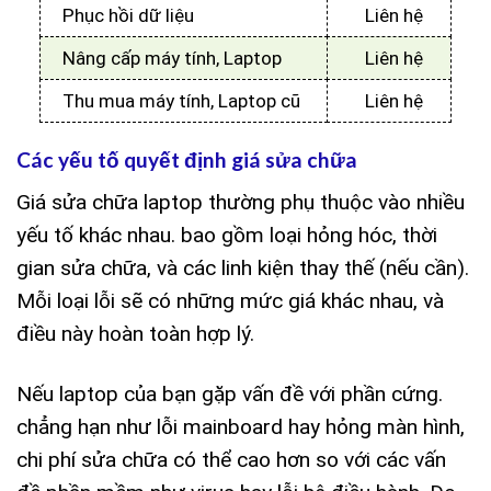
Phục hồi dữ liệu
Liên hệ
Nâng cấp máy tính, Laptop
Liên hệ
Thu mua máy tính, Laptop cũ
Liên hệ
Các yếu tố quyết định giá sửa chữa
Giá sửa chữa laptop thường phụ thuộc vào nhiều
yếu tố khác nhau. bao gồm loại hỏng hóc, thời
gian sửa chữa, và các linh kiện thay thế (nếu cần).
Mỗi loại lỗi sẽ có những mức giá khác nhau, và
điều này hoàn toàn hợp lý.
Nếu laptop của bạn gặp vấn đề với phần cứng.
chẳng hạn như lỗi mainboard hay hỏng màn hình,
chi phí sửa chữa có thể cao hơn so với các vấn