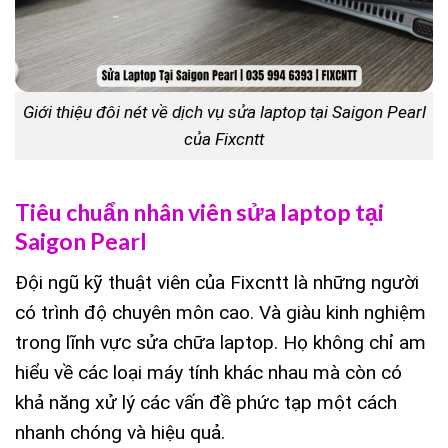
Giới thiệu đôi nét về dịch vụ sửa laptop tại Saigon Pearl
của Fixcntt
Tiêu chuẩn nhân viên sửa laptop tại
Saigon Pearl
Đội ngũ kỹ thuật viên của Fixcntt là những người
có trình độ chuyên môn cao. Và giàu kinh nghiệm
trong lĩnh vực sửa chữa laptop. Họ không chỉ am
hiểu về các loại máy tính khác nhau mà còn có
khả năng xử lý các vấn đề phức tạp một cách
nhanh chóng và hiệu quả.