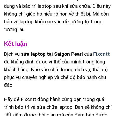
dụng và bảo trì laptop sau khi sửa chữa. Điều này
không chỉ giúp họ hiểu rõ hơn về thiết bị. Mà còn
bảo vệ laptop khỏi các vấn đề tương tự trong
tương lai.
Kết luận
Dịch vụ
sửa laptop tại Saigon Pearl
của
Fixcntt
đã khẳng định được vị thế của mình trong lòng
khách hàng. Nhờ vào chất lượng dịch vụ, thái độ
phục vụ chuyên nghiệp và chế độ bảo hành chu
đáo.
Hãy để Fixcntt đồng hành cùng bạn trong quá
trình bảo trì và sửa chữa laptop. Bạn sẽ không chỉ
tiết kiệm được thời gian mà còn đảm bảo được