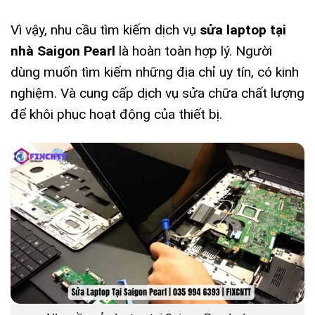
Vì vậy, nhu cầu tìm kiếm dịch vụ
sửa laptop tại
nhà Saigon Pearl
là hoàn toàn hợp lý. Người
dùng muốn tìm kiếm những địa chỉ uy tín, có kinh
nghiệm. Và cung cấp dịch vụ sửa chữa chất lượng
để khôi phục hoạt động của thiết bị.