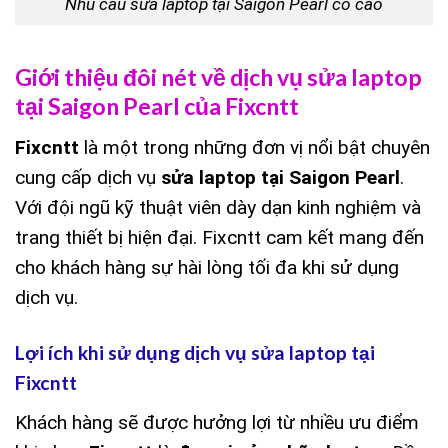
Nhu cầu sửa laptop tại Saigon Pearl có cao
Giới thiệu đôi nét về dịch vụ sửa laptop
tại Saigon Pearl của Fixcntt
Fixcntt
là một trong những đơn vị nổi bật chuyên
cung cấp dịch vụ
sửa laptop tại Saigon Pearl
.
Với đội ngũ kỹ thuật viên dày dạn kinh nghiệm và
trang thiết bị hiện đại. Fixcntt cam kết mang đến
cho khách hàng sự hài lòng tối đa khi sử dụng
dịch vụ.
Lợi ích khi sử dụng dịch vụ sửa laptop tại
Fixcntt
Khách hàng sẽ được hưởng lợi từ nhiều ưu điểm