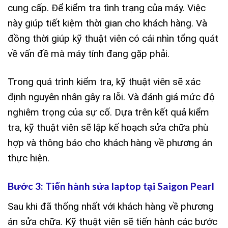
cung cấp. Để kiểm tra tình trạng của máy. Việc
này giúp tiết kiệm thời gian cho khách hàng. Và
đồng thời giúp kỹ thuật viên có cái nhìn tổng quát
về vấn đề mà máy tính đang gặp phải.
Trong quá trình kiểm tra, kỹ thuật viên sẽ xác
định nguyên nhân gây ra lỗi. Và đánh giá mức độ
nghiêm trọng của sự cố. Dựa trên kết quả kiểm
tra, kỹ thuật viên sẽ lập kế hoạch sửa chữa phù
hợp và thông báo cho khách hàng về phương án
thực hiện.
Bước 3: Tiến hành sửa laptop tại Saigon Pearl
Sau khi đã thống nhất với khách hàng về phương
án sửa chữa. Kỹ thuật viên sẽ tiến hành các bước