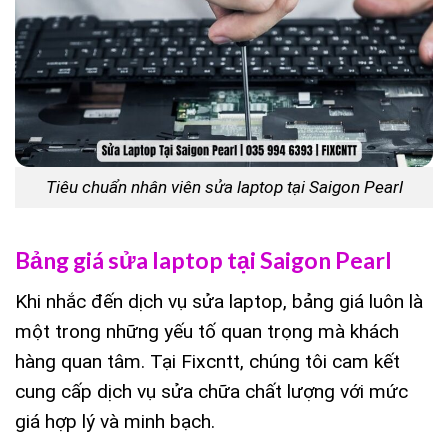
Tiêu chuẩn nhân viên sửa laptop tại Saigon Pearl
Bảng giá sửa laptop tại Saigon Pearl
Khi nhắc đến dịch vụ sửa laptop, bảng giá luôn là
một trong những yếu tố quan trọng mà khách
hàng quan tâm. Tại Fixcntt, chúng tôi cam kết
cung cấp dịch vụ sửa chữa chất lượng với mức
giá hợp lý và minh bạch.