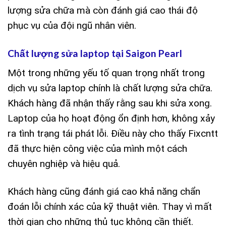
lượng sửa chữa mà còn đánh giá cao thái độ
phục vụ của đội ngũ nhân viên.
Chất lượng sửa laptop tại Saigon Pearl
Một trong những yếu tố quan trọng nhất trong
dịch vụ sửa laptop chính là chất lượng sửa chữa.
Khách hàng đã nhận thấy rằng sau khi sửa xong.
Laptop của họ hoạt động ổn định hơn, không xảy
ra tình trạng tái phát lỗi. Điều này cho thấy Fixcntt
đã thực hiện công việc của mình một cách
chuyên nghiệp và hiệu quả.
Khách hàng cũng đánh giá cao khả năng chẩn
đoán lỗi chính xác của kỹ thuật viên. Thay vì mất
thời gian cho những thủ tục không cần thiết.