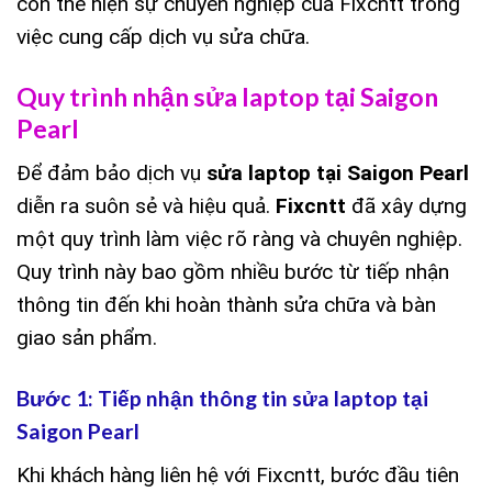
còn thể hiện sự chuyên nghiệp của Fixcntt trong
việc cung cấp dịch vụ sửa chữa.
Quy trình nhận sửa laptop tại Saigon
Pearl
Để đảm bảo dịch vụ
sửa laptop tại Saigon Pearl
diễn ra suôn sẻ và hiệu quả.
Fixcntt
đã xây dựng
một quy trình làm việc rõ ràng và chuyên nghiệp.
Quy trình này bao gồm nhiều bước từ tiếp nhận
thông tin đến khi hoàn thành sửa chữa và bàn
giao sản phẩm.
Bước 1: Tiếp nhận thông tin sửa laptop tại
Saigon Pearl
Khi khách hàng liên hệ với Fixcntt, bước đầu tiên