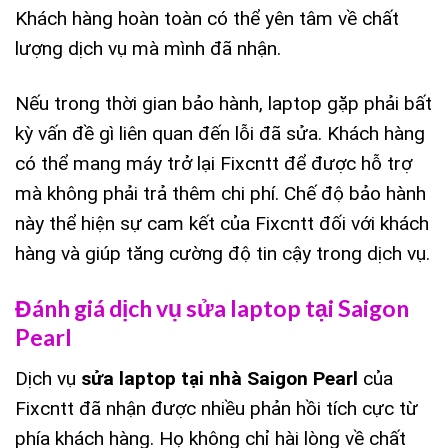
Khách hàng hoàn toàn có thể yên tâm về chất
lượng dịch vụ mà mình đã nhận.
Nếu trong thời gian bảo hành, laptop gặp phải bất
kỳ vấn đề gì liên quan đến lỗi đã sửa. Khách hàng
có thể mang máy trở lại Fixcntt để được hỗ trợ
mà không phải trả thêm chi phí. Chế độ bảo hành
này thể hiện sự cam kết của Fixcntt đối với khách
hàng và giúp tăng cường độ tin cậy trong dịch vụ.
Đánh giá dịch vụ sửa laptop tại Saigon
Pearl
Dịch vụ
sửa laptop tại nhà Saigon Pearl
của
Fixcntt đã nhận được nhiều phản hồi tích cực từ
phía khách hàng. Họ không chỉ hài lòng về chất