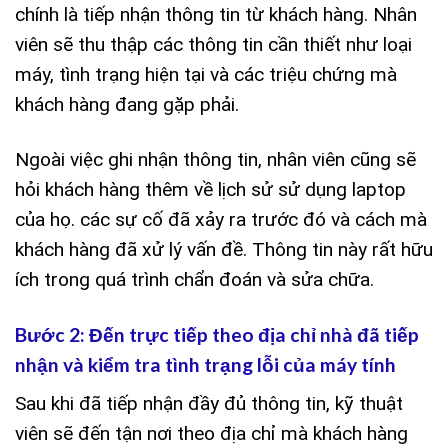
chính là tiếp nhận thông tin từ khách hàng. Nhân
viên sẽ thu thập các thông tin cần thiết như loại
máy, tình trạng hiện tại và các triệu chứng mà
khách hàng đang gặp phải.
Ngoài việc ghi nhận thông tin, nhân viên cũng sẽ
hỏi khách hàng thêm về lịch sử sử dụng laptop
của họ. các sự cố đã xảy ra trước đó và cách mà
khách hàng đã xử lý vấn đề. Thông tin này rất hữu
ích trong quá trình chẩn đoán và sửa chữa.
Bước 2: Đến trực tiếp theo địa chỉ nhà đã tiếp
nhận và kiểm tra tình trạng lỗi của máy tính
Sau khi đã tiếp nhận đầy đủ thông tin, kỹ thuật
viên sẽ đến tận nơi theo địa chỉ mà khách hàng