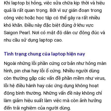
Khi laptop bị hỏng, việc sửa chữa kịp thời và hiệu
quả là rất quan trọng. Bởi vì sự gián đoạn trong
công việc hoặc học tập có thể gây ra rất nhiều
khó khăn. Điều này đặc biệt đúng ở khu vực
Saigon Pearl. Nơi có mật độ dân cư đông đúc và
nhu cầu sử dụng laptop cao.
Tình trạng chung của laptop hiện nay
Ngoài những lỗi phần cứng cơ bản như hỏng màn
hình, pin chai hay lỗi ổ cứng. Nhiều người dùng
còn thường gặp các vấn đề phần mềm như virus,
lỗi hệ điều hành hay các ứng dụng không hoạt
động bình thường. Những vấn đề này không chỉ
làm giảm hiệu suất làm việc mà còn ảnh hưởng
đến trải nghiệm của người dùng.