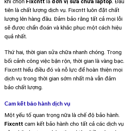
khi chọn
Fixcntt
là
đơn vị sửa chữa laptop
. Đầu
tiên là chất lượng dịch vụ. Fixcntt luôn đặt chất
lượng lên hàng đầu. Đảm bảo rằng tất cả mọi lỗi
sẽ được chẩn đoán và khắc phục một cách hiệu
quả nhất.
Thứ hai, thời gian sửa chữa nhanh chóng. Trong
bối cảnh công việc bận rộn, thời gian là vàng bạc.
Fixcntt hiểu điều đó và nỗ lực để hoàn thiện mọi
dịch vụ trong thời gian sớm nhất mà vẫn đảm
bảo chất lượng.
Cam kết bảo hành dịch vụ
Một yếu tố quan trọng nữa là chế độ bảo hành.
Fixcntt
cam kết bảo hành cho tất cả các dịch vụ