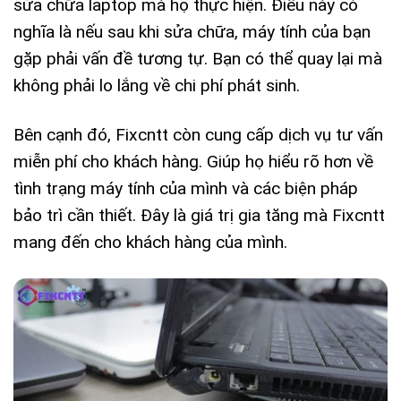
sửa chữa laptop mà họ thực hiện. Điều này có
nghĩa là nếu sau khi sửa chữa, máy tính của bạn
gặp phải vấn đề tương tự. Bạn có thể quay lại mà
không phải lo lắng về chi phí phát sinh.
Bên cạnh đó, Fixcntt còn cung cấp dịch vụ tư vấn
miễn phí cho khách hàng. Giúp họ hiểu rõ hơn về
tình trạng máy tính của mình và các biện pháp
bảo trì cần thiết. Đây là giá trị gia tăng mà Fixcntt
mang đến cho khách hàng của mình.