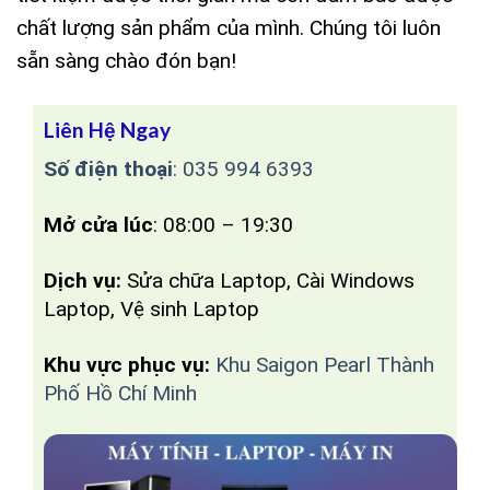
chất lượng sản phẩm của mình. Chúng tôi luôn
sẵn sàng chào đón bạn!
Liên Hệ Ngay
Số điện thoại
:
035 994 6393
Mở cửa lúc
: 08:00 – 19:30
Dịch vụ:
Sửa chữa Laptop, Cài Windows
Laptop, Vệ sinh Laptop
Khu vực phục vụ:
Khu Saigon Pearl Thành
Phố Hồ Chí Minh