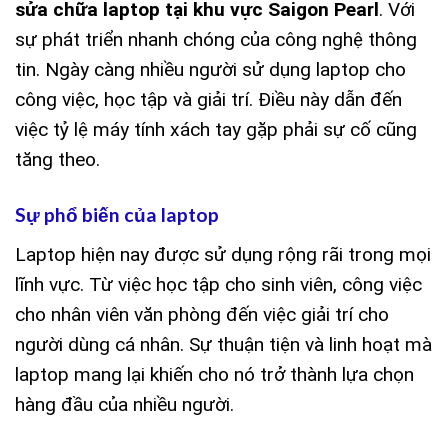
sửa chữa laptop tại khu vực Saigon Pearl
. Với
sự phát triển nhanh chóng của công nghệ thông
tin. Ngày càng nhiều người sử dụng laptop cho
công việc, học tập và giải trí. Điều này dẫn đến
việc tỷ lệ máy tính xách tay gặp phải sự cố cũng
tăng theo.
Sự phổ biến của laptop
Laptop hiện nay được sử dụng rộng rãi trong mọi
lĩnh vực. Từ việc học tập cho sinh viên, công việc
cho nhân viên văn phòng đến việc giải trí cho
người dùng cá nhân. Sự thuận tiện và linh hoạt mà
laptop mang lại khiến cho nó trở thành lựa chọn
hàng đầu của nhiều người.