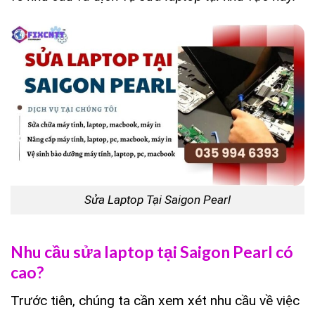
Sửa Laptop Tại Saigon Pearl
Nhu cầu sửa laptop tại Saigon Pearl có
cao?
Trước tiên, chúng ta cần xem xét nhu cầu về việc