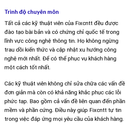
Trình độ chuyên môn
Tất cả các kỹ thuật viên của Fixcntt đều được
đào tạo bài bản và có chứng chỉ quốc tế trong
lĩnh vực công nghệ thông tin. Họ không ngừng
trau dồi kiến thức và cập nhật xu hướng công
nghệ mới nhất. Để có thể phục vụ khách hàng
một cách tốt nhất.
Các kỹ thuật viên không chỉ sửa chữa các vấn đề
đơn giản mà còn có khả năng khắc phục các lỗi
phức tạp. Bao gồm cả vấn đề liên quan đến phần
mềm và phần cứng. Điều này giúp Fixcntt tự tin
trong việc đáp ứng mọi yêu cầu của khách hàng.