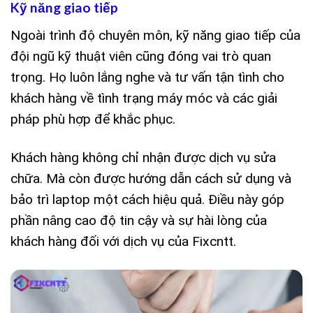
Kỹ năng giao tiếp
Ngoài trình độ chuyên môn, kỹ năng giao tiếp của
đội ngũ kỹ thuật viên cũng đóng vai trò quan
trọng. Họ luôn lắng nghe và tư vấn tận tình cho
khách hàng về tình trạng máy móc và các giải
pháp phù hợp để khắc phục.
Khách hàng không chỉ nhận được dịch vụ sửa
chữa. Mà còn được hướng dẫn cách sử dụng và
bảo trì laptop một cách hiệu quả. Điều này góp
phần nâng cao độ tin cậy và sự hài lòng của
khách hàng đối với dịch vụ của Fixcntt.