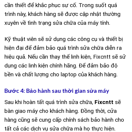
cần thiết để khắc phục sự cố. Trong suốt quá
trình này, khách hàng sẽ được cập nhật thường
xuyên về tình trạng sửa chữa của máy tính.
Kỹ thuật viên sẽ sử dụng các công cụ và thiết bị
hiện đại để đảm bảo quá trình sửa chữa diễn ra
hiệu quả. Nếu cần thay thế linh kiện, Fixcntt sẽ sử
dụng các linh kiện chính hãng. Để đảm bảo độ
bền và chất lượng cho laptop của khách hàng.
Bước 4: Bảo hành sau thời gian sửa máy
Sau khi hoàn tất quá trình sửa chữa,
Fixcntt
sẽ
bàn giao máy cho khách hàng. Đồng thời, cửa
hàng cũng sẽ cung cấp chính sách bảo hành cho
tất cả các dịch vụ sửa chữa mà họ thực hiện.