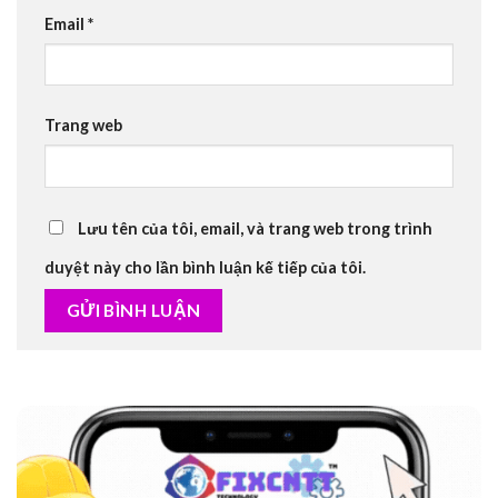
Email
*
Trang web
Lưu tên của tôi, email, và trang web trong trình
duyệt này cho lần bình luận kế tiếp của tôi.