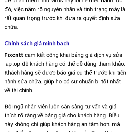
đề phần mềm như virus hay lỗi hệ điều hành. Do
đó, việc nắm rõ nguyên nhân và tình trạng máy là
rất quan trọng trước khi đưa ra quyết định sửa
chữa.
Chính sách giá minh bạch
Fixcntt
cam kết công khai bảng giá dịch vụ sửa
laptop để khách hàng có thể dễ dàng tham khảo.
Khách hàng sẽ được báo giá cụ thể trước khi tiến
hành sửa chữa. giúp họ có sự chuẩn bị tốt nhất
về tài chính.
Đội ngũ nhân viên luôn sẵn sàng tư vấn và giải
thích rõ ràng về bảng giá cho khách hàng. Điều
này không chỉ giúp khách hàng an tâm hơn. mà