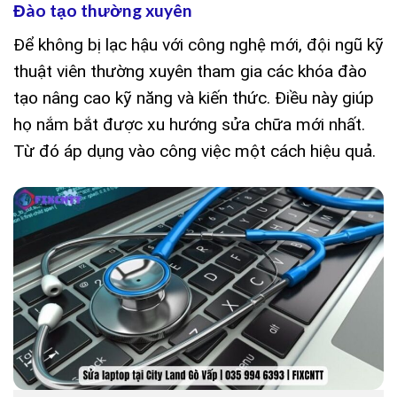
Đào tạo thường xuyên
Để không bị lạc hậu với công nghệ mới, đội ngũ kỹ
thuật viên thường xuyên tham gia các khóa đào
tạo nâng cao kỹ năng và kiến thức. Điều này giúp
họ nắm bắt được xu hướng sửa chữa mới nhất.
Từ đó áp dụng vào công việc một cách hiệu quả.