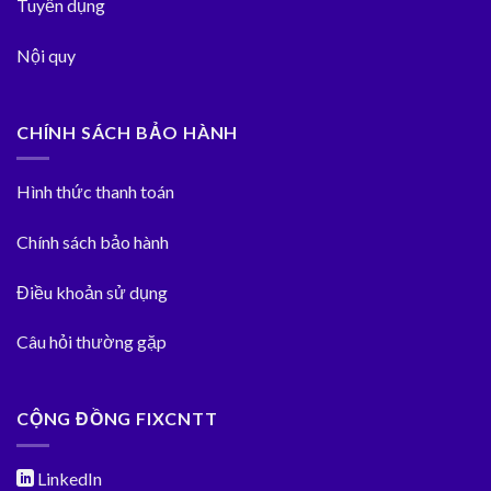
Tuyển dụng
Nội quy
CHÍNH SÁCH BẢO HÀNH
Hình thức thanh toán
Chính sách bảo hành
Điều khoản sử dụng
Câu hỏi thường gặp
CỘNG ĐỒNG FIXCNTT
LinkedIn