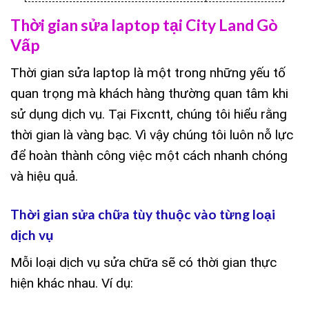
Thời gian sửa laptop tại City Land Gò
Vấp
Thời gian sửa laptop là một trong những yếu tố
quan trọng mà khách hàng thường quan tâm khi
sử dụng dịch vụ. Tại Fixcntt, chúng tôi hiểu rằng
thời gian là vàng bạc. Vì vậy chúng tôi luôn nỗ lực
để hoàn thành công việc một cách nhanh chóng
và hiệu quả.
Thời gian sửa chữa tùy thuộc vào từng loại
dịch vụ
Mỗi loại dịch vụ sửa chữa sẽ có thời gian thực
hiện khác nhau. Ví dụ: