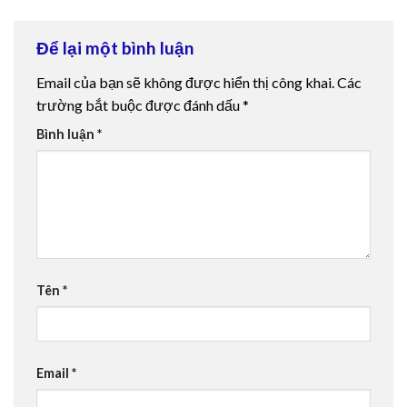
Để lại một bình luận
Email của bạn sẽ không được hiển thị công khai.
Các
trường bắt buộc được đánh dấu
*
Bình luận
*
Tên
*
Email
*