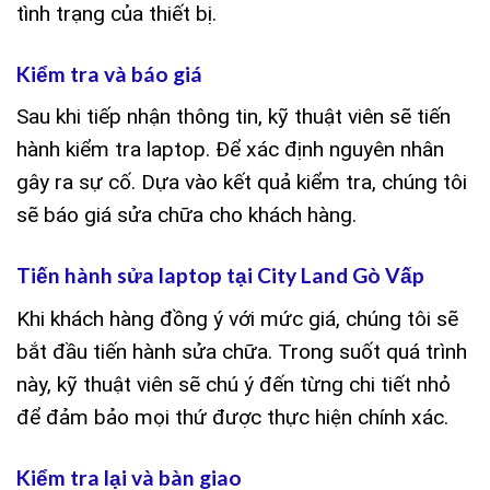
tình trạng của thiết bị.
Kiểm tra và báo giá
Sau khi tiếp nhận thông tin, kỹ thuật viên sẽ tiến
hành kiểm tra laptop. Để xác định nguyên nhân
gây ra sự cố. Dựa vào kết quả kiểm tra, chúng tôi
sẽ báo giá sửa chữa cho khách hàng.
Tiến hành sửa laptop tại City Land Gò Vấp
Khi khách hàng đồng ý với mức giá, chúng tôi sẽ
bắt đầu tiến hành sửa chữa. Trong suốt quá trình
này, kỹ thuật viên sẽ chú ý đến từng chi tiết nhỏ
để đảm bảo mọi thứ được thực hiện chính xác.
Kiểm tra lại và bàn giao