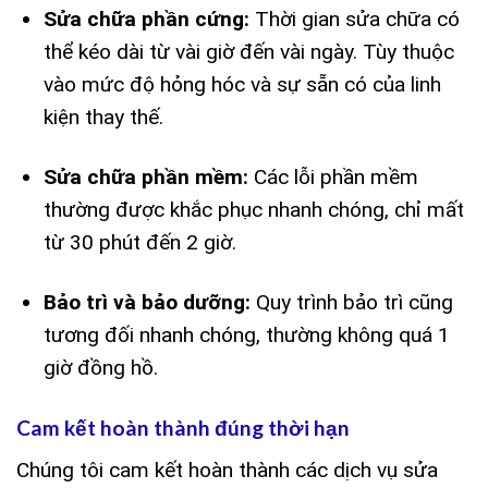
Sửa chữa phần cứng:
Thời gian sửa chữa có
thể kéo dài từ vài giờ đến vài ngày. Tùy thuộc
vào mức độ hỏng hóc và sự sẵn có của linh
kiện thay thế.
Sửa chữa phần mềm:
Các lỗi phần mềm
thường được khắc phục nhanh chóng, chỉ mất
từ 30 phút đến 2 giờ.
Bảo trì và bảo dưỡng:
Quy trình bảo trì cũng
tương đối nhanh chóng, thường không quá 1
giờ đồng hồ.
Cam kết hoàn thành đúng thời hạn
Chúng tôi cam kết hoàn thành các dịch vụ sửa