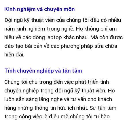
Kinh nghiệm và chuyên môn
Đội ngũ kỹ thuật viên của chúng tôi đều có nhiều
năm kinh nghiệm trong nghề. Họ không chỉ am
hiểu về các dòng laptop khác nhau. Mà còn được
đào tạo bài bản về các phương pháp sửa chữa
hiện đại.
Tính chuyên nghiệp và tận tâm
Chúng tôi chú trọng đến việc phát triển tính
chuyên nghiệp trong đội ngũ kỹ thuật viên. Họ
luôn sẵn sàng lắng nghe và tư vấn cho khách
hàng những thông tin hữu ích nhất. Sự tận tâm
trong công việc là điều mà chúng tôi tự hào.