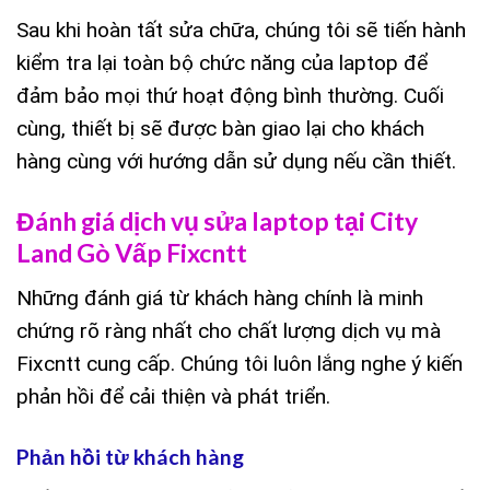
Sau khi hoàn tất sửa chữa, chúng tôi sẽ tiến hành
kiểm tra lại toàn bộ chức năng của laptop để
đảm bảo mọi thứ hoạt động bình thường. Cuối
cùng, thiết bị sẽ được bàn giao lại cho khách
hàng cùng với hướng dẫn sử dụng nếu cần thiết.
Đánh giá dịch vụ sửa laptop tại City
Land Gò Vấp Fixcntt
Những đánh giá từ khách hàng chính là minh
chứng rõ ràng nhất cho chất lượng dịch vụ mà
Fixcntt cung cấp. Chúng tôi luôn lắng nghe ý kiến
phản hồi để cải thiện và phát triển.
Phản hồi từ khách hàng