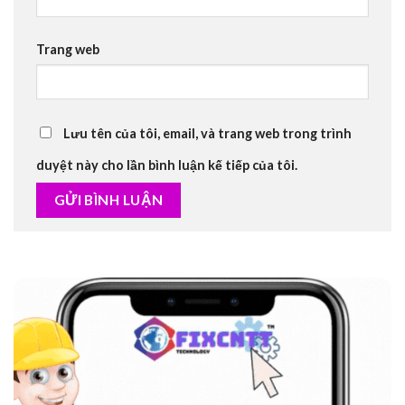
Trang web
Lưu tên của tôi, email, và trang web trong trình
duyệt này cho lần bình luận kế tiếp của tôi.