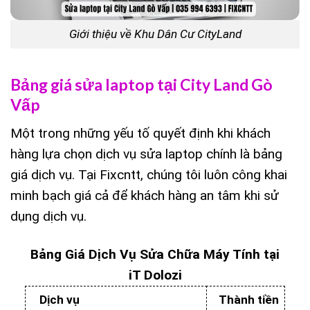
Giới thiệu về Khu Dân Cư CityLand
Bảng giá sửa laptop tại City Land Gò
Vấp
Một trong những yếu tố quyết định khi khách
hàng lựa chọn dịch vụ sửa laptop chính là bảng
giá dịch vụ. Tại Fixcntt, chúng tôi luôn công khai
minh bạch giá cả để khách hàng an tâm khi sử
dụng dịch vụ.
Bảng Giá Dịch Vụ Sửa Chữa Máy Tính tại
iT Dolozi
Dịch vụ
Thành tiền