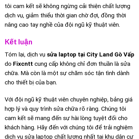
tôi cam kết sẽ không ngừng cải thiện chất lượng
dịch vụ, giảm thiểu thời gian chờ đợi, đồng thời
nâng cao tay nghề của đội ngũ kỹ thuật viên.
Kết luận
Tóm lại, dịch vụ
sửa laptop tại City Land Gò Vấp
do
Fixcntt
cung cấp không chỉ đơn thuần là sửa
chữa. Mà còn là một sự chăm sóc tận tình dành
cho thiết bị của bạn.
Với đội ngũ kỹ thuật viên chuyên nghiệp, bảng giá
hợp lý và quy trình sửa chữa rõ ràng. Chúng tôi
cam kết sẽ mang đến sự hài lòng tuyệt đối cho
khách hàng. Hãy đến với chúng tôi để trải nghiệm
dịch vụ sửa laptop chất lượng nhất tại khu dân cư