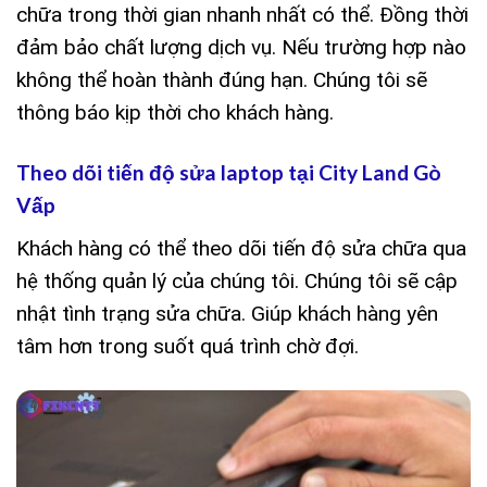
chữa trong thời gian nhanh nhất có thể. Đồng thời
đảm bảo chất lượng dịch vụ. Nếu trường hợp nào
không thể hoàn thành đúng hạn. Chúng tôi sẽ
thông báo kịp thời cho khách hàng.
Theo dõi tiến độ sửa laptop tại City Land Gò
Vấp
Khách hàng có thể theo dõi tiến độ sửa chữa qua
hệ thống quản lý của chúng tôi. Chúng tôi sẽ cập
nhật tình trạng sửa chữa. Giúp khách hàng yên
tâm hơn trong suốt quá trình chờ đợi.