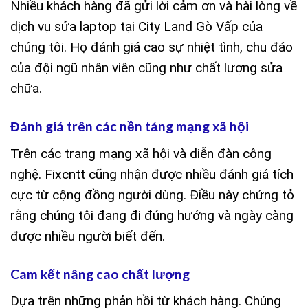
Nhiều khách hàng đã gửi lời cảm ơn và hài lòng về
dịch vụ sửa laptop tại City Land Gò Vấp của
chúng tôi. Họ đánh giá cao sự nhiệt tình, chu đáo
của đội ngũ nhân viên cũng như chất lượng sửa
chữa.
Đánh giá trên các nền tảng mạng xã hội
Trên các trang mạng xã hội và diễn đàn công
nghệ. Fixcntt cũng nhận được nhiều đánh giá tích
cực từ cộng đồng người dùng. Điều này chứng tỏ
rằng chúng tôi đang đi đúng hướng và ngày càng
được nhiều người biết đến.
Cam kết nâng cao chất lượng
Dựa trên những phản hồi từ khách hàng. Chúng