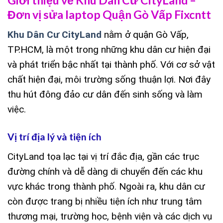
Đơn vị sửa laptop Quận Gò Vấp Fixcntt
Khu Dân Cư CityLand
nằm ở quận Gò Vấp,
TP.HCM, là một trong những khu dân cư hiện đại
và phát triển bậc nhất tại thành phố. Với cơ sở vật
chất hiện đại, môi trường sống thuận lợi. Nơi đây
thu hút đông đảo cư dân đến sinh sống và làm
việc.
Vị trí địa lý và tiện ích
CityLand tọa lạc tại vị trí đắc địa, gần các trục
đường chính và dễ dàng di chuyển đến các khu
vực khác trong thành phố. Ngoài ra, khu dân cư
còn được trang bị nhiều tiện ích như trung tâm
thương mại, trường học, bệnh viện và các dịch vụ