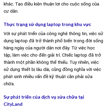
khác. Tạo điều kiện thuận lợi cho cuộc sống của
cư dân.
Thực trạng sử dụng laptop trong khu vực
Với sự phát triển của công nghệ thông tin, việc sử
dụng laptop đã trở thành phổ biến trong đời sống
hàng ngày của người dân nơi đây. Từ việc học
tập, làm việc cho đến giải trí. Chiếc laptop đã trở
thành một phần không thể thiếu. Tuy nhiên, việc
sử dụng thiết bị lâu dài, cũng đồng nghĩa với việc
phát sinh nhiều vấn đề kỹ thuật cần phải sửa
chữa.
Sự phát triển của dịch vụ sửa chữa tại
CityLand