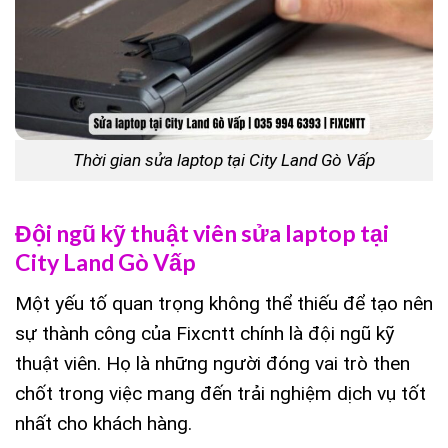
Thời gian sửa laptop tại City Land Gò Vấp
Đội ngũ kỹ thuật viên sửa laptop tại
City Land Gò Vấp
Một yếu tố quan trọng không thể thiếu để tạo nên
sự thành công của Fixcntt chính là đội ngũ kỹ
thuật viên. Họ là những người đóng vai trò then
chốt trong việc mang đến trải nghiệm dịch vụ tốt
nhất cho khách hàng.