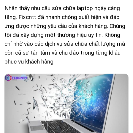
Nhận thấy nhu cầu sửa chữa laptop ngày càng
tăng. Fixcntt đã nhanh chóng xuất hiện và đáp
ứng được những yêu cầu của khách hàng. Chúng
tôi đã xây dựng một thương hiệu uy tín. Không
chỉ nhờ vào các dịch vụ sửa chữa chất lượng mà
còn cả sự tận tâm và chu đáo trong từng khâu
phục vụ khách hàng.