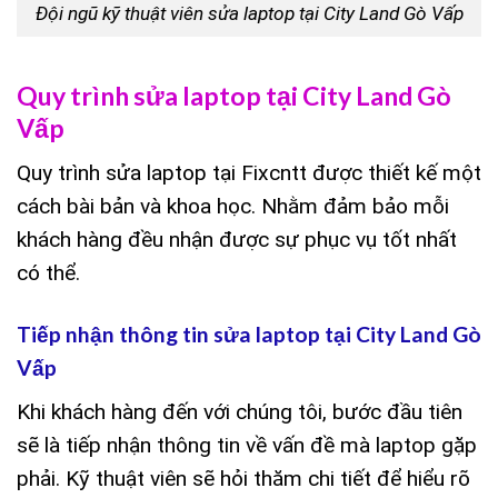
Đội ngũ kỹ thuật viên sửa laptop tại City Land Gò Vấp
Quy trình sửa laptop tại City Land Gò
Vấp
Quy trình sửa laptop tại Fixcntt được thiết kế một
cách bài bản và khoa học. Nhằm đảm bảo mỗi
khách hàng đều nhận được sự phục vụ tốt nhất
có thể.
Tiếp nhận thông tin sửa laptop tại City Land Gò
Vấp
Khi khách hàng đến với chúng tôi, bước đầu tiên
sẽ là tiếp nhận thông tin về vấn đề mà laptop gặp
phải. Kỹ thuật viên sẽ hỏi thăm chi tiết để hiểu rõ