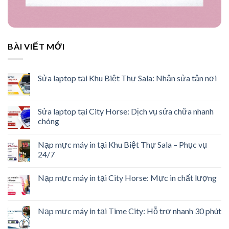
BÀI VIẾT MỚI
Sửa laptop tại Khu Biệt Thự Sala: Nhận sửa tận nơi
Sửa laptop tại City Horse: Dịch vụ sửa chữa nhanh
chóng
Nạp mực máy in tại Khu Biệt Thự Sala – Phục vụ
24/7
Nạp mực máy in tại City Horse: Mực in chất lượng
Nạp mực máy in tại Time City: Hỗ trợ nhanh 30 phút