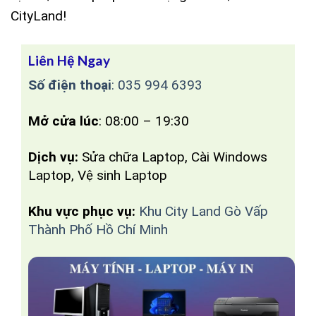
CityLand!
Liên Hệ Ngay
Số điện thoại
:
035 994 6393
Mở cửa lúc
: 08:00 – 19:30
Dịch vụ:
Sửa chữa Laptop, Cài Windows
Laptop, Vệ sinh Laptop
Khu vực phục vụ:
Khu City Land Gò Vấp
Thành Phố Hồ Chí Minh