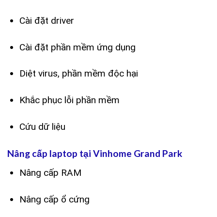
Cài đặt driver
Cài đặt phần mềm ứng dụng
Diệt virus, phần mềm độc hại
Khắc phục lỗi phần mềm
Cứu dữ liệu
Nâng cấp laptop tại Vinhome Grand Park
Nâng cấp RAM
Nâng cấp ổ cứng