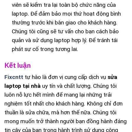
viên sẽ kiểm tra lại toàn bộ chức năng của
laptop. Để đảm bảo mọi thứ hoạt động bình
thường trước khi bàn giao cho khách hàng.
Chúng tôi cũng sẽ tư vấn cho bạn cách bảo
quản và sử dụng laptop hợp lý. Để tránh tái
phát sự cố trong tương lai.
Kết luận
Fixcntt
tự hào là đơn vị cung cấp dịch vụ
sửa
laptop tại nhà
uy tín và chất lượng. Chúng tôi
luôn nỗ lực hết mình để mang lại những trải
nghiệm tốt nhất cho khách hàng. Không chỉ đơn
thuần là sửa chữa, mà hơn thế nữa. Chúng tôi
mong muốn trở thành người bạn đồng hành đáng
tin cậy của bạn trong hành trình sử dụng công