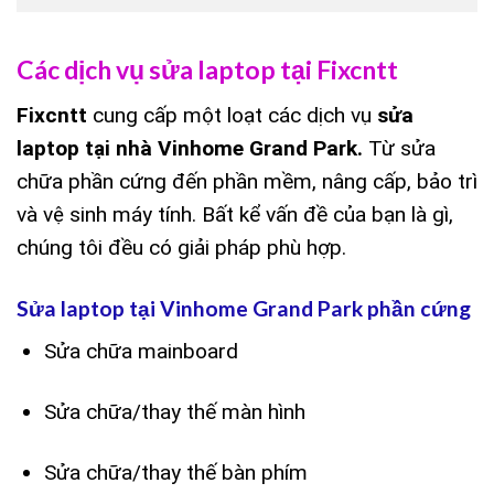
Các dịch vụ sửa laptop tại Fixcntt
Fixcntt
cung cấp một loạt các dịch vụ
sửa
laptop tại nhà Vinhome Grand Park.
Từ sửa
chữa phần cứng đến phần mềm, nâng cấp, bảo trì
và vệ sinh máy tính. Bất kể vấn đề của bạn là gì,
chúng tôi đều có giải pháp phù hợp.
Sửa laptop tại Vinhome Grand Park phần cứng
Sửa chữa mainboard
Sửa chữa/thay thế màn hình
Sửa chữa/thay thế bàn phím