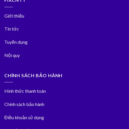
Giới thiệu
Tin tức
Tuyển dụng
Nội quy
CHÍNH SÁCH BẢO HÀNH
Hình thức thanh toán
Chính sách bảo hành
Điều khoản sử dụng