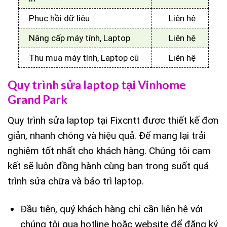
Phục hồi dữ liệu
Liên hệ
Nâng cấp máy tính, Laptop
Liên hệ
Thu mua máy tính, Laptop cũ
Liên hệ
Quy trình sửa laptop tại Vinhome
Grand Park
Quy trình sửa laptop tại Fixcntt được thiết kế đơn
giản, nhanh chóng và hiệu quả. Để mang lại trải
nghiệm tốt nhất cho khách hàng. Chúng tôi cam
kết sẽ luôn đồng hành cùng bạn trong suốt quá
trình sửa chữa và bảo trì laptop.
Đầu tiên, quý khách hàng chỉ cần liên hệ với
chúng tôi qua hotline hoặc website để đăng ký