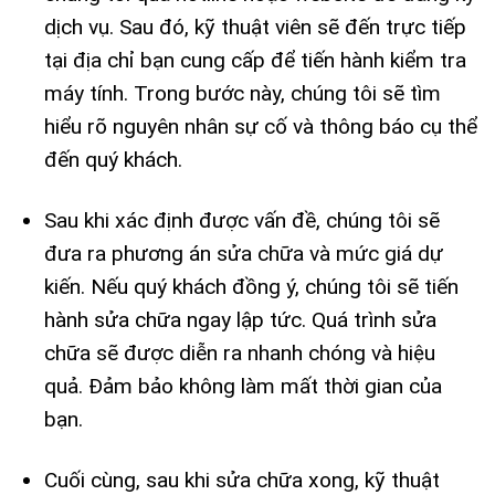
dịch vụ. Sau đó, kỹ thuật viên sẽ đến trực tiếp
tại địa chỉ bạn cung cấp để tiến hành kiểm tra
máy tính. Trong bước này, chúng tôi sẽ tìm
hiểu rõ nguyên nhân sự cố và thông báo cụ thể
đến quý khách.
Sau khi xác định được vấn đề, chúng tôi sẽ
đưa ra phương án sửa chữa và mức giá dự
kiến. Nếu quý khách đồng ý, chúng tôi sẽ tiến
hành sửa chữa ngay lập tức. Quá trình sửa
chữa sẽ được diễn ra nhanh chóng và hiệu
quả. Đảm bảo không làm mất thời gian của
bạn.
Cuối cùng, sau khi sửa chữa xong, kỹ thuật