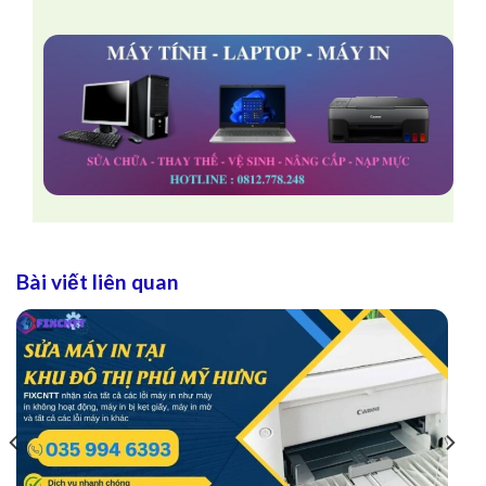
Bài viết liên quan