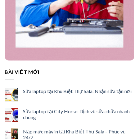
BÀI VIẾT MỚI
Sửa laptop tại Khu Biệt Thự Sala: Nhận sửa tận nơi
Sửa laptop tại City Horse: Dịch vụ sửa chữa nhanh
chóng
Nạp mực máy in tại Khu Biệt Thự Sala – Phục vụ
24/7