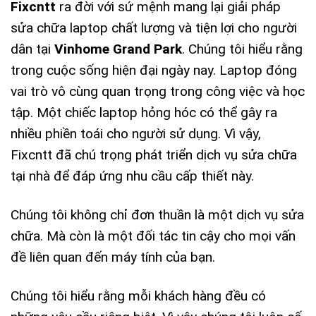
Fixcntt
ra đời với sứ mệnh mang lại giải pháp
sửa chữa laptop chất lượng và tiện lợi cho người
dân tại
Vinhome Grand Park
. Chúng tôi hiểu rằng
trong cuộc sống hiện đại ngày nay. Laptop đóng
vai trò vô cùng quan trọng trong công việc và học
tập. Một chiếc laptop hỏng hóc có thể gây ra
nhiều phiền toái cho người sử dụng. Vì vậy,
Fixcntt đã chú trọng phát triển dịch vụ sửa chữa
tại nhà để đáp ứng nhu cầu cấp thiết này.
Chúng tôi không chỉ đơn thuần là một dịch vụ sửa
chữa. Mà còn là một đối tác tin cậy cho mọi vấn
đề liên quan đến máy tính của bạn.
Chúng tôi hiểu rằng mỗi khách hàng đều có