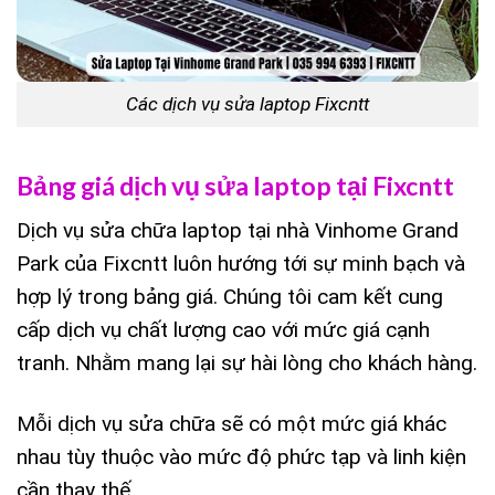
Các dịch vụ sửa laptop Fixcntt
Bảng giá dịch vụ sửa laptop tại Fixcntt
Dịch vụ sửa chữa laptop tại nhà Vinhome Grand
Park của Fixcntt luôn hướng tới sự minh bạch và
hợp lý trong bảng giá. Chúng tôi cam kết cung
cấp dịch vụ chất lượng cao với mức giá cạnh
tranh. Nhằm mang lại sự hài lòng cho khách hàng.
Mỗi dịch vụ sửa chữa sẽ có một mức giá khác
nhau tùy thuộc vào mức độ phức tạp và linh kiện
cần thay thế.