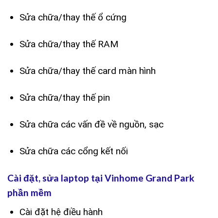
Sửa chữa/thay thế ổ cứng
Sửa chữa/thay thế RAM
Sửa chữa/thay thế card màn hình
Sửa chữa/thay thế pin
Sửa chữa các vấn đề về nguồn, sạc
Sửa chữa các cổng kết nối
Cài đặt, sửa laptop tại Vinhome Grand Park
phần mềm
Cài đặt hệ điều hành