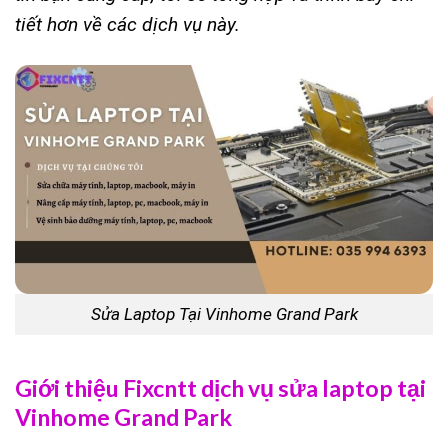
tiết hơn về các dịch vụ này.
Sửa Laptop Tại Vinhome Grand Park
Giới thiệu Fixcntt dịch vụ sửa laptop tại
Vinhome Grand Park