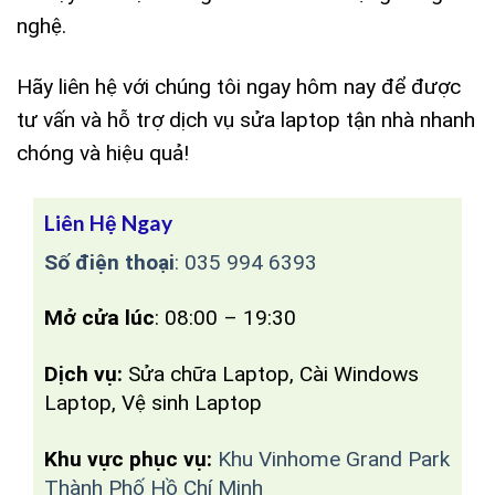
nghệ.
Hãy liên hệ với chúng tôi ngay hôm nay để được
tư vấn và hỗ trợ dịch vụ sửa laptop tận nhà nhanh
chóng và hiệu quả!
Liên Hệ Ngay
Số điện thoại
:
035 994 6393
Mở cửa lúc
: 08:00 – 19:30
Dịch vụ:
Sửa chữa Laptop, Cài Windows
Laptop, Vệ sinh Laptop
Khu vực phục vụ:
Khu Vinhome Grand Park
Thành Phố Hồ Chí Minh