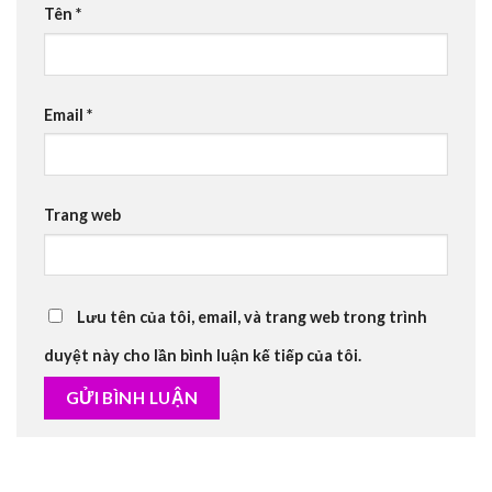
Tên
*
Email
*
Trang web
Lưu tên của tôi, email, và trang web trong trình
duyệt này cho lần bình luận kế tiếp của tôi.