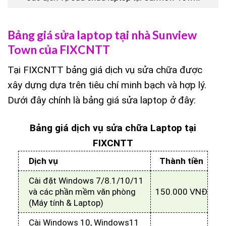
Bảng giá sửa laptop tại nhà Sunview
Town của FIXCNTT
Tại FIXCNTT bảng giá dịch vụ sửa chữa được
xây dựng dựa trên tiêu chí minh bạch và hợp lý.
Dưới đây chính là bảng giá sửa laptop ở đây:
Bảng giá dịch vụ sửa chữa Laptop tại
FIXCNTT
Dịch vụ
Thành tiền
Cài đặt Windows 7/8.1/10/11
và các phần mềm văn phòng
150.000 VNĐ
(Máy tính & Laptop)
Cài Windows 10, Windows11