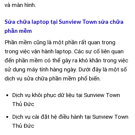
và màn hình.
Sửa chữa laptop tại Sunview Town sửa chữa
phần mềm
Phần mềm cũng là một phần rất quan trọng
trong việc vận hành laptop. Các sự cố liên quan
đến phần mềm có thể gây ra khó khăn trong việc
sử dụng máy tính hàng ngày. Dưới đây là một số
dịch vụ sửa chữa phần mềm phổ biến.
Dịch vụ khôi phục dữ liệu tại Sunview Town
Thủ Đức
Dịch vụ cài đặt hệ điều hành tại Sunview Town
Thủ Đức