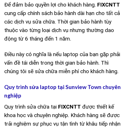
Để đảm bảo quyền lợi cho khách hàng.
FIXCNTT
cung cấp chính sách bảo hành dài hạn cho tất cả
các dịch vụ sửa chữa. Thời gian bảo hành tùy
thuộc vào từng loại dịch vụ nhưng thường dao
động từ 6 tháng đến 1 năm.
Điều này có nghĩa là nếu laptop của bạn gặp phải
vấn đề tái diễn trong thời gian bảo hành. Thì
chúng tôi sẽ sửa chữa miễn phí cho khách hàng.
Quy trình sửa laptop tại Sunview Town chuyên
nghiệp
Quy trình sửa chữa tại
FIXCNTT
được thiết kế
khoa học và chuyên nghiệp. Khách hàng sẽ được
trải nghiệm sự phục vụ tận tình từ khâu tiếp nhận