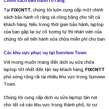
Chính sách bảo hành rõ ràng
Tại
FIXCNTT
, chúng tôi luôn cung cấp một chính
sách bảo hành rõ ràng và công bằng cho tất cả
khách hàng. Nếu trong thời gian bảo hành, laptop
của bạn gặp lại sự cố tương tự thì nhân viên của
chúng tôi sẽ tiến hành sửa chữa miễn phí cho bạn
Các khu vực phục vụ tại Sunview Town
Với mong muốn mang đến dịch vụ sửa chữa
laptop tốt nhất đến tận tay khách hàng,
FIXCNTT
phủ sóng rộng rãi tại nhiều khu vực trong Sunview
Town.
Chúng tôi cung cấp dịch vụ sửa laptop tận nơi
cho tất cả các khu vực trong thành phố, từ cư