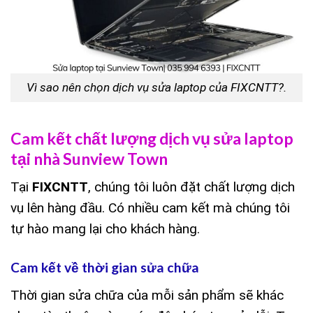
Vì sao nên chọn dịch vụ sửa laptop của FIXCNTT?.
Cam kết chất lượng dịch vụ sửa laptop
tại nhà Sunview Town
Tại
FIXCNTT
, chúng tôi luôn đặt chất lượng dịch
vụ lên hàng đầu. Có nhiều cam kết mà chúng tôi
tự hào mang lại cho khách hàng.
Cam kết về thời gian sửa chữa
Thời gian sửa chữa của mỗi sản phẩm sẽ khác