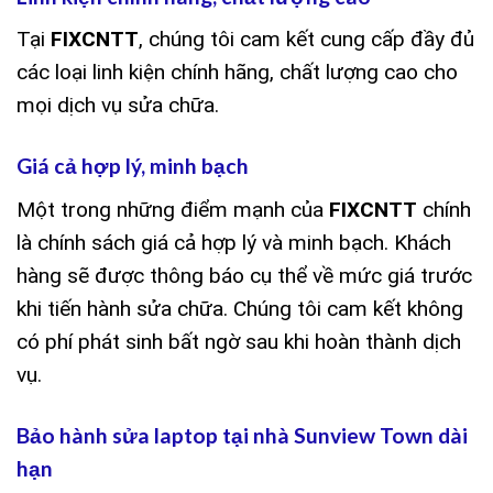
Tại
FIXCNTT
, chúng tôi cam kết cung cấp đầy đủ
các loại linh kiện chính hãng, chất lượng cao cho
mọi dịch vụ sửa chữa.
Giá cả hợp lý, minh bạch
Một trong những điểm mạnh của
FIXCNTT
chính
là chính sách giá cả hợp lý và minh bạch. Khách
hàng sẽ được thông báo cụ thể về mức giá trước
khi tiến hành sửa chữa. Chúng tôi cam kết không
có phí phát sinh bất ngờ sau khi hoàn thành dịch
vụ.
Bảo hành sửa laptop tại nhà Sunview Town dài
hạn