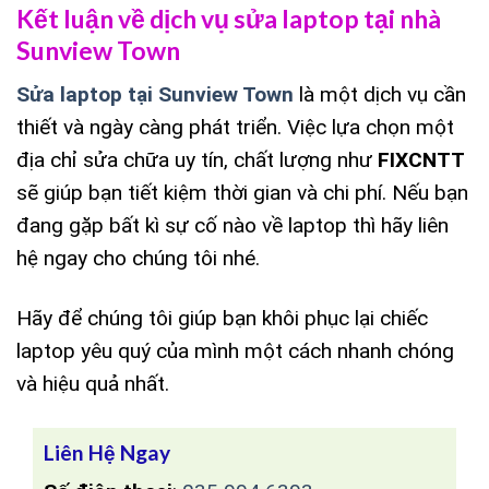
Kết luận về dịch vụ sửa laptop tại nhà
Sunview Town
Sửa laptop tại Sunview Town
là một dịch vụ cần
thiết và ngày càng phát triển. Việc lựa chọn một
địa chỉ sửa chữa uy tín, chất lượng như
FIXCNTT
sẽ giúp bạn tiết kiệm thời gian và chi phí. Nếu bạn
đang gặp bất kì sự cố nào về laptop thì hãy liên
hệ ngay cho chúng tôi nhé.
Hãy để chúng tôi giúp bạn khôi phục lại chiếc
laptop yêu quý của mình một cách nhanh chóng
và hiệu quả nhất.
Liên Hệ Ngay