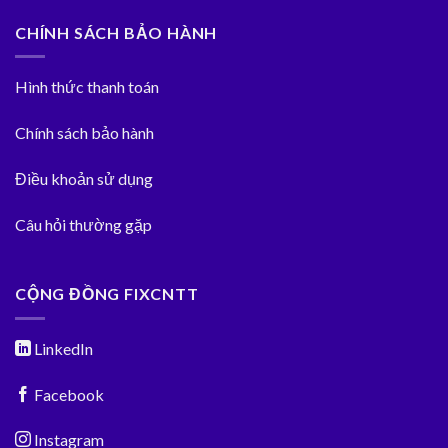
CHÍNH SÁCH BẢO HÀNH
Hình thức thanh toán
Chính sách bảo hành
Điều khoản sử dụng
Câu hỏi thường gặp
CỘNG ĐỒNG FIXCNTT
LinkedIn
Facebook
Instagram