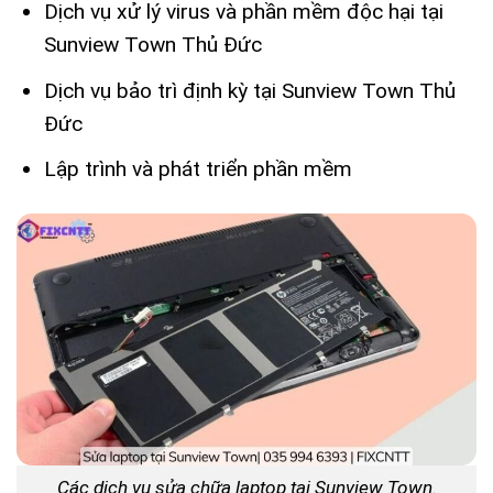
Dịch vụ xử lý virus và phần mềm độc hại tại
Sunview Town Thủ Đức
Dịch vụ bảo trì định kỳ tại Sunview Town Thủ
Đức
Lập trình và phát triển phần mềm
Các dịch vụ sửa chữa laptop tại Sunview Town.