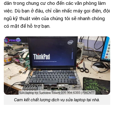
dân trong chung cư cho đến các văn phòng làm
việc. Dù bạn ở đâu, chỉ cần nhấc máy gọi điện, đội
ngũ kỹ thuật viên của chúng tôi sẽ nhanh chóng
có mặt để hỗ trợ bạn.
Cam kết chất lượng dịch vụ sửa laptop tại nhà.