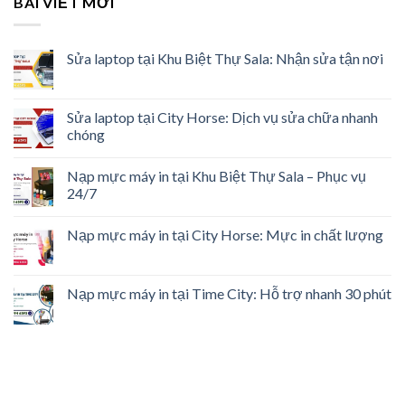
BÀI VIẾT MỚI
Sửa laptop tại Khu Biệt Thự Sala: Nhận sửa tận nơi
Sửa laptop tại City Horse: Dịch vụ sửa chữa nhanh
chóng
Nạp mực máy in tại Khu Biệt Thự Sala – Phục vụ
24/7
Nạp mực máy in tại City Horse: Mực in chất lượng
Nạp mực máy in tại Time City: Hỗ trợ nhanh 30 phút