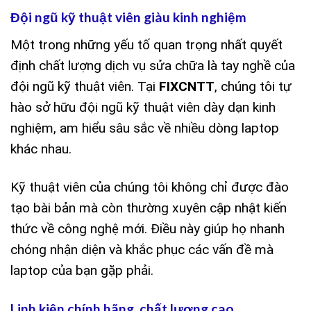
Đội ngũ kỹ thuật viên giàu kinh nghiệm
Một trong những yếu tố quan trọng nhất quyết
định chất lượng dịch vụ sửa chữa là tay nghề của
đội ngũ kỹ thuật viên. Tại
FIXCNTT
, chúng tôi tự
hào sở hữu đội ngũ kỹ thuật viên dày dạn kinh
nghiệm, am hiểu sâu sắc về nhiều dòng laptop
khác nhau.
Kỹ thuật viên của chúng tôi không chỉ được đào
tạo bài bản mà còn thường xuyên cập nhật kiến
thức về công nghệ mới. Điều này giúp họ nhanh
chóng nhận diện và khắc phục các vấn đề mà
laptop của bạn gặp phải.
Linh kiện chính hãng, chất lượng cao