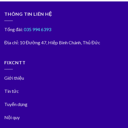
THÔNG TIN LIÊN HỆ
Tổng đài:
035 994 6393
Địa chỉ:
10 Đường 47, Hiệp Bình Chánh, Thủ Đức
FIXCNTT
Giới thiệu
Tin tức
Tuyển dụng
Nội quy