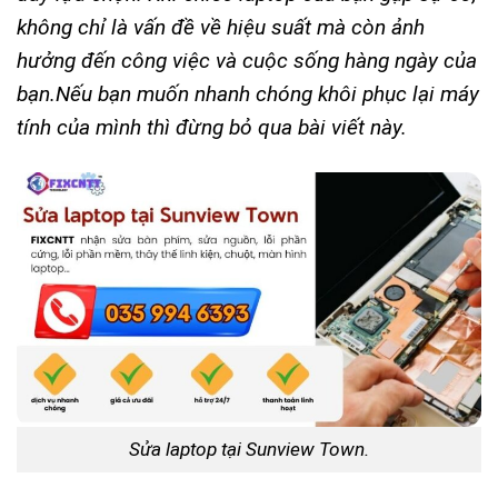
không chỉ là vấn đề về hiệu suất mà còn ảnh
hưởng đến công việc và cuộc sống hàng ngày của
bạn.Nếu bạn muốn nhanh chóng khôi phục lại máy
tính của mình thì đừng bỏ qua bài viết này.
Sửa laptop tại Sunview Town.