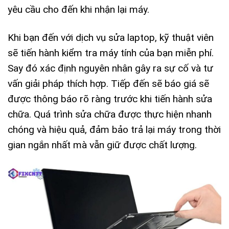
yêu cầu cho đến khi nhận lại máy.
Khi bạn đến với dịch vụ sửa laptop, kỹ thuật viên
sẽ tiến hành kiểm tra máy tính của bạn miễn phí.
Say đó xác định nguyên nhân gây ra sự cố và tư
vấn giải pháp thích hợp. Tiếp đến sẽ báo giá sẽ
được thông báo rõ ràng trước khi tiến hành sửa
chữa. Quá trình sửa chữa được thực hiện nhanh
chóng và hiệu quả, đảm bảo trả lại máy trong thời
gian ngắn nhất mà vẫn giữ được chất lượng.