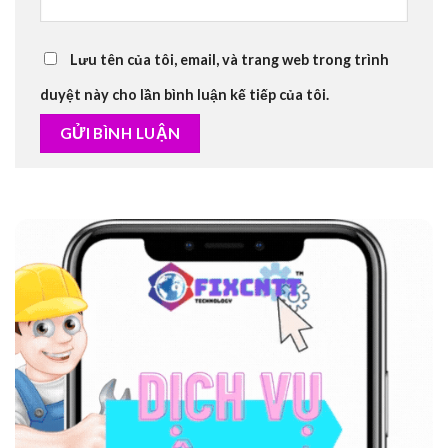
Lưu tên của tôi, email, và trang web trong trình
duyệt này cho lần bình luận kế tiếp của tôi.