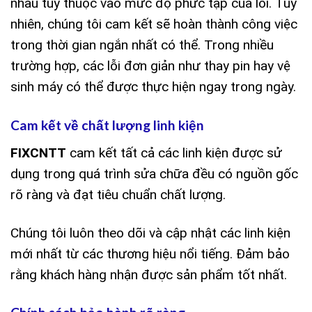
nhau tùy thuộc vào mức độ phức tạp của lỗi. Tuy
nhiên, chúng tôi cam kết sẽ hoàn thành công việc
trong thời gian ngắn nhất có thể. Trong nhiều
trường hợp, các lỗi đơn giản như thay pin hay vệ
sinh máy có thể được thực hiện ngay trong ngày.
Cam kết về chất lượng linh kiện
FIXCNTT
cam kết tất cả các linh kiện được sử
dụng trong quá trình sửa chữa đều có nguồn gốc
rõ ràng và đạt tiêu chuẩn chất lượng.
Chúng tôi luôn theo dõi và cập nhật các linh kiện
mới nhất từ các thương hiệu nổi tiếng. Đảm bảo
rằng khách hàng nhận được sản phẩm tốt nhất.