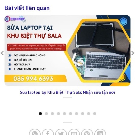
Bài viết liên quan
Sửa laptop tại City Horse: Dịch vụ sửa chữa nhanh chóng