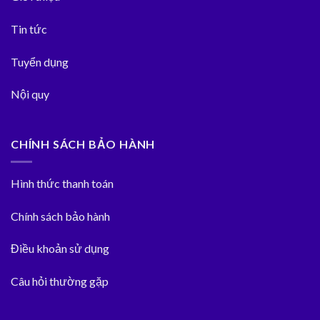
Tin tức
Tuyển dụng
Nội quy
CHÍNH SÁCH BẢO HÀNH
Hình thức thanh toán
Chính sách bảo hành
Điều khoản sử dụng
Câu hỏi thường gặp