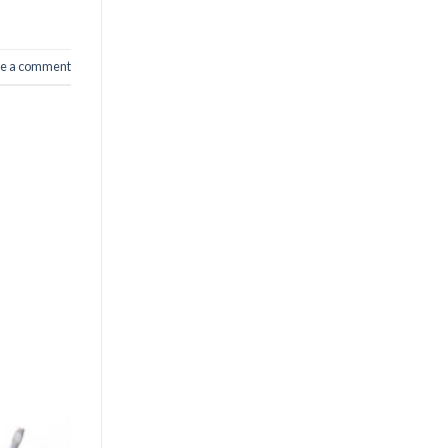
e a comment