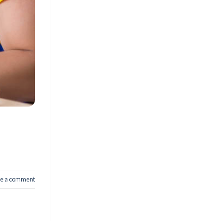
e a comment