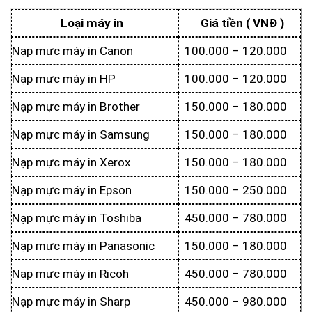
Loại máy in
Giá tiền ( VNĐ )
Nạp mực máy in Canon
100.000 – 120.000
Nạp mực máy in HP
100.000 – 120.000
Nạp mực máy in Brother
150.000 – 180.000
Nạp mực máy in Samsung
150.000 – 180.000
Nạp mực máy in Xerox
150.000 – 180.000
Nạp mực máy in Epson
150.000 – 250.000
Nạp mực máy in Toshiba
450.000 – 780.000
Nạp mực máy in Panasonic
150.000 – 180.000
Nạp mực máy in Ricoh
450.000 – 780.000
Nạp mực máy in Sharp
450.000 – 980.000