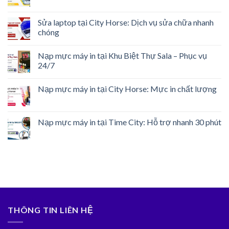
Sửa laptop tại City Horse: Dịch vụ sửa chữa nhanh
chóng
Nạp mực máy in tại Khu Biệt Thự Sala – Phục vụ
24/7
Nạp mực máy in tại City Horse: Mực in chất lượng
Nạp mực máy in tại Time City: Hỗ trợ nhanh 30 phút
THÔNG TIN LIÊN HỆ