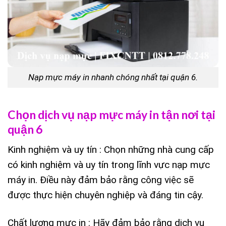
Nạp mực máy in nhanh chóng nhất tại quận 6.
Chọn dịch vụ nạp mực máy in tận nơi tại
quận 6
Kinh nghiệm và uy tín : Chọn những nhà cung cấp
có kinh nghiệm và uy tín trong lĩnh vực nạp mực
máy in. Điều này đảm bảo rằng công việc sẽ
được thực hiện chuyên nghiệp và đáng tin cậy.
Chất lượng mực in : Hãy đảm bảo rằng dịch vụ