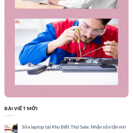
BÀI VIẾT MỚI
Sửa laptop tại Khu Biệt Thự Sala: Nhận sửa tận nơi