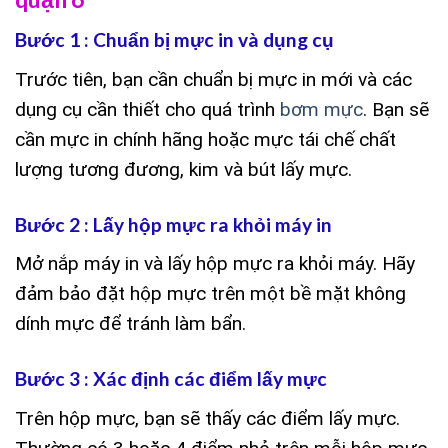
Bước 1 : Chuẩn bị mực in và dụng cụ
Trước tiên, bạn cần chuẩn bị mực in mới và các
dụng cụ cần thiết cho quá trình
bơm mực
. Bạn sẽ
cần mực in chính hãng hoặc mực tái chế chất
lượng tương đương, kim và bút lấy mực.
Bước 2 : Lấy hộp mực ra khỏi máy in
Mở nắp máy in và lấy hộp mực ra khỏi máy. Hãy
đảm bảo đặt hộp mực trên một bề mặt không
dính mực để tránh làm bẩn.
Bước 3 : Xác định các điểm lấy mực
Trên hộp mực, bạn sẽ thấy các điểm lấy mực.