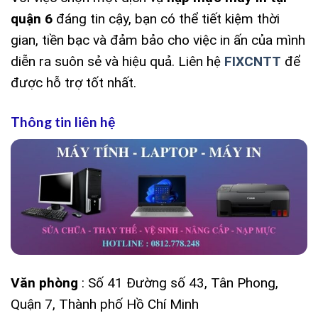
quận 6
đáng tin cậy, bạn có thể tiết kiệm thời
gian, tiền bạc và đảm bảo cho việc in ấn của mình
diễn ra suôn sẻ và hiệu quả. Liên hệ
FIXCNTT
để
được hỗ trợ tốt nhất.
Thông tin liên hệ
Văn phòng
: Số 41 Đường số 43, Tân Phong,
Quận 7, Thành phố Hồ Chí Minh