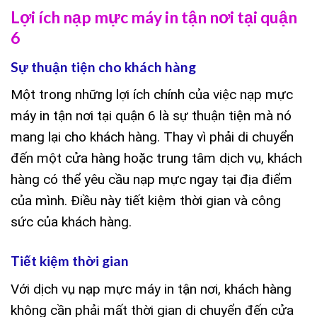
Lợi ích nạp mực máy in tận nơi tại quận
6
Sự thuận tiện cho khách hàng
Một trong những lợi ích chính của việc nạp mực
máy in tận nơi tại quận 6 là sự thuận tiện mà nó
mang lại cho khách hàng. Thay vì phải di chuyển
đến một cửa hàng hoặc trung tâm dịch vụ, khách
hàng có thể yêu cầu nạp mực ngay tại địa điểm
của mình. Điều này tiết kiệm thời gian và công
sức của khách hàng.
Tiết kiệm thời gian
Với dịch vụ nạp mực máy in tận nơi, khách hàng
không cần phải mất thời gian di chuyển đến cửa