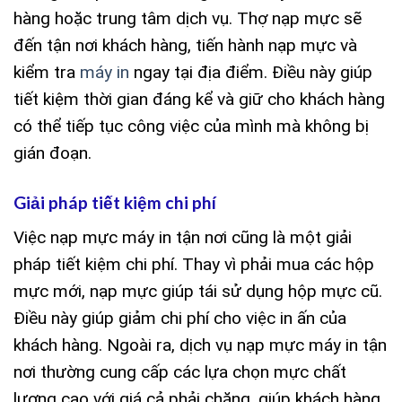
hàng hoặc trung tâm dịch vụ. Thợ nạp mực sẽ
đến tận nơi khách hàng, tiến hành nạp mực và
kiểm tra
máy in
ngay tại địa điểm. Điều này giúp
tiết kiệm thời gian đáng kể và giữ cho khách hàng
có thể tiếp tục công việc của mình mà không bị
gián đoạn.
Giải pháp tiết kiệm chi phí
Việc nạp mực máy in tận nơi cũng là một giải
pháp tiết kiệm chi phí. Thay vì phải mua các hộp
mực mới, nạp mực giúp tái sử dụng hộp mực cũ.
Điều này giúp giảm chi phí cho việc in ấn của
khách hàng. Ngoài ra, dịch vụ nạp mực máy in tận
nơi thường cung cấp các lựa chọn mực chất
lượng cao với giá cả phải chăng, giúp khách hàng