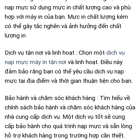
nạp mực sử dụng mực in chất lượng cao và phù
hợp với máy in của bạn. Mực in chất lượng kém
có thể gây tắc nghẽn và ảnh hưởng đến chất
lượng in
Dịch vụ tận nơi và linh hoạt : Chọn một
dịch vụ
nạp mực máy in tận nơi
và linh hoạt. Điều này
đảm bảo rằng bạn có thể yêu cầu dịch vụ nạp
mực tại địa điểm và thời gian thuận tiện cho bạn.
Bảo hành và chăm sóc khách hàng : Tìm hiểu về
chính sách bảo hành và chăm sóc khách hàng của
nhà cung cấp dịch vụ. Một dịch vụ tốt sẽ cung
cấp bảo hành cho quá trình nạp mực và sẵn lòng
hỗ trợ khách hàng trong trường hợp cần thiết.