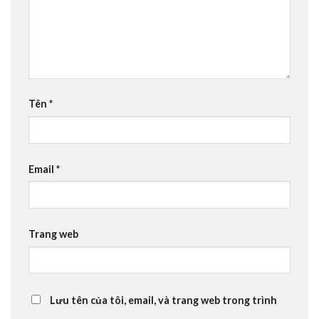
Tên
*
Email
*
Trang web
Lưu tên của tôi, email, và trang web trong trình