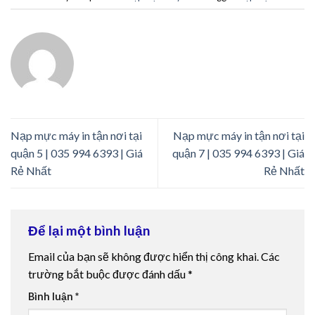
Nạp mực máy in tận nơi tại
Nạp mực máy in tận nơi tại
quận 5 | 035 994 6393 | Giá
quận 7 | 035 994 6393 | Giá
Rẻ Nhất
Rẻ Nhất
Để lại một bình luận
Email của bạn sẽ không được hiển thị công khai.
Các
trường bắt buộc được đánh dấu
*
Bình luận
*