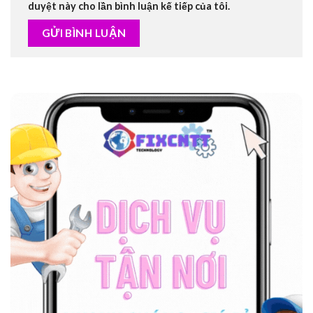
duyệt này cho lần bình luận kế tiếp của tôi.