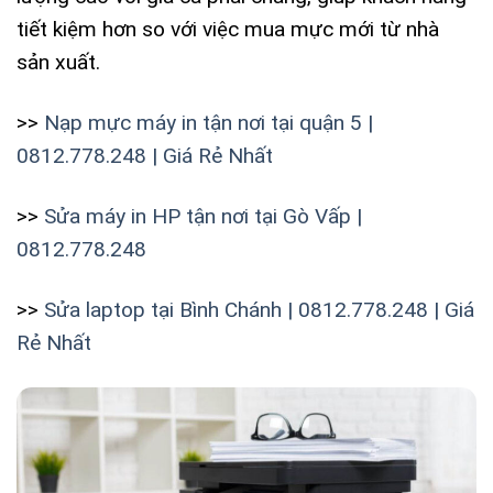
tiết kiệm hơn so với việc mua mực mới từ nhà
sản xuất.
>>
Nạp mực máy in tận nơi tại quận 5 |
0812.778.248 | Giá Rẻ Nhất
>>
Sửa máy in HP tận nơi tại Gò Vấp |
0812.778.248
>>
Sửa laptop tại Bình Chánh | 0812.778.248 | Giá
Rẻ Nhất