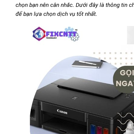
chọn bạn nên cân nhắc. Dưới đây là thông tin chi
để bạn lựa chọn dịch vụ tốt nhất.