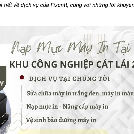
 tiết về dịch vụ của Fixcntt, cùng với những lời khuyê