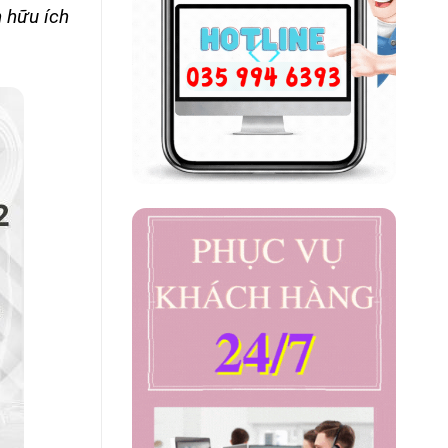
n hữu ích