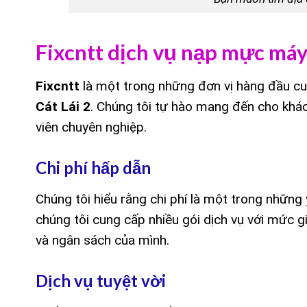
Fixcntt dịch vụ nạp mực máy 
Fixcntt
là một trong những đơn vị hàng đầu c
Cát Lái 2
. Chúng tôi tự hào mang đến cho khác
viên chuyên nghiệp.
Chi phí hấp dẫn
Chúng tôi hiểu rằng chi phí là một trong những 
chúng tôi cung cấp nhiều gói dịch vụ với mức 
và ngân sách của mình.
Dịch vụ tuyệt vời