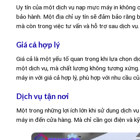
Uy tín của một dịch vụ nạp mực máy in không 
bảo hành. Một địa chỉ uy tín sẽ đảm bảo rằng 
mà còn trong việc tư vấn và hỗ trợ sau dịch vụ.
Giá cả hợp lý
Giá cả là một yếu tố quan trọng khi lựa chọn 
một dịch vụ, mà chất lượng không tương xứng. 
máy in với giá cả hợp lý, phù hợp với nhu cầu c
Dịch vụ tận nơi
Một trong những lợi ích lớn khi sử dụng dịch v
máy in đến cửa hàng. Mà chỉ cần gọi điện và kỹ 