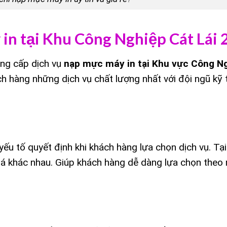
in tại Khu Công Nghiệp Cát Lái 
ung cấp dịch vụ
nạp mực máy in tại Khu vực Công N
h hàng những dịch vụ chất lượng nhất với đội ngũ kỹ 
yếu tố quyết định khi khách hàng lựa chọn dịch vụ. Tại
giá khác nhau. Giúp khách hàng dễ dàng lựa chọn theo