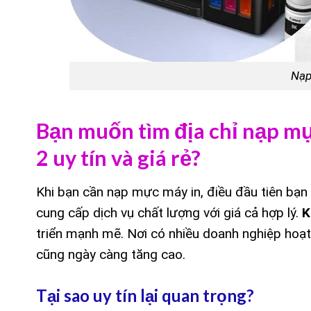
Nạp
Bạn muốn tìm địa chỉ nạp mự
2 uy tín và giá rẻ?
Khi bạn cần nạp mực máy in, điều đầu tiên bạn
cung cấp dịch vụ chất lượng với giá cả hợp lý.
K
triển mạnh mẽ. Nơi có nhiều doanh nghiệp hoạt
cũng ngày càng tăng cao.
Tại sao uy tín lại quan trọng?