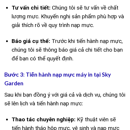
Tư vấn chi tiết:
Chúng tôi sẽ tư vấn về chất
lượng mực. Khuyến nghị sản phẩm phù hợp và
giải thích rõ về quy trình nạp mực.
Báo giá cụ thể:
Trước khi tiến hành nạp mực,
chúng tôi sẽ thông báo giá cả chi tiết cho bạn
để bạn có thể quyết định.
Bước 3: Tiến hành nạp mực máy in tại Sky
Garden
Sau khi bạn đồng ý với giá cả và dịch vụ, chúng tôi
sẽ lên lịch và tiến hành nạp mực:
Thao tác chuyên nghiệp:
Kỹ thuật viên sẽ
tiến hành tháo hộp mực, vệ sinh và nạp mực