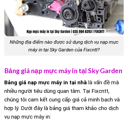
Những địa điểm nào được sử dụng dịch vụ nạp mực
máy in tại Sky Garden của Fixcntt?
Bảng giá nạp mực máy in tại Sky Garden
Bảng giá nạp mực máy in tại nhà
là vấn đề mà
nhiều người tiêu dùng quan tâm. Tại Fixcntt,
chúng tôi cam kết cung cấp giá cả minh bạch và
hợp lý. Dưới đây là bảng giá tham khảo cho dịch
vụ nạp mực máy in: