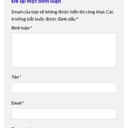
Để lại một bình luận
Email của bạn sẽ không được hiển thị công khai.
Các
trường bắt buộc được đánh dấu
*
Bình luận
*
Tên
*
Email
*