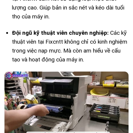
lượng cao. Giúp bản in sắc nét và kéo dài tuổi
thọ của máy in.
Đội ngũ kỹ thuật viên chuyên nghiệp:
Các kỹ
thuật viên tại Fixcntt không chỉ có kinh nghiệm
trong việc nạp mực. Mà còn am hiểu về cấu
tạo và hoạt động của máy in.