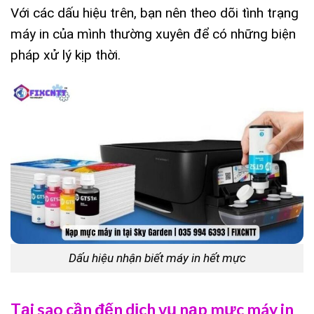
Với các dấu hiệu trên, bạn nên theo dõi tình trạng
máy in của mình thường xuyên để có những biện
pháp xử lý kịp thời.
Dấu hiệu nhận biết máy in hết mực
Tại sao cần đến dịch vụ nạp mực máy in