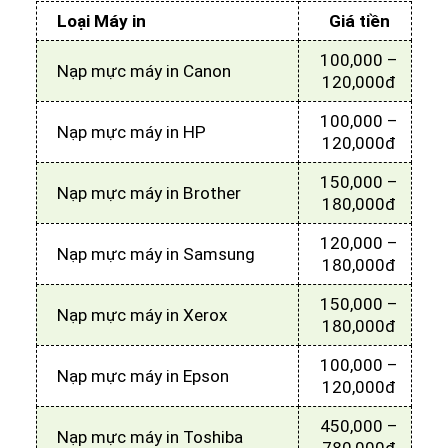
Loại Máy in
Giá tiền
100,000 –
Nạp mực máy in Canon
120,000đ
100,000 –
Nạp mực máy in HP
120,000đ
150,000 –
Nạp mực máy in Brother
180,000đ
120,000 –
Nạp mực máy in Samsung
180,000đ
150,000 –
Nạp mực máy in Xerox
180,000đ
100,000 –
Nạp mực máy in Epson
120,000đ
450,000 –
Nạp mực máy in Toshiba
780,000đ