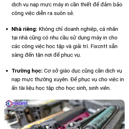
dịch vụ nạp mực máy in cần thiết để đảm bảo
công việc diễn ra suôn sẻ.
Nhà riêng:
Không chỉ doanh nghiệp, cá nhân
tại nhà cũng có nhu cầu sử dụng máy in cho
các công việc học tập và giải trí. Fixcntt sẵn
sàng đến tận nơi để phục vụ.
Trường học:
Cơ sở giáo dục cũng cần dịch vụ
nạp mực thường xuyên. Để phục vụ cho việc in
ấn tài liệu học tập cho học sinh, sinh viên.