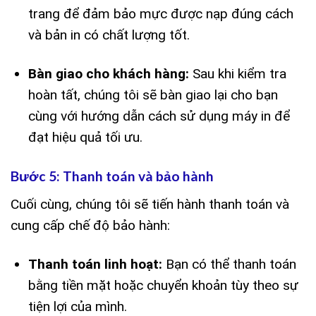
trang để đảm bảo mực được nạp đúng cách
và bản in có chất lượng tốt.
Bàn giao cho khách hàng:
Sau khi kiểm tra
hoàn tất, chúng tôi sẽ bàn giao lại cho bạn
cùng với hướng dẫn cách sử dụng máy in để
đạt hiệu quả tối ưu.
Bước 5: Thanh toán và bảo hành
Cuối cùng, chúng tôi sẽ tiến hành thanh toán và
cung cấp chế độ bảo hành:
Thanh toán linh hoạt:
Bạn có thể thanh toán
bằng tiền mặt hoặc chuyển khoản tùy theo sự
tiện lợi của mình.