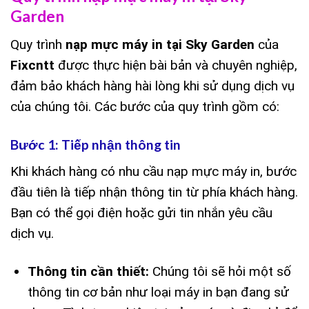
Garden
Quy trình
nạp mực máy in tại Sky Garden
của
Fixcntt
được thực hiện bài bản và chuyên nghiệp,
đảm bảo khách hàng hài lòng khi sử dụng dịch vụ
của chúng tôi. Các bước của quy trình gồm có:
Bước 1: Tiếp nhận thông tin
Khi khách hàng có nhu cầu nạp mực máy in, bước
đầu tiên là tiếp nhận thông tin từ phía khách hàng.
Bạn có thể gọi điện hoặc gửi tin nhắn yêu cầu
dịch vụ.
Thông tin cần thiết:
Chúng tôi sẽ hỏi một số
thông tin cơ bản như loại máy in bạn đang sử