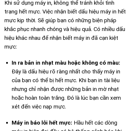
Khi sử dụng máy in, không thể tránh khỏi tình
trạng hết mực. Việc nhận biết dấu hiệu máy in hết
mực kịp thời. Sẽ giúp bạn có những biện pháp
khắc phục nhanh chóng và hiệu quả. Có nhiều dấu
hiệu khác nhau để nhận biết máy in đã cạn kiệt
mực:
In ra bản in nhạt màu hoặc không có màu:
Đây là dấu hiệu rõ ràng nhất cho thấy máy in
của bạn có thể bị hết mực. Khi bạn in tài liệu
nhưng chỉ nhận được những bản in mờ nhạt
hoặc hoàn toàn trắng. Đó là lúc bạn cần xem
xét đến việc nạp mực.
Máy in báo lỗi hết mực:
Hầu hết các dòng