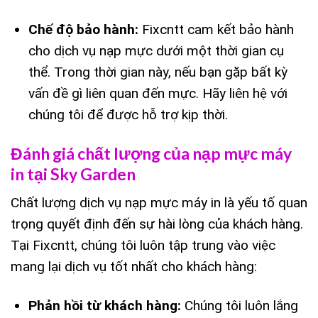
Chế độ bảo hành:
Fixcntt cam kết bảo hành
cho dịch vụ nạp mực dưới một thời gian cụ
thể. Trong thời gian này, nếu bạn gặp bất kỳ
vấn đề gì liên quan đến mực. Hãy liên hệ với
chúng tôi để được hỗ trợ kịp thời.
Đánh giá chất lượng của nạp mực máy
in tại Sky Garden
Chất lượng dịch vụ nạp mực máy in là yếu tố quan
trọng quyết định đến sự hài lòng của khách hàng.
Tại Fixcntt, chúng tôi luôn tập trung vào việc
mang lại dịch vụ tốt nhất cho khách hàng:
Phản hồi từ khách hàng:
Chúng tôi luôn lắng