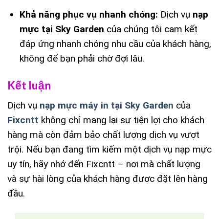
Khả năng phục vụ nhanh chóng:
Dịch vụ
nạp
mực tại Sky Garden
của chúng tôi cam kết
đáp ứng nhanh chóng nhu cầu của khách hàng,
không để bạn phải chờ đợi lâu.
Kết luận
Dịch vụ
nạp mực máy in tại Sky Garden
của
Fixcntt
không chỉ mang lại sự tiện lợi cho khách
hàng mà còn đảm bảo chất lượng dịch vụ vượt
trội. Nếu bạn đang tìm kiếm một dịch vụ nạp mực
uy tín, hãy nhớ đến Fixcntt – nơi mà chất lượng
và sự hài lòng của khách hàng được đặt lên hàng
đầu.