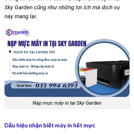
Sky Garden cũng như những lợi ích mà dịch vụ
này mang lại.
Nạp mực máy in tại Sky Garden
Dấu hiệu nhận biết máy in hết mực