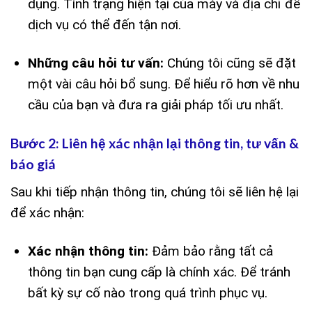
dụng. Tình trạng hiện tại của máy và địa chỉ để
dịch vụ có thể đến tận nơi.
Những câu hỏi tư vấn:
Chúng tôi cũng sẽ đặt
một vài câu hỏi bổ sung. Để hiểu rõ hơn về nhu
cầu của bạn và đưa ra giải pháp tối ưu nhất.
Bước 2: Liên hệ xác nhận lại thông tin, tư vấn &
báo giá
Sau khi tiếp nhận thông tin, chúng tôi sẽ liên hệ lại
để xác nhận:
Xác nhận thông tin:
Đảm bảo rằng tất cả
thông tin bạn cung cấp là chính xác. Để tránh
bất kỳ sự cố nào trong quá trình phục vụ.