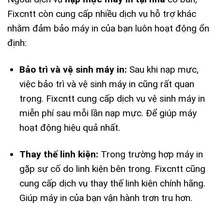
Fixcntt còn cung cấp nhiều dịch vụ hỗ trợ khác
nhằm đảm bảo máy in của bạn luôn hoạt động ổn
định:
Bảo trì và vệ sinh máy in:
Sau khi nạp mực,
việc bảo trì và vệ sinh máy in cũng rất quan
trọng. Fixcntt cung cấp dịch vụ vệ sinh máy in
miễn phí sau mỗi lần nạp mực. Để giúp máy
hoạt động hiệu quả nhất.
Thay thế linh kiện:
Trong trường hợp máy in
gặp sự cố do linh kiện bên trong. Fixcntt cũng
cung cấp dịch vụ thay thế linh kiện chính hãng.
Giúp máy in của bạn vận hành trơn tru hơn.