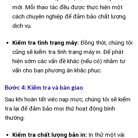
mới. Mỗi thao tác đều được thực hiện một
cách chuyên nghiệp để đảm bảo chất lượng
dịch vụ.
Kiểm tra tình trạng máy:
Đồng thời, chúng tôi
cũng sẽ kiểm tra tình trạng máy in. Để phát
hiện sớm các vấn đề khác (nếu có) nhằm tư
vấn cho bạn phương án khắc phục.
Bước 4: Kiểm tra và bàn giao
Sau khi hoàn tất việc nạp mực, chúng tôi sẽ kiểm
tra lại để đảm bảo mọi thứ hoạt động bình
thường:
Kiểm tra chất lượng bản in:
In thử một vài