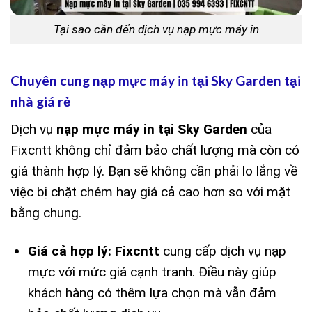
Tại sao cần đến dịch vụ nạp mực máy in
Chuyên cung nạp mực máy in tại Sky Garden tại
nhà giá rẻ
Dịch vụ
nạp mực máy in tại Sky Garden
của
Fixcntt không chỉ đảm bảo chất lượng mà còn có
giá thành hợp lý. Bạn sẽ không cần phải lo lắng về
việc bị chặt chém hay giá cả cao hơn so với mặt
bằng chung.
Giá cả hợp lý:
Fixcntt
cung cấp dịch vụ nạp
mực với mức giá cạnh tranh. Điều này giúp
khách hàng có thêm lựa chọn mà vẫn đảm