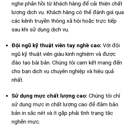
nghe phản hồi từ khách hàng để cải thiện chất
lượng dịch vụ. Khách hàng có thể đánh giá qua
các kênh truyền thông xã hội hoặc trực tiếp
sau khi sử dụng dịch vụ.
Đội ngũ kỹ thuật viên tay nghề cao:
Với đội
ngũ kỹ thuật viên giàu kinh nghiệm và được
đào tạo bài bản. Chúng tôi cam kết mang đến
cho bạn dịch vụ chuyên nghiệp và hiệu quả
nhất.
Sử dụng mực chất lượng cao:
Chúng tôi chỉ
sử dụng mực in chất lượng cao để đảm bảo
bản in sắc nét và ít gặp phải tình trạng tắc
nghẽn mực.