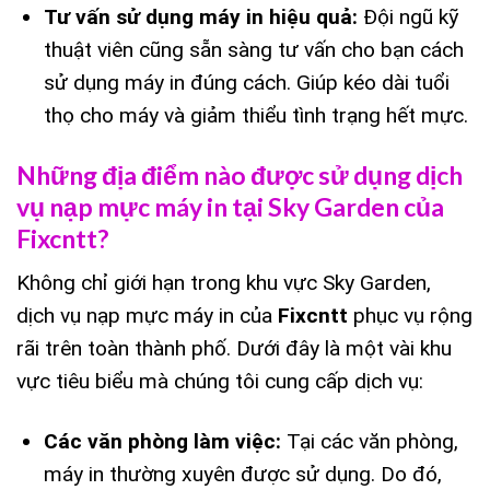
Tư vấn sử dụng máy in hiệu quả:
Đội ngũ kỹ
thuật viên cũng sẵn sàng tư vấn cho bạn cách
sử dụng máy in đúng cách. Giúp kéo dài tuổi
thọ cho máy và giảm thiểu tình trạng hết mực.
Những địa điểm nào được sử dụng dịch
vụ nạp mực máy in tại Sky Garden của
Fixcntt?
Không chỉ giới hạn trong khu vực Sky Garden,
dịch vụ nạp mực máy in của
Fixcntt
phục vụ rộng
rãi trên toàn thành phố. Dưới đây là một vài khu
vực tiêu biểu mà chúng tôi cung cấp dịch vụ:
Các văn phòng làm việc:
Tại các văn phòng,
máy in thường xuyên được sử dụng. Do đó,