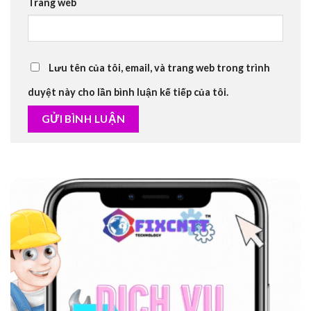
Trang web
Lưu tên của tôi, email, và trang web trong trình
duyệt này cho lần bình luận kế tiếp của tôi.