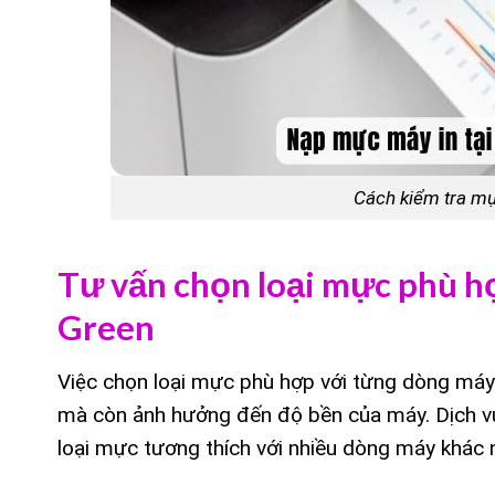
Cách kiểm tra mự
Tư vấn chọn loại mực phù hợ
Green
Việc chọn loại mực phù hợp với từng dòng máy 
mà còn ảnh hưởng đến độ bền của máy. Dịch 
loại mực tương thích với nhiều dòng máy khác 