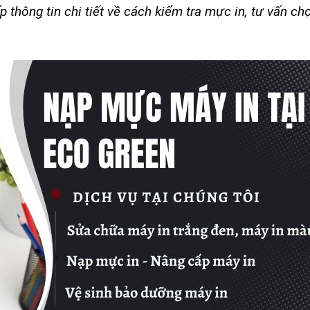
 thông tin chi tiết về cách kiểm tra mực in, tư vấn c