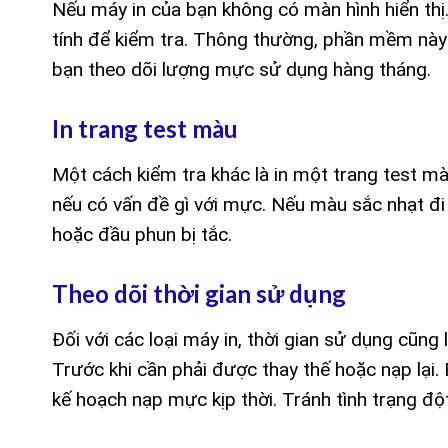
Nếu máy in của bạn không có màn hình hiển thị
tính để kiểm tra. Thông thường, phần mềm này s
bạn theo dõi lượng mực sử dụng hàng tháng.
In trang test màu
Một cách kiểm tra khác là in một trang test màu
nếu có vấn đề gì với mực. Nếu màu sắc nhạt đ
hoặc đầu phun bị tắc.
Theo dõi thời gian sử dụng
Đối với các loại máy in, thời gian sử dụng cũng
Trước khi cần phải được thay thế hoặc nạp lại. 
kế hoạch nạp mực kịp thời. Tránh tình trạng độ