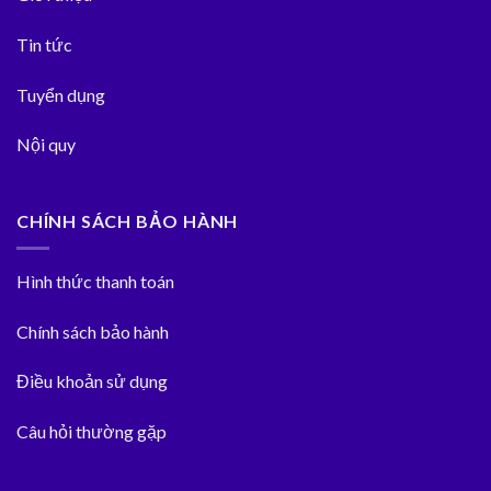
Tin tức
Tuyển dụng
Nội quy
CHÍNH SÁCH BẢO HÀNH
Hình thức thanh toán
Chính sách bảo hành
Điều khoản sử dụng
Câu hỏi thường gặp