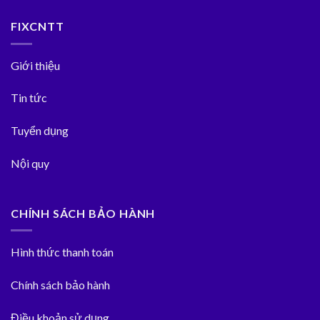
FIXCNTT
Giới thiệu
Tin tức
Tuyển dụng
Nội quy
CHÍNH SÁCH BẢO HÀNH
Hình thức thanh toán
Chính sách bảo hành
Điều khoản sử dụng