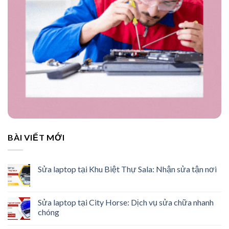
BÀI VIẾT MỚI
Sửa laptop tại Khu Biệt Thự Sala: Nhận sửa tận nơi
Sửa laptop tại City Horse: Dịch vụ sửa chữa nhanh
chóng