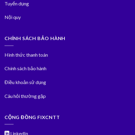
Tuyển dụng
Nội quy
CHÍNH SÁCH BẢO HÀNH
Hình thức thanh toán
Chính sách bảo hành
Điều khoản sử dụng
Câu hỏi thường gặp
CỘNG ĐỒNG FIXCNTT
LinkedIn